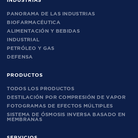
INDUSTRIAS
PANORAMA DE LAS INDUSTRIAS
BIOFARMACÉUTICA
ALIMENTACIÓN Y BEBIDAS
INDUSTRIAL
PETRÓLEO Y GAS
DEFENSA
PRODUCTOS
TODOS LOS PRODUCTOS
DESTILACIÓN POR COMPRESIÓN DE VAPOR
FOTOGRAMAS DE EFECTOS MÚLTIPLES
SISTEMA DE ÓSMOSIS INVERSA BASADO EN
MEMBRANAS
SERVICIOS