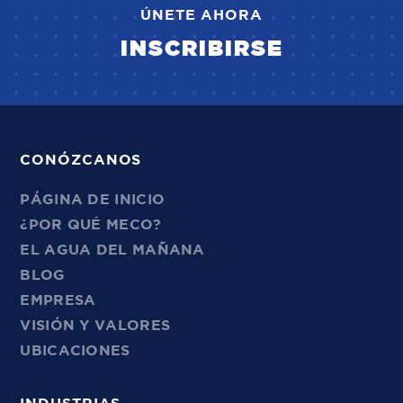
ÚNETE AHORA
INSCRIBIRSE
CONÓZCANOS
PÁGINA DE INICIO
¿POR QUÉ MECO?
EL AGUA DEL MAÑANA
BLOG
EMPRESA
VISIÓN Y VALORES
UBICACIONES