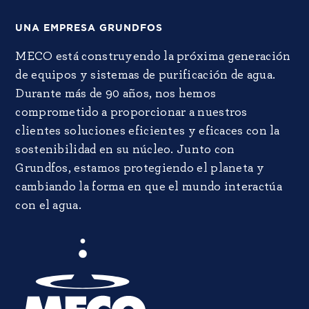
UNA EMPRESA GRUNDFOS
MECO está construyendo la próxima generación
de equipos y sistemas de purificación de agua.
Durante más de 90 años, nos hemos
comprometido a proporcionar a nuestros
clientes soluciones eficientes y eficaces con la
sostenibilidad en su núcleo. Junto con
Grundfos, estamos protegiendo el planeta y
cambiando la forma en que el mundo interactúa
con el agua.