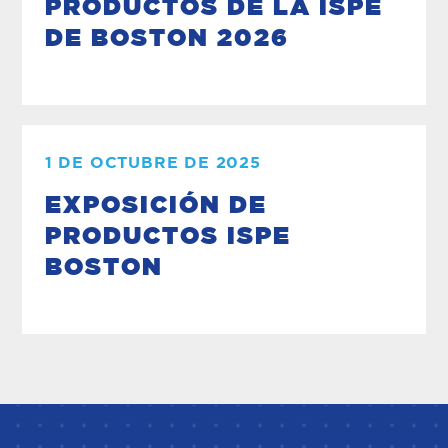
PRODUCTOS DE LA ISPE
DE BOSTON 2026
1 DE OCTUBRE DE 2025
EXPOSICIÓN DE
PRODUCTOS ISPE
BOSTON