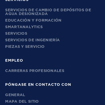
SERVICIOS DE CAMBIO DE DEPÓSITOS DE
AGUA DESIONIZADA
EDUCACIÓN Y FORMACIÓN
SMARTANALYTICS
SERVICIOS
SERVICIOS DE INGENIERÍA
PIEZAS Y SERVICIO
EMPLEO
CARRERAS PROFESIONALES
PÓNGASE EN CONTACTO CON
GENERAL
MAPA DEL SITIO