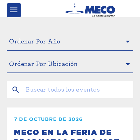
7 DE OCTUBRE DE 2026
MECO EN LA FERIA DE