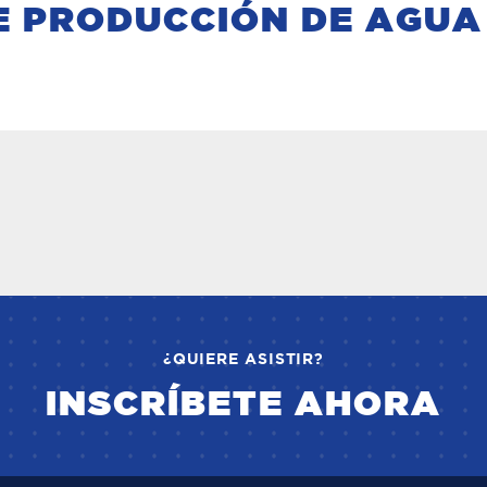
E PRODUCCIÓN DE AGUA
¿QUIERE ASISTIR?
INSCRÍBETE AHORA