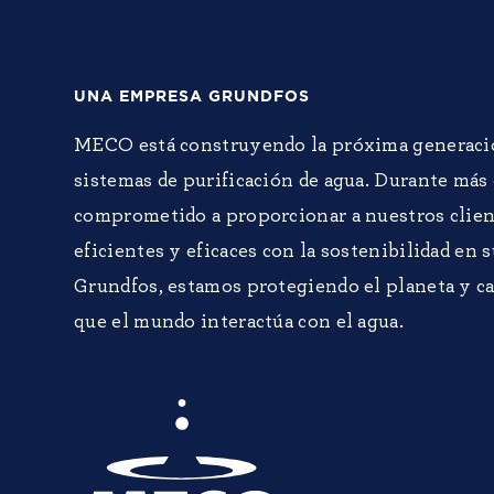
UNA EMPRESA GRUNDFOS
MECO está construyendo la próxima generaci
sistemas de purificación de agua. Durante más
comprometido a proporcionar a nuestros clien
eficientes y eficaces con la sostenibilidad en 
Grundfos, estamos protegiendo el planeta y c
que el mundo interactúa con el agua.