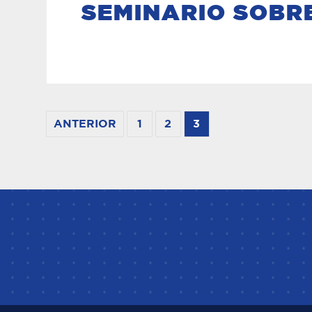
SEMINARIO SOBR
ANTERIOR
1
2
3