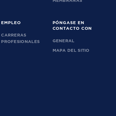
MEMBRANAS
EMPLEO
PÓNGASE EN
CONTACTO CON
CARRERAS
GENERAL
PROFESIONALES
MAPA DEL SITIO