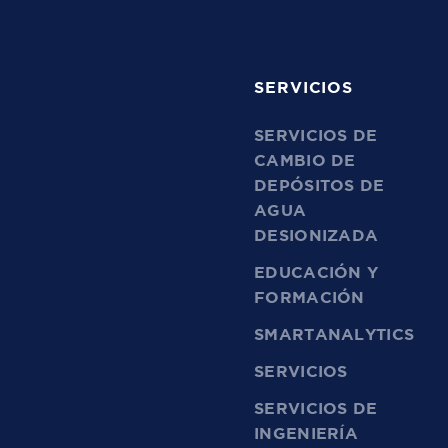
SERVICIOS
SERVICIOS DE
CAMBIO DE
DEPÓSITOS DE
AGUA
DESIONIZADA
EDUCACIÓN Y
FORMACIÓN
SMARTANALYTICS
SERVICIOS
SERVICIOS DE
INGENIERÍA