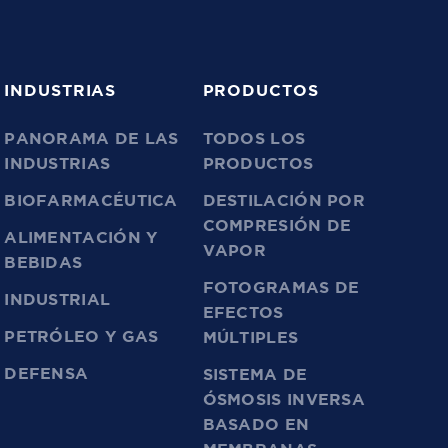
INDUSTRIAS
PRODUCTOS
PANORAMA DE LAS
TODOS LOS
INDUSTRIAS
PRODUCTOS
BIOFARMACÉUTICA
DESTILACIÓN POR
COMPRESIÓN DE
ALIMENTACIÓN Y
VAPOR
BEBIDAS
FOTOGRAMAS DE
INDUSTRIAL
EFECTOS
PETRÓLEO Y GAS
MÚLTIPLES
DEFENSA
SISTEMA DE
ÓSMOSIS INVERSA
BASADO EN