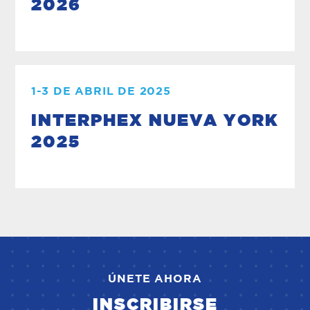
2026
1-3 DE ABRIL DE 2025
INTERPHEX NUEVA YORK
2025
ÚNETE AHORA
INSCRIBIRSE