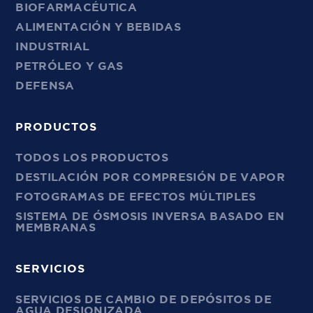
BIOFARMACÉUTICA
ALIMENTACIÓN Y BEBIDAS
INDUSTRIAL
PETRÓLEO Y GAS
DEFENSA
PRODUCTOS
TODOS LOS PRODUCTOS
DESTILACIÓN POR COMPRESIÓN DE VAPOR
FOTOGRAMAS DE EFECTOS MÚLTIPLES
SISTEMA DE ÓSMOSIS INVERSA BASADO EN
MEMBRANAS
SERVICIOS
SERVICIOS DE CAMBIO DE DEPÓSITOS DE
AGUA DESIONIZADA