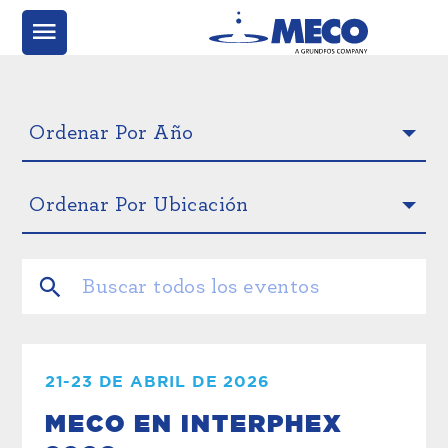
21-23 DE ABRIL DE 2026
MECO EN INTERPHEX