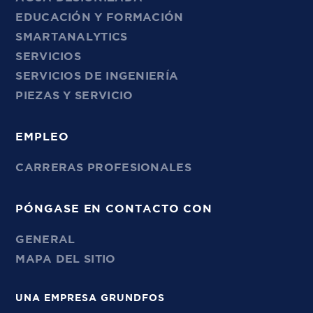
EDUCACIÓN Y FORMACIÓN
SMARTANALYTICS
SERVICIOS
SERVICIOS DE INGENIERÍA
PIEZAS Y SERVICIO
EMPLEO
CARRERAS PROFESIONALES
PÓNGASE EN CONTACTO CON
GENERAL
MAPA DEL SITIO
UNA EMPRESA GRUNDFOS