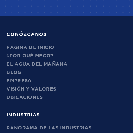
CONÓZCANOS
PÁGINA DE INICIO
¿POR QUÉ MECO?
EL AGUA DEL MAÑANA
BLOG
EMPRESA
VISIÓN Y VALORES
UBICACIONES
INDUSTRIAS
PANORAMA DE LAS INDUSTRIAS