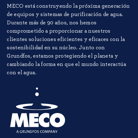
MECO está construyendo la próxima generación
de equipos y sistemas de purificación de agua.
Durante más de 90 años, nos hemos
comprometido a proporcionar a nuestros
clientes soluciones eficientes y eficaces con la
sostenibilidad en su núcleo. Junto con
Grundfos, estamos protegiendo el planeta y
cambiando la forma en que el mundo interactúa
con el agua.