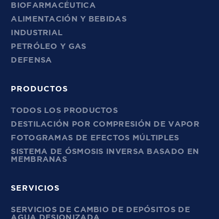
BIOFARMACÉUTICA
ALIMENTACIÓN Y BEBIDAS
INDUSTRIAL
PETRÓLEO Y GAS
DEFENSA
PRODUCTOS
TODOS LOS PRODUCTOS
DESTILACIÓN POR COMPRESIÓN DE VAPOR
FOTOGRAMAS DE EFECTOS MÚLTIPLES
SISTEMA DE ÓSMOSIS INVERSA BASADO EN
MEMBRANAS
SERVICIOS
SERVICIOS DE CAMBIO DE DEPÓSITOS DE
AGUA DESIONIZADA