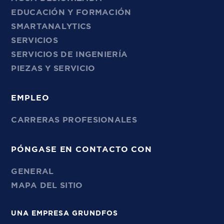
EDUCACIÓN Y FORMACIÓN
SMARTANALYTICS
SERVICIOS
SERVICIOS DE INGENIERÍA
PIEZAS Y SERVICIO
EMPLEO
CARRERAS PROFESIONALES
PÓNGASE EN CONTACTO CON
GENERAL
MAPA DEL SITIO
UNA EMPRESA GRUNDFOS