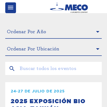
24-27 DE JULIO DE 2025
2025 EXPOSICIÓN BIO