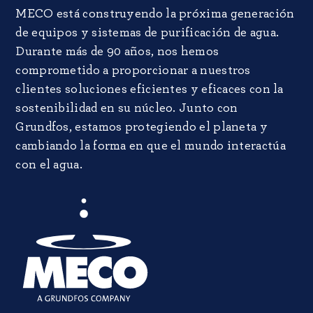
MECO está construyendo la próxima generación
de equipos y sistemas de purificación de agua.
Durante más de 90 años, nos hemos
comprometido a proporcionar a nuestros
clientes soluciones eficientes y eficaces con la
sostenibilidad en su núcleo. Junto con
Grundfos, estamos protegiendo el planeta y
cambiando la forma en que el mundo interactúa
con el agua.