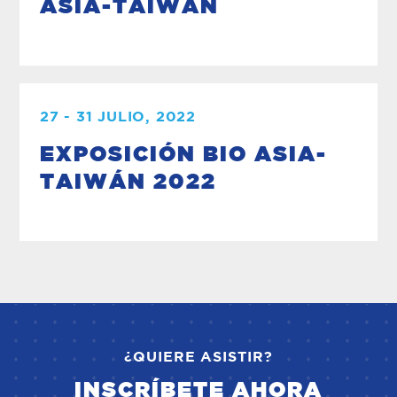
ASIA-TAIWÁN
27 - 31 JULIO, 2022
EXPOSICIÓN BIO ASIA-
TAIWÁN 2022
¿QUIERE ASISTIR?
INSCRÍBETE AHORA