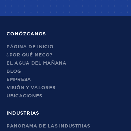
CONÓZCANOS
PÁGINA DE INICIO
¿POR QUÉ MECO?
EL AGUA DEL MAÑANA
BLOG
EMPRESA
VISIÓN Y VALORES
UBICACIONES
INDUSTRIAS
PANORAMA DE LAS INDUSTRIAS