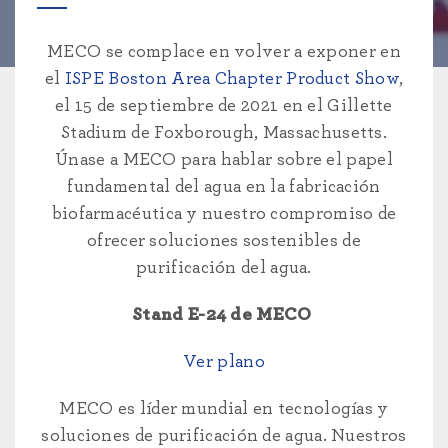
MECO se complace en volver a exponer en
el
ISPE Boston Area Chapter Product Show
,
el 15 de septiembre de 2021 en el Gillette
Stadium de Foxborough, Massachusetts.
Únase a MECO para hablar sobre el papel
fundamental del agua en la fabricación
biofarmacéutica y nuestro compromiso de
ofrecer soluciones sostenibles de
purificación del agua.
Stand E-24 de MECO
Ver plano
MECO es líder mundial en tecnologías y
soluciones de purificación de agua. Nuestros