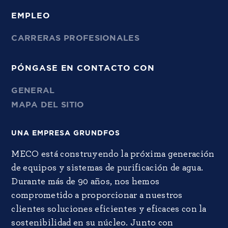
EMPLEO
CARRERAS PROFESIONALES
PÓNGASE EN CONTACTO CON
GENERAL
MAPA DEL SITIO
UNA EMPRESA GRUNDFOS
MECO está construyendo la próxima generación
de equipos y sistemas de purificación de agua.
Durante más de 90 años, nos hemos
comprometido a proporcionar a nuestros
clientes soluciones eficientes y eficaces con la
sostenibilidad en su núcleo. Junto con