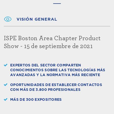
VISIÓN GENERAL
ISPE Boston Area Chapter Product
Show - 15 de septiembre de 2021
EXPERTOS DEL SECTOR COMPARTEN
CONOCIMIENTOS SOBRE LAS TECNOLOGÍAS MÁS
AVANZADAS Y LA NORMATIVA MÁS RECIENTE
OPORTUNIDADES DE ESTABLECER CONTACTOS
CON MÁS DE 3.800 PROFESIONALES
MÁS DE 300 EXPOSITORES