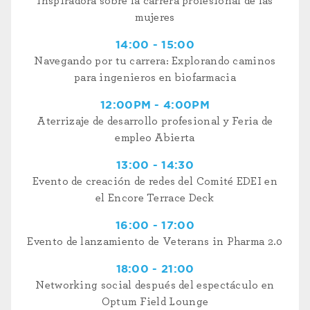
inspiradora sobre la carrera profesional de las
mujeres
14:00 - 15:00
Navegando por tu carrera: Explorando caminos
para ingenieros en biofarmacia
12:00PM - 4:00PM
Aterrizaje de desarrollo profesional y Feria de
empleo Abierta
13:00 - 14:30
Evento de creación de redes del Comité EDEI en
el Encore Terrace Deck
16:00 - 17:00
Evento de lanzamiento de Veterans in Pharma 2.0
18:00 - 21:00
Networking social después del espectáculo en
Optum Field Lounge