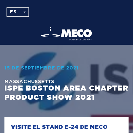
15 DE SEPTIEMBRE DE 2021
MASSACHUSSETTS
ISPE BOSTON AREA CHAPTER
PRODUCT SHOW 2021
VISITE EL STAND E-24 DE MECO