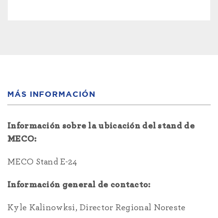
MÁS INFORMACIÓN
Información sobre la ubicación del stand de
MECO:
MECO Stand E-24
Información general de contacto:
Kyle Kalinowksi, Director Regional Noreste