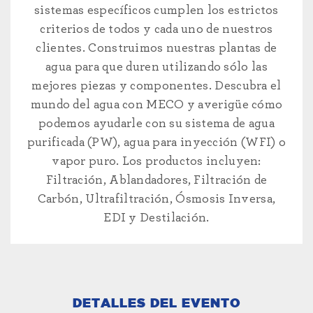
sistemas específicos cumplen los estrictos
criterios de todos y cada uno de nuestros
clientes. Construimos nuestras plantas de
agua para que duren utilizando sólo las
mejores piezas y componentes. Descubra el
mundo del agua con MECO y averigüe cómo
podemos ayudarle con su sistema de agua
purificada (PW), agua para inyección (WFI) o
vapor puro. Los productos incluyen:
Filtración, Ablandadores, Filtración de
Carbón, Ultrafiltración, Ósmosis Inversa,
EDI y Destilación.
DETALLES DEL EVENTO