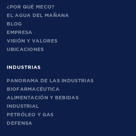
¿POR QUÉ MECO?
EL AGUA DEL MAÑANA
BLOG
EMPRESA
VISIÓN Y VALORES
UBICACIONES
INDUSTRIAS
PANORAMA DE LAS INDUSTRIAS
BIOFARMACÉUTICA
ALIMENTACIÓN Y BEBIDAS
INDUSTRIAL
PETRÓLEO Y GAS
DEFENSA