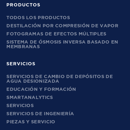
PRODUCTOS
TODOS LOS PRODUCTOS
DESTILACIÓN POR COMPRESIÓN DE VAPOR
FOTOGRAMAS DE EFECTOS MÚLTIPLES
SISTEMA DE ÓSMOSIS INVERSA BASADO EN
MEMBRANAS
SERVICIOS
SERVICIOS DE CAMBIO DE DEPÓSITOS DE
AGUA DESIONIZADA
EDUCACIÓN Y FORMACIÓN
SMARTANALYTICS
SERVICIOS
SERVICIOS DE INGENIERÍA
PIEZAS Y SERVICIO