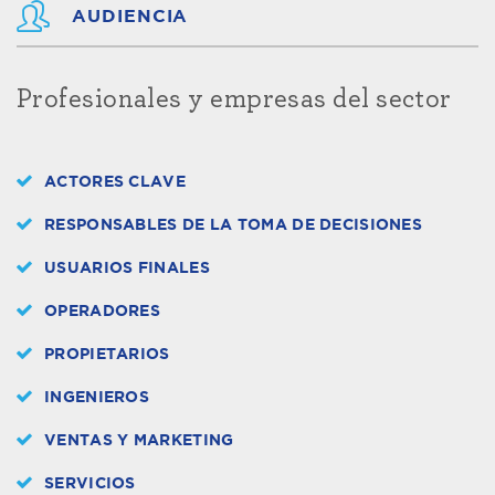
AUDIENCIA
Profesionales y empresas del sector
ACTORES CLAVE
RESPONSABLES DE LA TOMA DE DECISIONES
USUARIOS FINALES
OPERADORES
PROPIETARIOS
INGENIEROS
VENTAS Y MARKETING
SERVICIOS