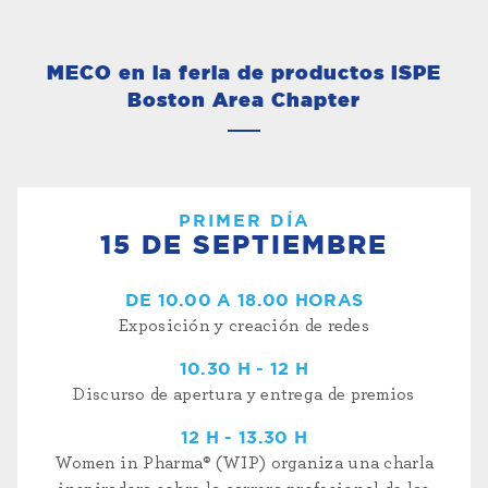
MECO en la feria de productos ISPE
Boston Area Chapter
PRIMER DÍA
15 DE SEPTIEMBRE
DE 10.00 A 18.00 HORAS
Exposición y creación de redes
10.30 H - 12 H
Discurso de apertura y entrega de premios
12 H - 13.30 H
Women in Pharma® (WIP) organiza una charla