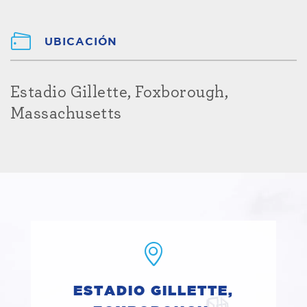
UBICACIÓN
Estadio Gillette, Foxborough,
Massachusetts
ESTADIO GILLETTE,