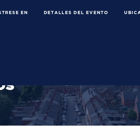
STRESE EN
DETALLES DEL EVENTO
UBIC
UNIDO
DE PRODUCTOS
OS