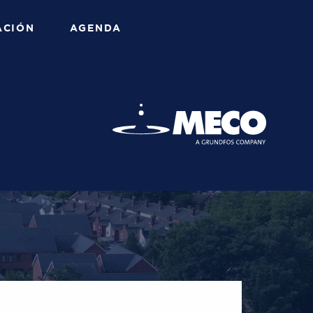
ACIÓN
AGENDA