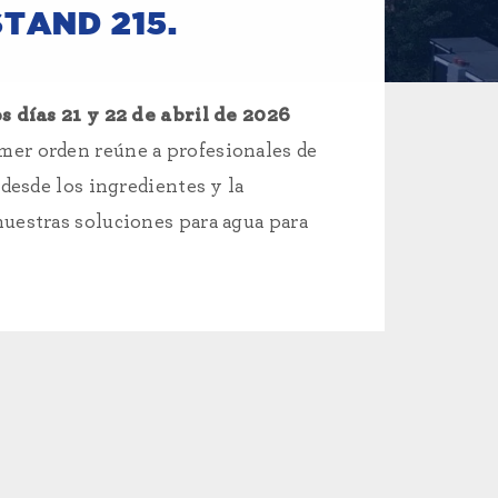
TAND 215.
 días 21 y 22 de abril de 2026
mer orden reúne a profesionales de
 desde los ingredientes y la
nuestras soluciones para agua para