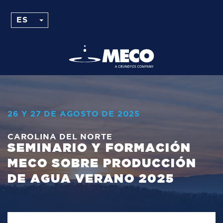
26 Y 27 DE AGOSTO DE 2025
CAROLINA DEL NORTE
SEMINARIO Y FORMACIÓN
MECO SOBRE PRODUCCIÓN
DE AGUA VERANO 2025