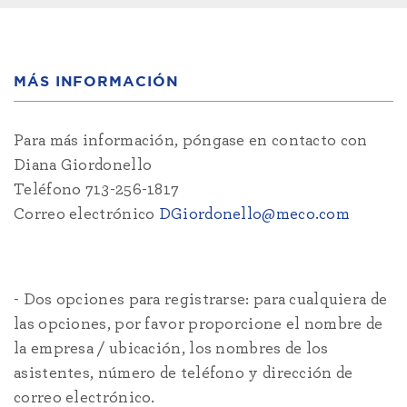
MÁS INFORMACIÓN
Para más información, póngase en contacto con
Diana Giordonello
Teléfono 713-256-1817
Correo electrónico
DGiordonello@meco.com
- Dos opciones para registrarse: para cualquiera de
las opciones, por favor proporcione el nombre de
la empresa / ubicación, los nombres de los
asistentes, número de teléfono y dirección de
correo electrónico.