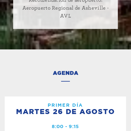
Recomendación de aeropuerto:
Aeropuerto Regional de Asheville -
AVL
AGENDA
PRIMER DÍA
MARTES 26 DE AGOSTO
8:00 - 9:15