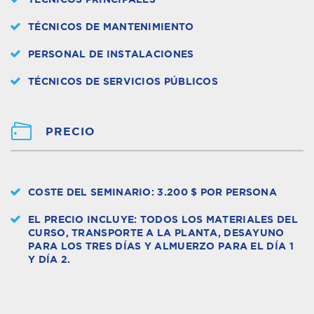
TÉCNICOS DE MANTENIMIENTO
PERSONAL DE INSTALACIONES
TÉCNICOS DE SERVICIOS PÚBLICOS
PRECIO
COSTE DEL SEMINARIO: 3.200 $ POR PERSONA
EL PRECIO INCLUYE: TODOS LOS MATERIALES DEL
CURSO, TRANSPORTE A LA PLANTA, DESAYUNO
PARA LOS TRES DÍAS Y ALMUERZO PARA EL DÍA 1
Y DÍA 2.