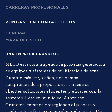
CARRERAS PROFESIONALES
PÓNGASE EN CONTACTO CON
GENERAL
MAPA DEL SITIO
UNA EMPRESA GRUNDFOS
MECO está construyendo la próxima generación
de equipos y sistemas de purificación de agua.
Durante más de 90 años, nos hemos
comprometido a proporcionar a nuestros
clientes soluciones eficientes y eficaces con la
sostenibilidad en su núcleo. Junto con
Grundfos, estamos protegiendo el planeta y
cambiando la forma en que el mundo interactúa