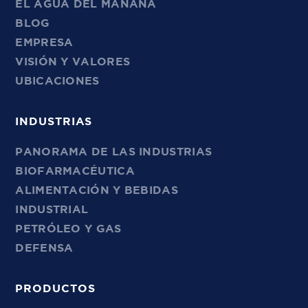
EL AGUA DEL MAÑANA
BLOG
EMPRESA
VISIÓN Y VALORES
UBICACIONES
INDUSTRIAS
PANORAMA DE LAS INDUSTRIAS
BIOFARMACÉUTICA
ALIMENTACIÓN Y BEBIDAS
INDUSTRIAL
PETRÓLEO Y GAS
DEFENSA
PRODUCTOS