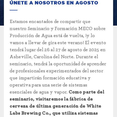
ÚNETE A NOSOTROS EN AGOSTO
Estamos encantados de compartir que
nuestro Seminario y Formación MECO sobre
Producción de Agua está de vuelta, ¡y lo
vamos a llevar de gira este verano! El evento
tendrá lugar del 26 al 27 de agosto de 2025 en
Asheville, Carolina del Norte. Durante el
seminario, tendrá la oportunidad de aprender
de profesionales experimentados del sector
que impartirán formación educativa y
operativa para una serie de sistemas
esenciales de agua y vapor.
Como parte del
seminario, visitaremos la fábrica de
cerveza de última generación de White
Labs Brewing Co., que utiliza sistemas