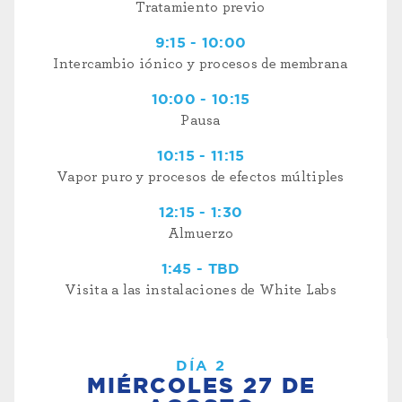
Tratamiento previo
9:15 - 10:00
Intercambio iónico y procesos de membrana
10:00 - 10:15
Pausa
10:15 - 11:15
Vapor puro y procesos de efectos múltiples
12:15 - 1:30
Almuerzo
1:45 - TBD
Visita a las instalaciones de White Labs
DÍA 2
MIÉRCOLES 27 DE