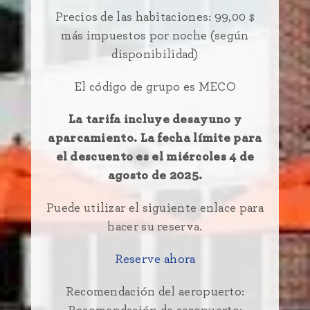
Precios de las habitaciones: 99,00 $
más impuestos por noche (según
disponibilidad)
El código de grupo es MECO
La tarifa incluye desayuno y
aparcamiento.
La fecha límite para
el descuento es el miércoles 4 de
agosto de 2025.
Puede utilizar el siguiente enlace para
hacer su reserva.
Reserve ahora
Recomendación del aeropuerto: