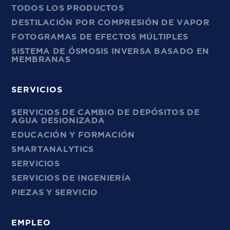
TODOS LOS PRODUCTOS
DESTILACIÓN POR COMPRESIÓN DE VAPOR
FOTOGRAMAS DE EFECTOS MÚLTIPLES
SISTEMA DE ÓSMOSIS INVERSA BASADO EN
MEMBRANAS
SERVICIOS
SERVICIOS DE CAMBIO DE DEPÓSITOS DE
AGUA DESIONIZADA
EDUCACIÓN Y FORMACIÓN
SMARTANALYTICS
SERVICIOS
SERVICIOS DE INGENIERÍA
PIEZAS Y SERVICIO
EMPLEO