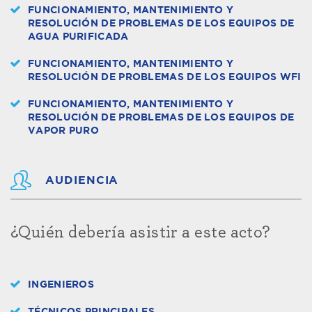
FUNCIONAMIENTO, MANTENIMIENTO Y
RESOLUCIÓN DE PROBLEMAS DE LOS EQUIPOS DE
AGUA PURIFICADA
FUNCIONAMIENTO, MANTENIMIENTO Y
RESOLUCIÓN DE PROBLEMAS DE LOS EQUIPOS WFI
FUNCIONAMIENTO, MANTENIMIENTO Y
RESOLUCIÓN DE PROBLEMAS DE LOS EQUIPOS DE
VAPOR PURO
AUDIENCIA
¿Quién debería asistir a este acto?
INGENIEROS
TÉCNICOS PRINCIPALES