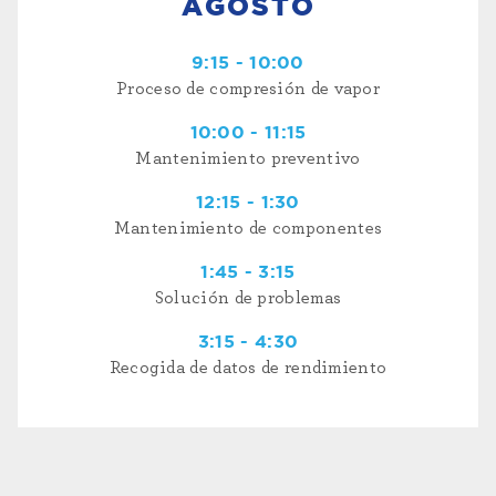
AGOSTO
9:15 - 10:00
Proceso de compresión de vapor
10:00 - 11:15
Mantenimiento preventivo
12:15 - 1:30
Mantenimiento de componentes
1:45 - 3:15
Solución de problemas
3:15 - 4:30
Recogida de datos de rendimiento