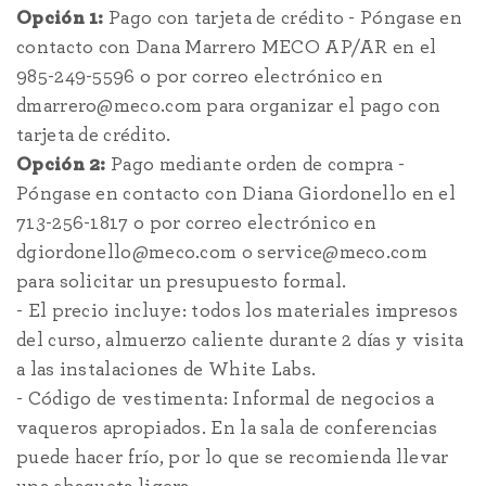
Opción 1:
Pago con tarjeta de crédito - Póngase en
contacto con Dana Marrero MECO AP/AR en el
985-249-5596 o por correo electrónico en
dmarrero@meco.com para organizar el pago con
tarjeta de crédito.
Opción 2:
Pago mediante orden de compra -
Póngase en contacto con Diana Giordonello en el
713-256-1817 o por correo electrónico en
dgiordonello@meco.com o service@meco.com
para solicitar un presupuesto formal.
- El precio incluye: todos los materiales impresos
del curso, almuerzo caliente durante 2 días y visita
a las instalaciones de White Labs.
- Código de vestimenta: Informal de negocios a
vaqueros apropiados. En la sala de conferencias
puede hacer frío, por lo que se recomienda llevar