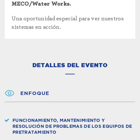
MECO/Water Works.
Una oportunidad especial para ver nuestros
sistemas en acción.
DETALLES DEL EVENTO
ENFOQUE
FUNCIONAMIENTO, MANTENIMIENTO Y
RESOLUCIÓN DE PROBLEMAS DE LOS EQUIPOS DE
PRETRATAMIENTO