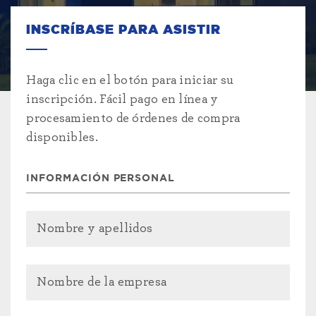
INSCRÍBASE PARA ASISTIR
Haga clic en el botón para iniciar su
inscripción. Fácil pago en línea y
procesamiento de órdenes de compra
disponibles.
INFORMACIÓN PERSONAL