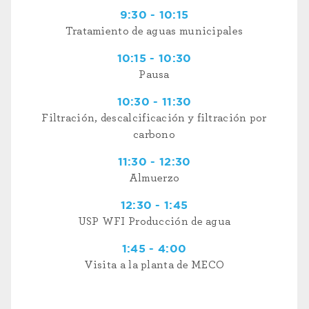
9:30 - 10:15
Tratamiento de aguas municipales
10:15 - 10:30
Pausa
10:30 - 11:30
Filtración, descalcificación y filtración por
carbono
11:30 - 12:30
Almuerzo
12:30 - 1:45
USP WFI Producción de agua
1:45 - 4:00
Visita a la planta de MECO