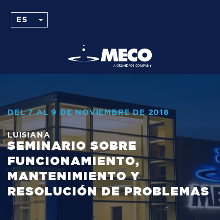
DEL 7 AL 9 DE NOVIEMBRE DE 2018
LUISIANA
SEMINARIO SOBRE
FUNCIONAMIENTO,
MANTENIMIENTO Y
RESOLUCIÓN DE PROBLEMAS