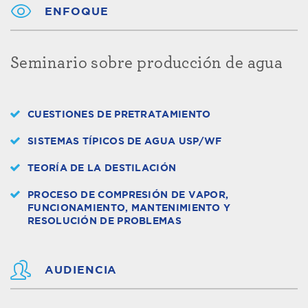
ENFOQUE
Seminario sobre producción de agua
CUESTIONES DE PRETRATAMIENTO
SISTEMAS TÍPICOS DE AGUA USP/WF
TEORÍA DE LA DESTILACIÓN
PROCESO DE COMPRESIÓN DE VAPOR,
FUNCIONAMIENTO, MANTENIMIENTO Y
RESOLUCIÓN DE PROBLEMAS
AUDIENCIA