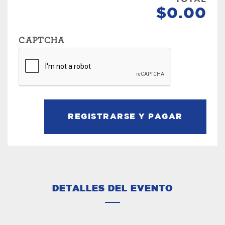
$0.00
CAPTCHA
DETALLES DEL EVENTO