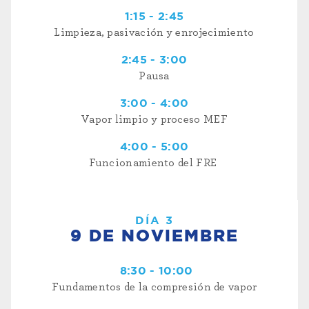
1:15 - 2:45
Limpieza, pasivación y enrojecimiento
2:45 - 3:00
Pausa
3:00 - 4:00
Vapor limpio y proceso MEF
4:00 - 5:00
Funcionamiento del FRE
DÍA 3
9 DE NOVIEMBRE
8:30 - 10:00
Fundamentos de la compresión de vapor