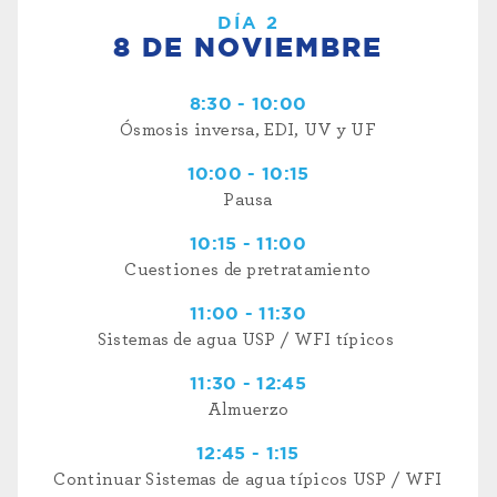
DÍA 2
8 DE NOVIEMBRE
8:30 - 10:00
Ósmosis inversa, EDI, UV y UF
10:00 - 10:15
Pausa
10:15 - 11:00
Cuestiones de pretratamiento
11:00 - 11:30
Sistemas de agua USP / WFI típicos
11:30 - 12:45
Almuerzo
12:45 - 1:15
Continuar Sistemas de agua típicos USP / WFI