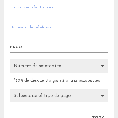
PAGO
*10% de descuento para 2 o más asistentes.
TOTAL