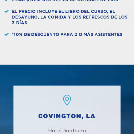
EL PRECIO INCLUYE EL LIBRO DEL CURSO, EL
DESAYUNO, LA COMIDA Y LOS REFRESCOS DE LOS
3 DÍAS.
*10% DE DESCUENTO PARA 2 O MÁS ASISTENTES
COVINGTON, LA
Hotel Southern