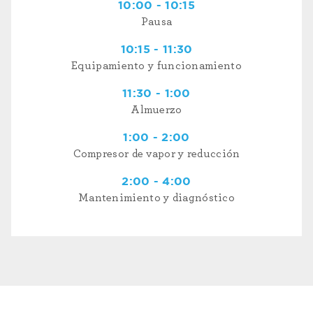
10:00 - 10:15
Pausa
10:15 - 11:30
Equipamiento y funcionamiento
11:30 - 1:00
Almuerzo
1:00 - 2:00
Compresor de vapor y reducción
2:00 - 4:00
Mantenimiento y diagnóstico