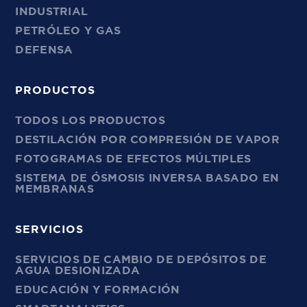
INDUSTRIAL
PETRÓLEO Y GAS
DEFENSA
PRODUCTOS
TODOS LOS PRODUCTOS
DESTILACIÓN POR COMPRESIÓN DE VAPOR
FOTOGRAMAS DE EFECTOS MÚLTIPLES
SISTEMA DE ÓSMOSIS INVERSA BASADO EN
MEMBRANAS
SERVICIOS
SERVICIOS DE CAMBIO DE DEPÓSITOS DE
AGUA DESIONIZADA
EDUCACIÓN Y FORMACIÓN