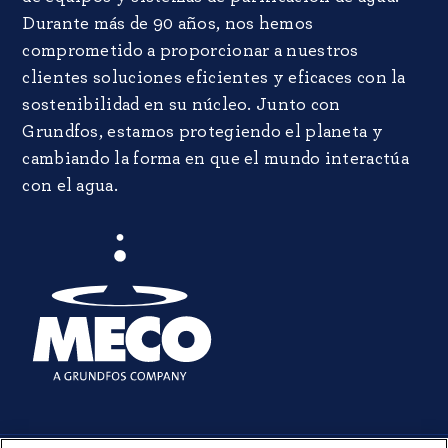
Durante más de 90 años, nos hemos
comprometido a proporcionar a nuestros
clientes soluciones eficientes y eficaces con la
sostenibilidad en su núcleo. Junto con
Grundfos, estamos protegiendo el planeta y
cambiando la forma en que el mundo interactúa
con el agua.