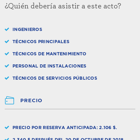
¿Quién debería asistir a este acto?
INGENIEROS
TÉCNICOS PRINCIPALES
TÉCNICOS DE MANTENIMIENTO
PERSONAL DE INSTALACIONES
TÉCNICOS DE SERVICIOS PÚBLICOS
PRECIO
PRECIO POR RESERVA ANTICIPADA: 2.106 $.
2.340 $ DESPUÉS DEL 20 DE OCTUBRE DE 2018