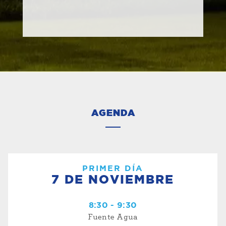
AGENDA
PRIMER DÍA
7 DE NOVIEMBRE
8:30 - 9:30
Fuente Agua