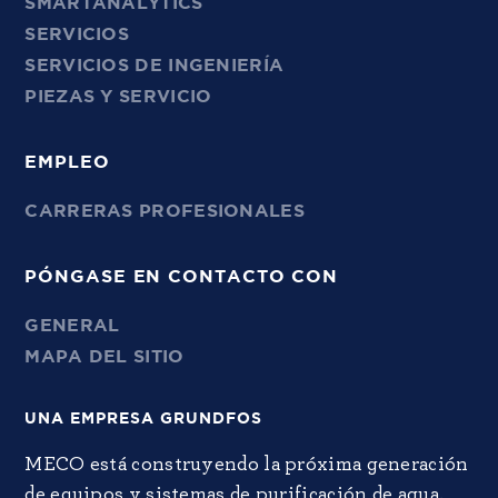
SMARTANALYTICS
SERVICIOS
SERVICIOS DE INGENIERÍA
PIEZAS Y SERVICIO
EMPLEO
CARRERAS PROFESIONALES
PÓNGASE EN CONTACTO CON
GENERAL
MAPA DEL SITIO
UNA EMPRESA GRUNDFOS
MECO está construyendo la próxima generación
de equipos y sistemas de purificación de agua.