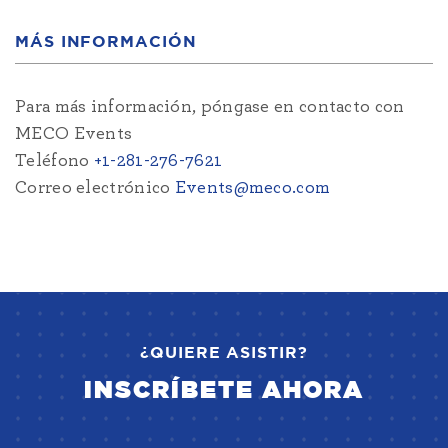
MÁS INFORMACIÓN
Para más información, póngase en contacto con
MECO Events
Teléfono
+1-281-276-7621
Correo electrónico
Events@meco.com
¿QUIERE ASISTIR?
INSCRÍBETE AHORA