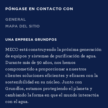
PÓNGASE EN CONTACTO CON
GENERAL
MAPA DEL SITIO
UNA EMPRESA GRUNDFOS
MECO está construyendo la próxima generación
de equipos y sistemas de purificación de agua.
Durante más de 90 años, nos hemos
comprometido a proporcionar a nuestros
clientes soluciones eficientes y eficaces con la
sostenibilidad en su núcleo. Junto con
Grundfos, estamos protegiendo el planeta y
cambiando la forma en que el mundo interactúa
con el agua.