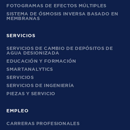
FOTOGRAMAS DE EFECTOS MÚLTIPLES
SISTEMA DE ÓSMOSIS INVERSA BASADO EN
MEMBRANAS
SERVICIOS
SERVICIOS DE CAMBIO DE DEPÓSITOS DE
AGUA DESIONIZADA
EDUCACIÓN Y FORMACIÓN
SMARTANALYTICS
SERVICIOS
SERVICIOS DE INGENIERÍA
PIEZAS Y SERVICIO
EMPLEO
CARRERAS PROFESIONALES