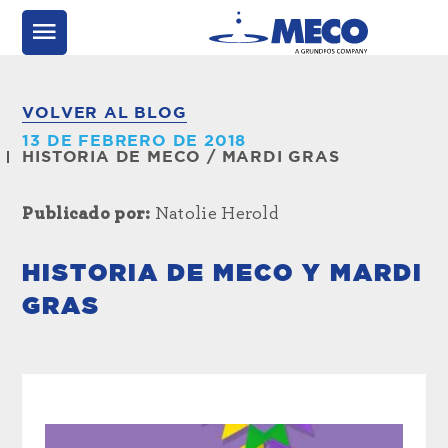
VOLVER AL BLOG
13 DE FEBRERO DE 2018
HISTORIA DE MECO
/
MARDI GRAS
Publicado por:
Natolie Herold
HISTORIA DE MECO Y MARDI
GRAS