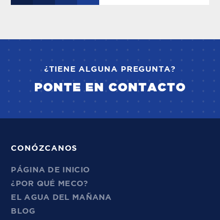
¿TIENE ALGUNA PREGUNTA?
PONTE EN CONTACTO
CONÓZCANOS
PÁGINA DE INICIO
¿POR QUÉ MECO?
EL AGUA DEL MAÑANA
BLOG