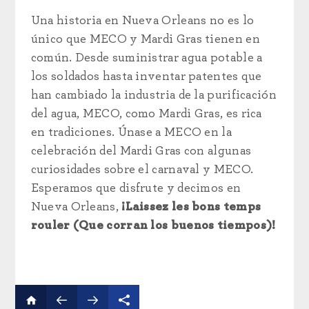
Una historia en Nueva Orleans no es lo
único que MECO y Mardi Gras tienen en
común. Desde suministrar agua potable a
los soldados hasta inventar patentes que
han cambiado la industria de la purificación
del agua, MECO, como Mardi Gras, es rica
en tradiciones. Únase a MECO en la
celebración del Mardi Gras con algunas
curiosidades sobre el carnaval y MECO.
Esperamos que disfrute y decimos en
Nueva Orleans,
¡Laissez les bons temps
rouler (Que corran los buenos tiempos)!