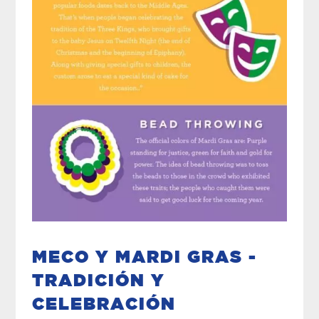
MECO Y MARDI GRAS -
TRADICIÓN Y
CELEBRACIÓN