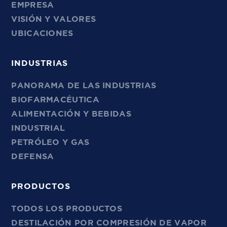
EMPRESA
VISIÓN Y VALORES
UBICACIONES
INDUSTRIAS
PANORAMA DE LAS INDUSTRIAS
BIOFARMACÉUTICA
ALIMENTACIÓN Y BEBIDAS
INDUSTRIAL
PETRÓLEO Y GAS
DEFENSA
PRODUCTOS
TODOS LOS PRODUCTOS
DESTILACIÓN POR COMPRESIÓN DE VAPOR