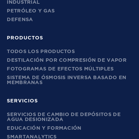
INDUSTRIAL
PETRÓLEO Y GAS
DEFENSA
PRODUCTOS
TODOS LOS PRODUCTOS
DESTILACIÓN POR COMPRESIÓN DE VAPOR
FOTOGRAMAS DE EFECTOS MÚLTIPLES
SISTEMA DE ÓSMOSIS INVERSA BASADO EN
MEMBRANAS
SERVICIOS
SERVICIOS DE CAMBIO DE DEPÓSITOS DE
AGUA DESIONIZADA
EDUCACIÓN Y FORMACIÓN
SMARTANALYTICS