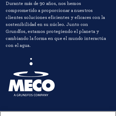
Durante más de 90 años, nos hemos
comprometido a proporcionar a nuestros
clientes soluciones eficientes y eficaces con la
sostenibilidad en su núcleo. Junto con
Grundfos, estamos protegiendo el planeta y
cambiando la forma en que el mundo interactúa
con el agua.