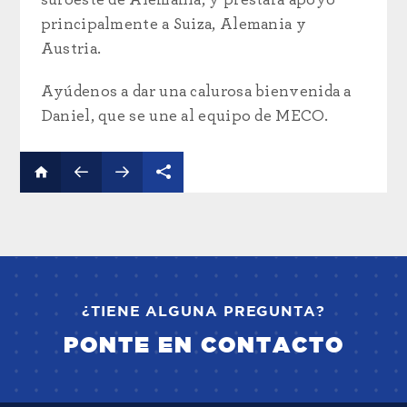
suroeste de Alemania, y prestará apoyo
principalmente a Suiza, Alemania y
Austria.
Ayúdenos a dar una calurosa bienvenida a
Daniel, que se une al equipo de MECO.
¿TIENE ALGUNA PREGUNTA?
PONTE EN CONTACTO