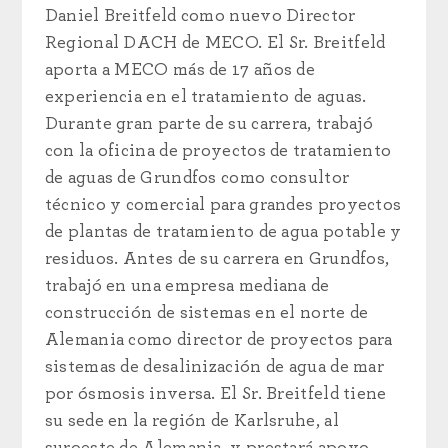
Daniel Breitfeld como nuevo Director
Regional DACH de MECO. El Sr. Breitfeld
aporta a MECO más de 17 años de
experiencia en el tratamiento de aguas.
Durante gran parte de su carrera, trabajó
con la oficina de proyectos de tratamiento
de aguas de Grundfos como consultor
técnico y comercial para grandes proyectos
de plantas de tratamiento de agua potable y
residuos. Antes de su carrera en Grundfos,
trabajó en una empresa mediana de
construcción de sistemas en el norte de
Alemania como director de proyectos para
sistemas de desalinización de agua de mar
por ósmosis inversa. El Sr. Breitfeld tiene
su sede en la región de Karlsruhe, al