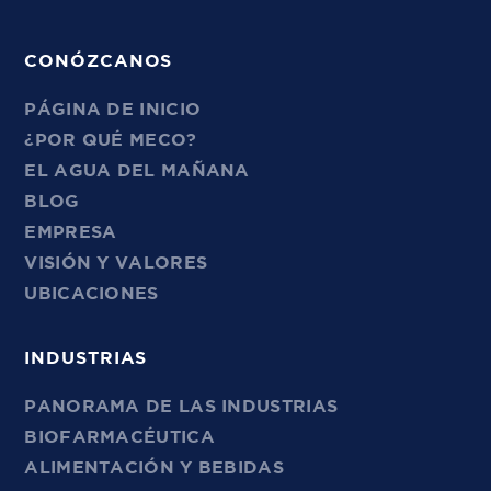
CONÓZCANOS
PÁGINA DE INICIO
¿POR QUÉ MECO?
EL AGUA DEL MAÑANA
BLOG
EMPRESA
VISIÓN Y VALORES
UBICACIONES
INDUSTRIAS
PANORAMA DE LAS INDUSTRIAS
BIOFARMACÉUTICA
ALIMENTACIÓN Y BEBIDAS