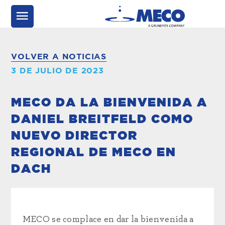
VOLVER A NOTICIAS
3 DE JULIO DE 2023
MECO DA LA BIENVENIDA A
DANIEL BREITFELD COMO
NUEVO DIRECTOR
REGIONAL DE MECO EN
DACH
MECO se complace en dar la bienvenida a