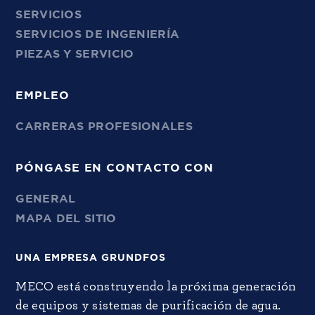
SERVICIOS
SERVICIOS DE INGENIERÍA
PIEZAS Y SERVICIO
EMPLEO
CARRERAS PROFESIONALES
PÓNGASE EN CONTACTO CON
GENERAL
MAPA DEL SITIO
UNA EMPRESA GRUNDFOS
MECO está construyendo la próxima generación
de equipos y sistemas de purificación de agua.