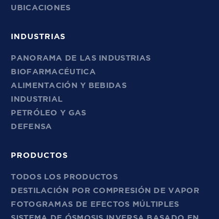
UBICACIONES
INDUSTRIAS
PANORAMA DE LAS INDUSTRIAS
BIOFARMACÉUTICA
ALIMENTACIÓN Y BEBIDAS
INDUSTRIAL
PETRÓLEO Y GAS
DEFENSA
PRODUCTOS
TODOS LOS PRODUCTOS
DESTILACIÓN POR COMPRESIÓN DE VAPOR
FOTOGRAMAS DE EFECTOS MÚLTIPLES
SISTEMA DE ÓSMOSIS INVERSA BASADO EN