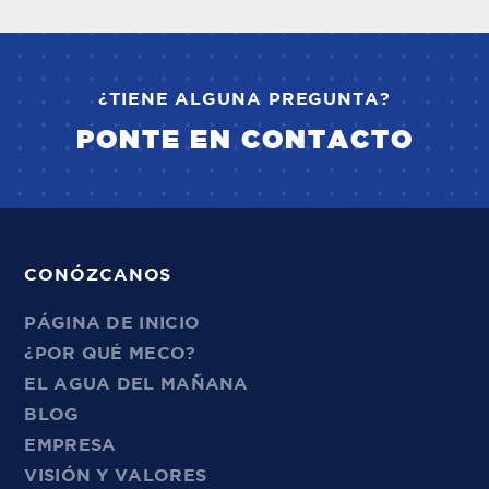
¿TIENE ALGUNA PREGUNTA?
PONTE EN CONTACTO
CONÓZCANOS
PÁGINA DE INICIO
¿POR QUÉ MECO?
EL AGUA DEL MAÑANA
BLOG
EMPRESA
VISIÓN Y VALORES