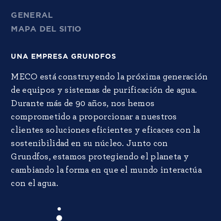
GENERAL
MAPA DEL SITIO
UNA EMPRESA GRUNDFOS
MECO está construyendo la próxima generación
de equipos y sistemas de purificación de agua.
Durante más de 90 años, nos hemos
comprometido a proporcionar a nuestros
clientes soluciones eficientes y eficaces con la
sostenibilidad en su núcleo. Junto con
Grundfos, estamos protegiendo el planeta y
cambiando la forma en que el mundo interactúa
con el agua.