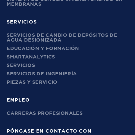
MEMBRANAS
SERVICIOS
SERVICIOS DE CAMBIO DE DEPÓSITOS DE
AGUA DESIONIZADA
EDUCACIÓN Y FORMACIÓN
SMARTANALYTICS
SERVICIOS
SERVICIOS DE INGENIERÍA
PIEZAS Y SERVICIO
EMPLEO
CARRERAS PROFESIONALES
PÓNGASE EN CONTACTO CON