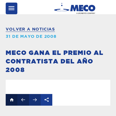
VOLVER A NOTICIAS
31 DE MAYO DE 2008
MECO GANA EL PREMIO AL
CONTRATISTA DEL AÑO
2008