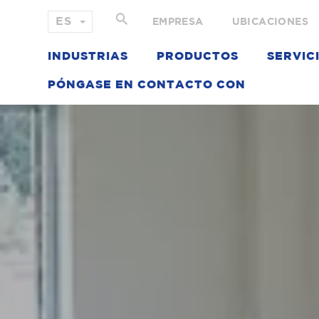
EMPRESA
UBICACIONES
INDUSTRIAS
PRODUCTOS
SERVIC
PÓNGASE EN CONTACTO CON