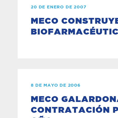
20 DE ENERO DE 2007
MECO CONSTRUYE
BIOFARMACÉUTIC
8 DE MAYO DE 2006
MECO GALARDONA
CONTRATACIÓN P