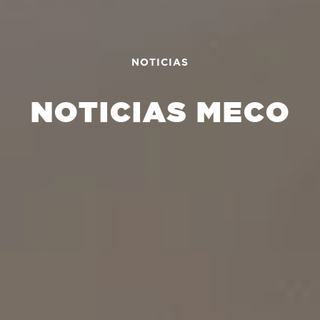
NOTICIAS
NOTICIAS MECO