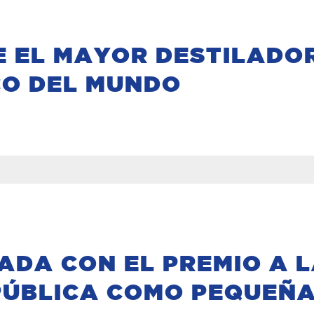
 EL MAYOR DESTILADO
O DEL MUNDO
DA CON EL PREMIO A L
ÚBLICA COMO PEQUEÑA