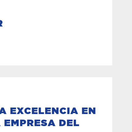
R
A EXCELENCIA EN
 EMPRESA DEL