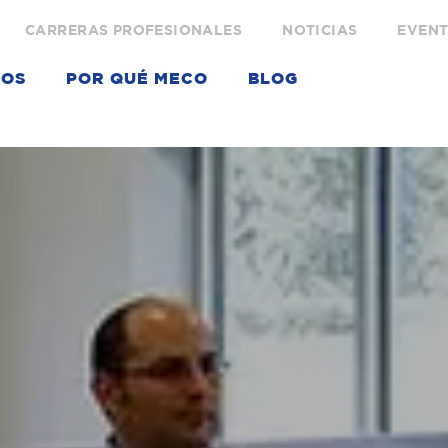
CARRERAS PROFESIONALES
NOTICIAS
EVEN
IOS
POR QUÉ MECO
BLOG