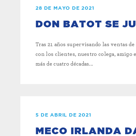
28 DE MAYO DE 2021
DON BATOT SE JU
Tras 21 años supervisando las ventas de
con los clientes, nuestro colega, amigo e
más de cuatro décadas...
5 DE ABRIL DE 2021
MECO IRLANDA DA