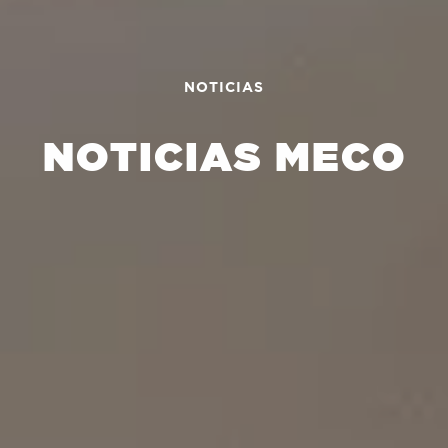
NOTICIAS
NOTICIAS MECO