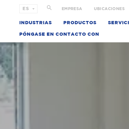
EMPRESA
UBICACIONES
INDUSTRIAS
PRODUCTOS
SERVIC
PÓNGASE EN CONTACTO CON