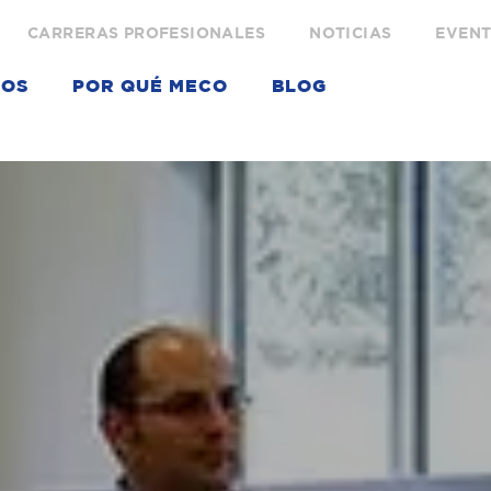
CARRERAS PROFESIONALES
NOTICIAS
EVEN
IOS
POR QUÉ MECO
BLOG