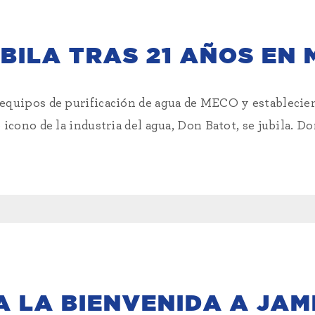
BILA TRAS 21 AÑOS EN
 equipos de purificación de agua de MECO y estableci
 icono de la industria del agua, Don Batot, se jubila. Do
 LA BIENVENIDA A JAM