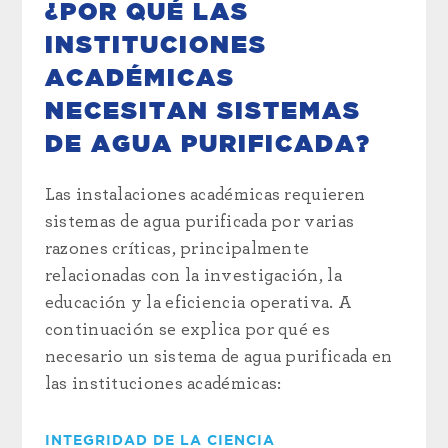
¿POR QUÉ LAS
INSTITUCIONES
ACADÉMICAS
NECESITAN SISTEMAS
DE AGUA PURIFICADA?
Las instalaciones académicas requieren
sistemas de agua purificada por varias
razones críticas, principalmente
relacionadas con la investigación, la
educación y la eficiencia operativa. A
continuación se explica por qué es
necesario un sistema de agua purificada en
las instituciones académicas:
INTEGRIDAD DE LA CIENCIA