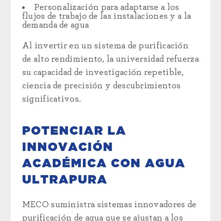
Personalización para adaptarse a los
flujos de trabajo de las instalaciones y a la
demanda de agua
Al invertir en un sistema de purificación
de alto rendimiento, la universidad refuerza
su capacidad de investigación repetible,
ciencia de precisión y descubrimientos
significativos.
POTENCIAR LA
INNOVACIÓN
ACADÉMICA CON AGUA
ULTRAPURA
MECO suministra sistemas innovadores de
purificación de agua que se ajustan a los