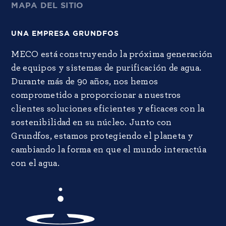
MAPA DEL SITIO
UNA EMPRESA GRUNDFOS
MECO está construyendo la próxima generación
de equipos y sistemas de purificación de agua.
Durante más de 90 años, nos hemos
comprometido a proporcionar a nuestros
clientes soluciones eficientes y eficaces con la
sostenibilidad en su núcleo. Junto con
Grundfos, estamos protegiendo el planeta y
cambiando la forma en que el mundo interactúa
con el agua.