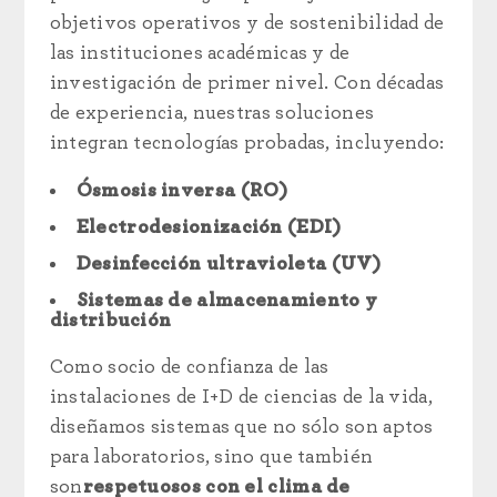
objetivos operativos y de sostenibilidad de
las instituciones académicas y de
investigación de primer nivel. Con décadas
de experiencia, nuestras soluciones
integran tecnologías probadas, incluyendo:
Ósmosis inversa (RO)
Electrodesionización (EDI)
Desinfección ultravioleta (UV)
Sistemas de almacenamiento y
distribución
Como socio de confianza de las
instalaciones de I+D de ciencias de la vida,
diseñamos sistemas que no sólo son aptos
para laboratorios, sino que también
son
respetuosos con el clima de