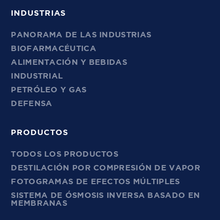
INDUSTRIAS
PANORAMA DE LAS INDUSTRIAS
BIOFARMACÉUTICA
ALIMENTACIÓN Y BEBIDAS
INDUSTRIAL
PETRÓLEO Y GAS
DEFENSA
PRODUCTOS
TODOS LOS PRODUCTOS
DESTILACIÓN POR COMPRESIÓN DE VAPOR
FOTOGRAMAS DE EFECTOS MÚLTIPLES
SISTEMA DE ÓSMOSIS INVERSA BASADO EN
MEMBRANAS