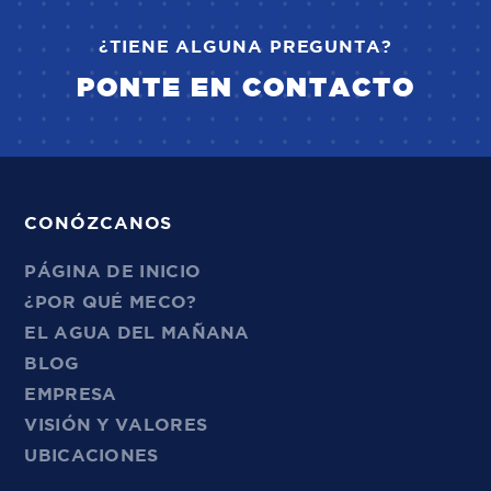
¿TIENE ALGUNA PREGUNTA?
PONTE EN CONTACTO
CONÓZCANOS
PÁGINA DE INICIO
¿POR QUÉ MECO?
EL AGUA DEL MAÑANA
BLOG
EMPRESA
VISIÓN Y VALORES
UBICACIONES