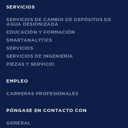
SERVICIOS
SERVICIOS DE CAMBIO DE DEPÓSITOS DE
AGUA DESIONIZADA
EDUCACIÓN Y FORMACIÓN
SMARTANALYTICS
SERVICIOS
SERVICIOS DE INGENIERÍA
PIEZAS Y SERVICIO
EMPLEO
CARRERAS PROFESIONALES
PÓNGASE EN CONTACTO CON
GENERAL