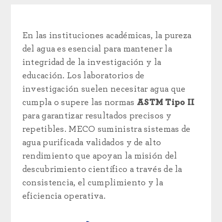
En las instituciones académicas, la pureza
del agua es esencial para mantener la
integridad de la investigación y la
educación. Los laboratorios de
investigación suelen necesitar agua que
cumpla o supere las normas
ASTM Tipo II
para garantizar resultados precisos y
repetibles. MECO suministra sistemas de
agua purificada validados y de alto
rendimiento que apoyan la misión del
descubrimiento científico a través de la
consistencia, el cumplimiento y la
eficiencia operativa.