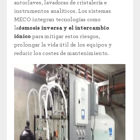
autoclaves, lavadoras de cristalería e
instrumentos analíticos. Los sistemas
MECO integran tecnologías como
la
ósmosis inversa
y el intercambio
iónico
para mitigar estos riesgos,
prolongar la vida útil de los equipos y
reducir los costes de mantenimiento.