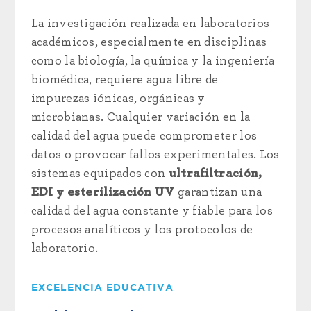
La investigación realizada en laboratorios
académicos, especialmente en disciplinas
como la biología, la química y la ingeniería
biomédica, requiere agua libre de
impurezas iónicas, orgánicas y
microbianas. Cualquier variación en la
calidad del agua puede comprometer los
datos o provocar fallos experimentales. Los
sistemas equipados con
ultrafiltración,
EDI y esterilización UV
garantizan una
calidad del agua constante y fiable para los
procesos analíticos y los protocolos de
laboratorio.
EXCELENCIA EDUCATIVA