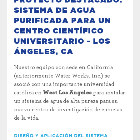
PROYECTO DESTACADO:
SISTEMA DE AGUA
PURIFICADA PARA UN
CENTRO CIENTÍFICO
UNIVERSITARIO - LOS
ÁNGELES, CA
Nuestro equipo con sede en California
(anteriormente Water Works, Inc.) se
asoció con una importante universidad
católica en
West Los Angeles
para instalar
un sistema de agua de alta pureza para su
nuevo centro de investigación de ciencias
de la vida.
DISEÑO Y APLICACIÓN DEL SISTEMA