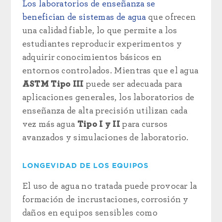
Los laboratorios de enseñanza se
benefician de sistemas de agua
que ofrecen
una calidad fiable, lo que permite a los
estudiantes reproducir experimentos y
adquirir conocimientos básicos en
entornos controlados. Mientras que el agua
ASTM Tipo III
puede ser adecuada para
aplicaciones generales, los laboratorios de
enseñanza de alta precisión utilizan cada
vez más agua
Tipo I y II
para cursos
avanzados y simulaciones de laboratorio.
LONGEVIDAD DE LOS EQUIPOS
El uso de agua no tratada puede provocar la
formación de incrustaciones, corrosión y
daños en equipos sensibles como