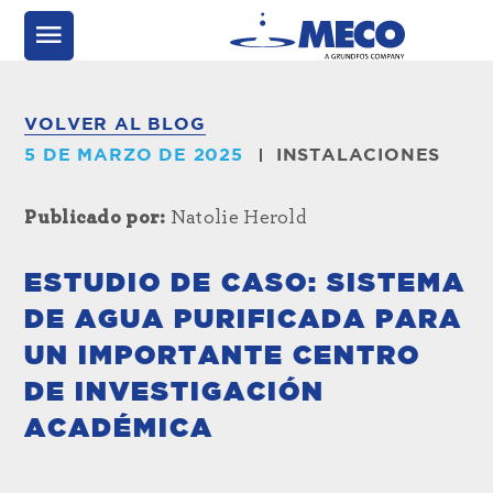
VOLVER AL BLOG
5 DE MARZO DE 2025
INSTALACIONES
Publicado por:
Natolie Herold
ESTUDIO DE CASO: SISTEMA
DE AGUA PURIFICADA PARA
UN IMPORTANTE CENTRO
DE INVESTIGACIÓN
ACADÉMICA