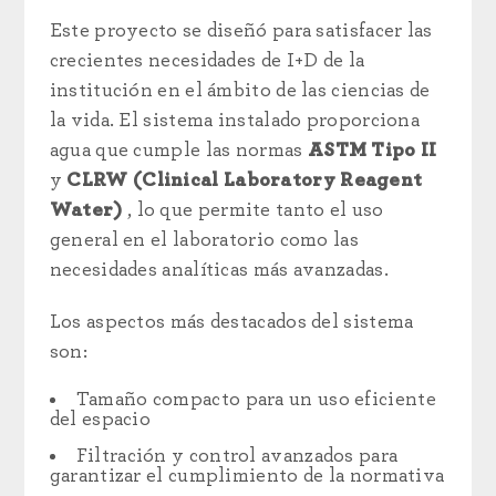
Este proyecto se diseñó para satisfacer las
crecientes necesidades de I+D de la
institución en el ámbito de las ciencias de
la vida. El sistema instalado proporciona
agua que cumple las normas
ASTM Tipo II
y
CLRW (Clinical Laboratory Reagent
Water)
, lo que permite tanto el uso
general en el laboratorio como las
necesidades analíticas más avanzadas.
Los aspectos más destacados del sistema
son:
Tamaño compacto para un uso eficiente
del espacio
Filtración y control avanzados para
garantizar el cumplimiento de la normativa