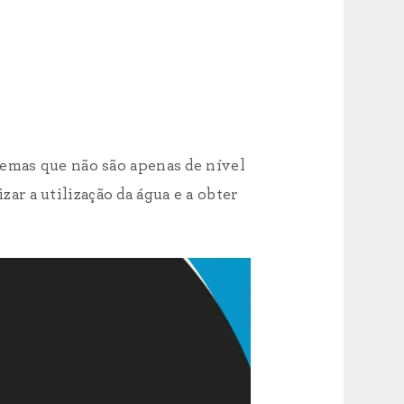
temas que não são apenas de nível
zar a utilização da água e a obter