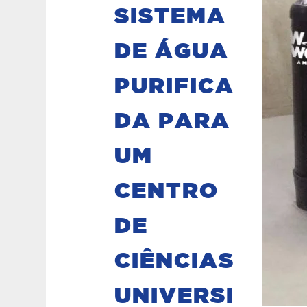
SISTEMA
DE ÁGUA
PURIFICA
DA PARA
UM
CENTRO
DE
CIÊNCIAS
UNIVERSI