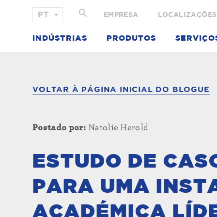
EMPRESA
LOCALIZAÇÕES
INDÚSTRIAS
PRODUTOS
SERVIÇO
VOLTAR À PÁGINA INICIAL DO BLOGUE
Postado por:
Natolie Herold
ESTUDO DE CASO
PARA UMA INST
ACADÉMICA LÍD