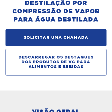
DESTILAÇÃO POR
COMPRESSÃO DE VAPOR
PARA ÁGUA DESTILADA
SOLICITAR UMA CHAMADA
DESCARREGAR OS DESTAQUES
DOS PRODUTOS DE VC PARA
ALIMENTOS E BEBIDAS