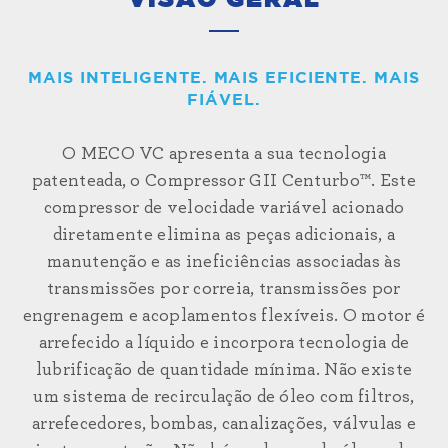
VISÃO GERAL
MAIS INTELIGENTE. MAIS EFICIENTE. MAIS
FIÁVEL.
O MECO VC apresenta a sua tecnologia
patenteada, o Compressor GII Centurbo™. Este
compressor de velocidade variável acionado
diretamente elimina as peças adicionais, a
manutenção e as ineficiências associadas às
transmissões por correia, transmissões por
engrenagem e acoplamentos flexíveis. O motor é
arrefecido a líquido e incorpora tecnologia de
lubrificação de quantidade mínima. Não existe
um sistema de recirculação de óleo com filtros,
arrefecedores, bombas, canalizações, válvulas e