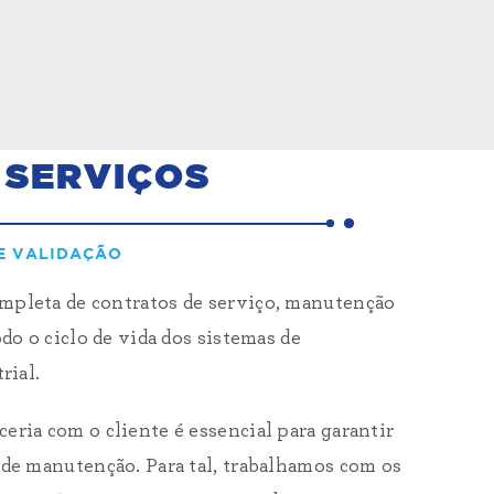
 SERVIÇOS
E VALIDAÇÃO
mpleta de contratos de serviço, manutenção
do o ciclo de vida dos sistemas de
rial.
ria com o cliente é essencial para garantir
 de manutenção. Para tal, trabalhamos com os