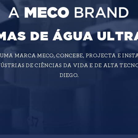
MAS DE ÁGUA ULT
 UMA MARCA MECO, CONCEBE, PROJECTA E INST
ÚSTRIAS DE CIÊNCIAS DA VIDA E DE ALTA TECN
DIEGO.