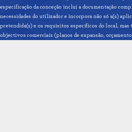
especificação da conceção inclui a documentação compl
necessidades do utilizador e incorpora não só a(s) apli
pretendida(s) e os requisitos específicos do local, ma
objectivos comerciais (planos de expansão, orçamento, 