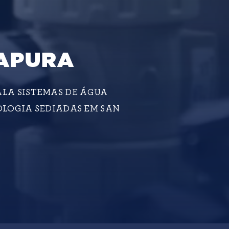
RAPURA
ALA SISTEMAS DE ÁGUA
OLOGIA SEDIADAS EM SAN