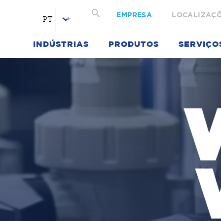
EMPRESA
LOCALIZAÇ
PT
INDÚSTRIAS
PRODUTOS
SERVIÇO