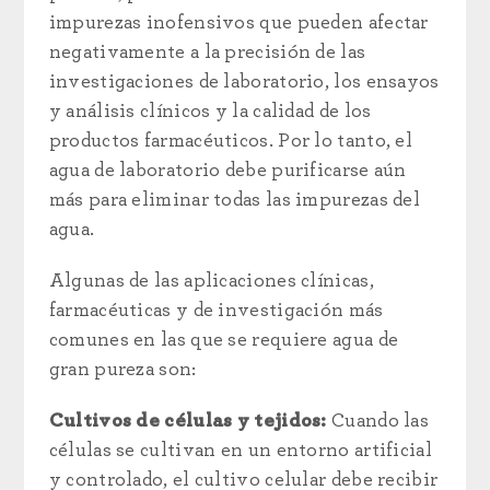
impurezas inofensivos que pueden afectar
negativamente a la precisión de las
investigaciones de laboratorio, los ensayos
y análisis clínicos y la calidad de los
productos farmacéuticos. Por lo tanto, el
agua de laboratorio debe purificarse aún
más para eliminar todas las impurezas del
agua.
Algunas de las aplicaciones clínicas,
farmacéuticas y de investigación más
comunes en las que se requiere agua de
gran pureza son:
Cultivos de células y tejidos:
Cuando las
células se cultivan en un entorno artificial
y controlado, el cultivo celular debe recibir