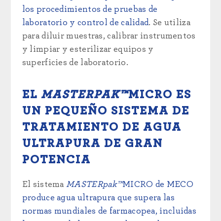
los procedimientos de pruebas de
laboratorio y control de calidad
. Se utiliza
para diluir muestras, calibrar instrumentos
y limpiar y esterilizar equipos y
superficies de laboratorio.
EL
MASTERPAK™
MICRO ES
UN PEQUEÑO
SISTEMA DE
TRATAMIENTO DE AGUA
ULTRAPURA DE GRAN
POTENCIA
El sistema
MASTERpak™
MICRO de MECO
produce agua ultrapura que supera las
normas mundiales de farmacopea, incluidas