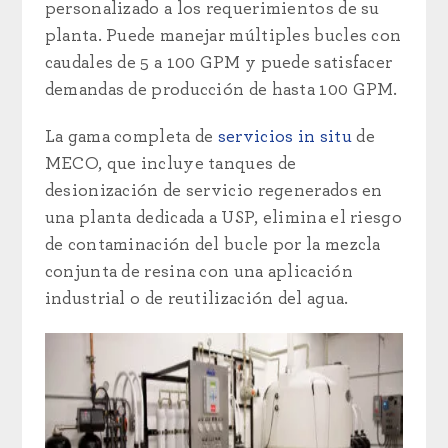
personalizado a los requerimientos de su
planta. Puede manejar múltiples bucles con
caudales de 5 a 100 GPM y puede satisfacer
demandas de producción de hasta 100 GPM.
La gama completa de
servicios in situ
de
MECO, que incluye tanques de
desionización de servicio regenerados en
una planta dedicada a USP, elimina el riesgo
de contaminación del bucle por la mezcla
conjunta de resina con una aplicación
industrial o de reutilización del agua.