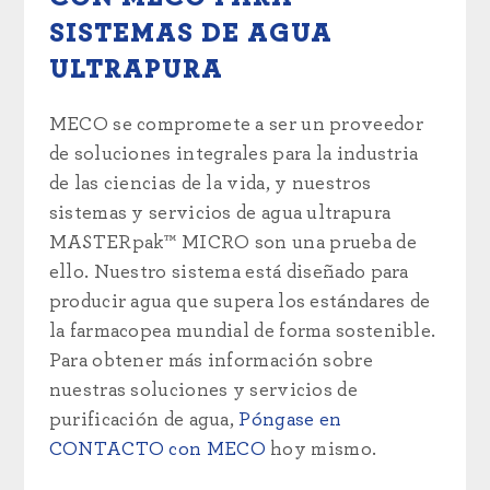
SISTEMAS DE AGUA
ULTRAPURA
MECO se compromete a ser un proveedor
de soluciones integrales para la industria
de las ciencias de la vida, y nuestros
sistemas y servicios de agua ultrapura
MASTERpak™ MICRO son una prueba de
ello. Nuestro sistema está diseñado para
producir agua que supera los estándares de
la farmacopea mundial de forma sostenible.
Para obtener más información sobre
nuestras soluciones y servicios de
purificación de agua,
Póngase en
CONTACTO con MECO
hoy mismo.