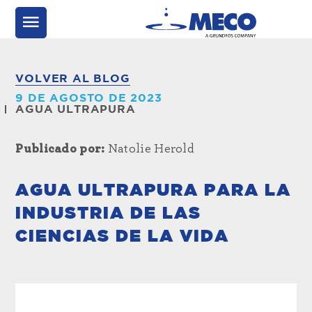
VOLVER AL BLOG
9 DE AGOSTO DE 2023
AGUA ULTRAPURA
Publicado por:
Natolie Herold
AGUA ULTRAPURA PARA LA
INDUSTRIA DE LAS
CIENCIAS DE LA VIDA