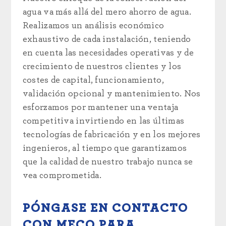
agua va más allá del mero ahorro de agua.
Realizamos un análisis económico
exhaustivo de cada instalación, teniendo
en cuenta las necesidades operativas y de
crecimiento de nuestros clientes y los
costes de capital, funcionamiento,
validación opcional y mantenimiento. Nos
esforzamos por mantener una ventaja
competitiva invirtiendo en las últimas
tecnologías de fabricación y en los mejores
ingenieros, al tiempo que garantizamos
que la calidad de nuestro trabajo nunca se
vea comprometida.
PÓNGASE EN CONTACTO
CON MECO PARA