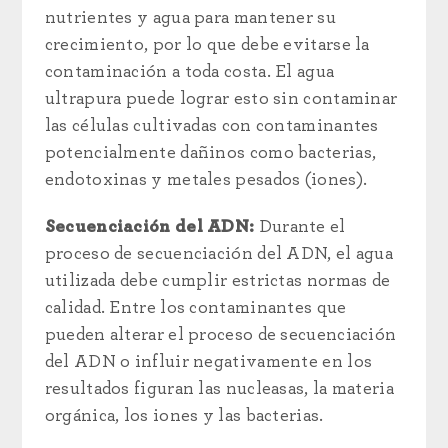
nutrientes y agua para mantener su
crecimiento, por lo que debe evitarse la
contaminación a toda costa. El agua
ultrapura puede lograr esto sin contaminar
las células cultivadas con contaminantes
potencialmente dañinos como bacterias,
endotoxinas y metales pesados (iones).
Secuenciación del ADN:
Durante el
proceso de secuenciación del ADN, el agua
utilizada debe cumplir estrictas normas de
calidad. Entre los contaminantes que
pueden alterar el proceso de secuenciación
del ADN o influir negativamente en los
resultados figuran las nucleasas, la materia
orgánica, los iones y las bacterias.