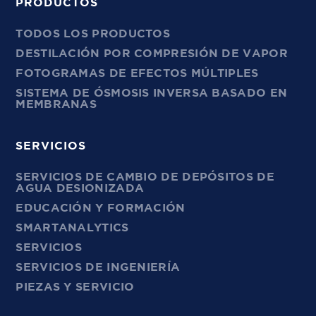
PRODUCTOS
TODOS LOS PRODUCTOS
DESTILACIÓN POR COMPRESIÓN DE VAPOR
FOTOGRAMAS DE EFECTOS MÚLTIPLES
SISTEMA DE ÓSMOSIS INVERSA BASADO EN
MEMBRANAS
SERVICIOS
SERVICIOS DE CAMBIO DE DEPÓSITOS DE
AGUA DESIONIZADA
EDUCACIÓN Y FORMACIÓN
SMARTANALYTICS
SERVICIOS
SERVICIOS DE INGENIERÍA
PIEZAS Y SERVICIO