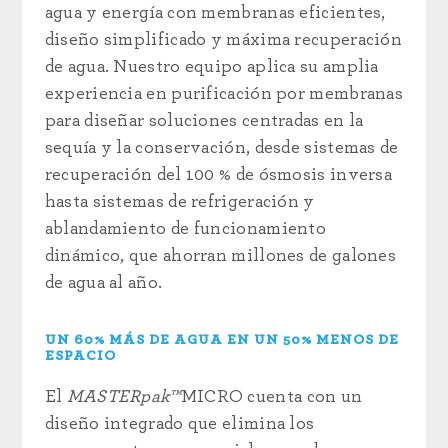
agua y energía con membranas eficientes,
diseño simplificado y máxima recuperación
de agua. Nuestro equipo aplica su amplia
experiencia en purificación por membranas
para diseñar soluciones centradas en la
sequía y la conservación, desde sistemas de
recuperación del 100 % de ósmosis inversa
hasta sistemas de refrigeración y
ablandamiento de funcionamiento
dinámico, que ahorran millones de galones
de agua al año.
UN 60% MÁS DE AGUA EN UN 50% MENOS DE
ESPACIO
El
MASTERpak™
MICRO cuenta con un
diseño integrado que elimina los