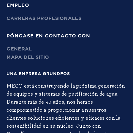
EMPLEO
CARRERAS PROFESIONALES
PÓNGASE EN CONTACTO CON
GENERAL
MAPA DEL SITIO
UNA EMPRESA GRUNDFOS
MECO está construyendo la próxima generación
de equipos y sistemas de purificación de agua.
Durante más de 90 años, nos hemos
comprometido a proporcionar a nuestros
clientes soluciones eficientes y eficaces con la
sostenibilidad en su núcleo. Junto con