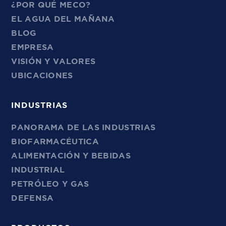
¿POR QUÉ MECO?
EL AGUA DEL MAÑANA
BLOG
EMPRESA
VISIÓN Y VALORES
UBICACIONES
INDUSTRIAS
PANORAMA DE LAS INDUSTRIAS
BIOFARMACÉUTICA
ALIMENTACIÓN Y BEBIDAS
INDUSTRIAL
PETRÓLEO Y GAS
DEFENSA