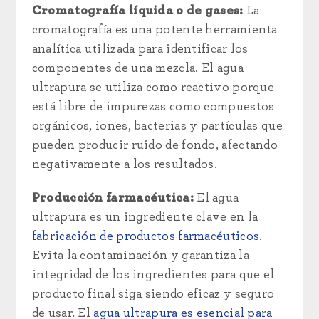
Cromatografía líquida o de gases:
La
cromatografía es una potente herramienta
analítica utilizada para identificar los
componentes de una mezcla. El agua
ultrapura se utiliza como reactivo porque
está libre de impurezas como compuestos
orgánicos, iones, bacterias y partículas que
pueden producir ruido de fondo, afectando
negativamente a los resultados.
Producción farmacéutica:
El agua
ultrapura es un ingrediente clave en la
fabricación de productos farmacéuticos
.
Evita la contaminación y garantiza la
integridad de los ingredientes para que el
producto final siga siendo eficaz y seguro
de usar. El
agua ultrapura es esencial para