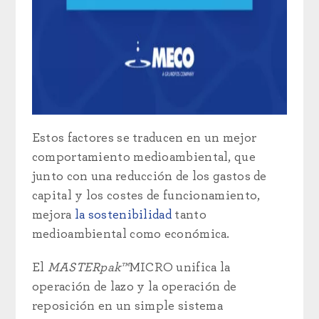
Estos factores se traducen en un mejor
comportamiento medioambiental, que
junto con una reducción de los gastos de
capital y los costes de funcionamiento,
mejora
la sostenibilidad
tanto
medioambiental como económica.
El
MASTERpak™
MICRO unifica la
operación de lazo y la operación de
reposición en un simple sistema