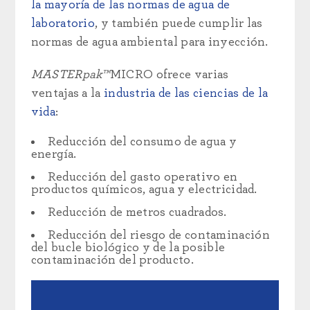
la mayoría de las normas de agua de
laboratorio
, y también puede cumplir las
normas de agua ambiental para inyección.
MASTERpak™
MICRO ofrece varias
ventajas a la
industria de las ciencias de la
vida
:
Reducción del consumo de agua y
energía.
Reducción del gasto operativo en
productos químicos, agua y electricidad.
Reducción de metros cuadrados.
Reducción del riesgo de contaminación
del bucle biológico y de la posible
contaminación del producto.