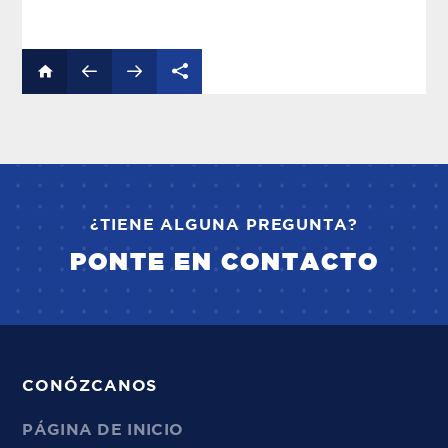
¿TIENE ALGUNA PREGUNTA?
PONTE EN CONTACTO
CONÓZCANOS
PÁGINA DE INICIO