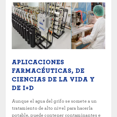
APLICACIONES
FARMACÉUTICAS, DE
CIENCIAS DE LA VIDA Y
DE I+D
Aunque el agua del grifo se somete a un
tratamiento de alto nivel para hacerla
potable, puede contener contaminantes e