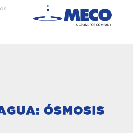
TOS
 AGUA: ÓSMOSIS