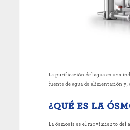
La purificación del agua es una i
fuente de agua de alimentación y, 
¿QUÉ ES LA ÓSM
La ósmosis es el movimiento del 