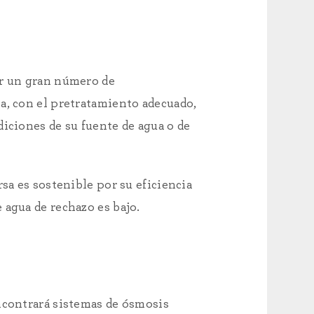
ar un gran número de
a, con el pretratamiento adecuado,
iciones de su fuente de agua o de
sa es sostenible por su eficiencia
 agua de rechazo es bajo.
ncontrará sistemas de ósmosis