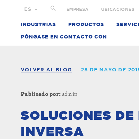
EMPRESA
UBICACIONES
INDUSTRIAS
PRODUCTOS
SERVIC
PÓNGASE EN CONTACTO CON
VOLVER AL BLOG
28 DE MAYO DE 201
Publicado por:
admin
SOLUCIONES DE 
INVERSA