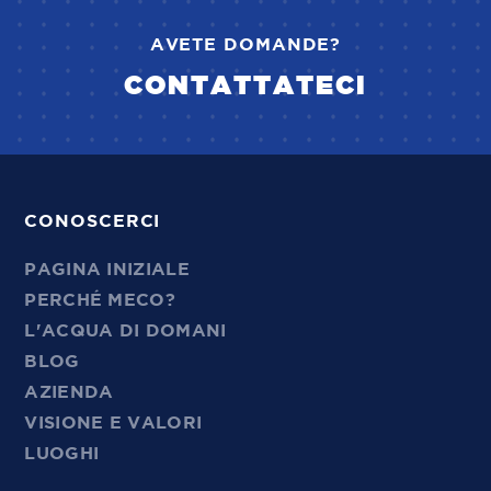
AVETE DOMANDE?
CONTATTATECI
CONOSCERCI
PAGINA INIZIALE
PERCHÉ MECO?
L'ACQUA DI DOMANI
BLOG
AZIENDA
VISIONE E VALORI
LUOGHI