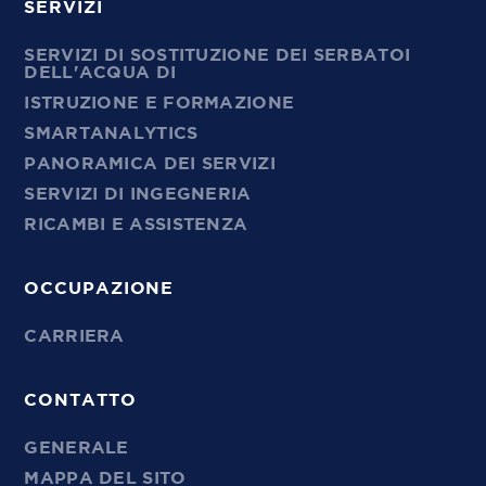
SERVIZI
SERVIZI DI SOSTITUZIONE DEI SERBATOI
DELL'ACQUA DI
ISTRUZIONE E FORMAZIONE
SMARTANALYTICS
PANORAMICA DEI SERVIZI
SERVIZI DI INGEGNERIA
RICAMBI E ASSISTENZA
OCCUPAZIONE
CARRIERA
CONTATTO
GENERALE
MAPPA DEL SITO