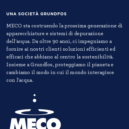
UNA SOCIETÀ GRUNDFOS
MECO sta costruendo la prossima generazione di
apparecchiature e sistemi di depurazione
dell'acqua. Da oltre 90 anni, ci impegniamo a
fornire ai nostri clienti soluzioni efficienti ed
efficaci che abbiano al centro la sostenibilità.
Insieme a Grundfos, proteggiamo il pianeta e
cambiamo il modo in cui il mondo interagisce
con l'acqua.