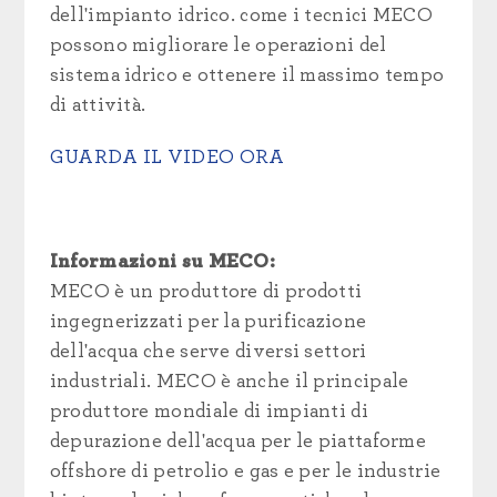
dell'impianto idrico.
come i tecnici MECO
possono migliorare le operazioni del
sistema idrico e ottenere il massimo tempo
di attività.
GUARDA IL VIDEO ORA
Informazioni su MECO:
MECO è un produttore di prodotti
ingegnerizzati per la purificazione
dell'acqua che serve diversi settori
industriali. MECO è anche il principale
produttore mondiale di impianti di
depurazione dell'acqua per le piattaforme
offshore di petrolio e gas e per le industrie