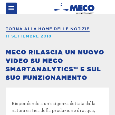
TORNA ALLA HOME DELLE NOTIZIE
11 SETTEMBRE 2018
MECO RILASCIA UN NUOVO
VIDEO SU MECO
SMARTANALYTICS™ E SUL
SUO FUNZIONAMENTO
Rispondendo a un'esigenza dettata dalla
natura critica della produzione di acqua,