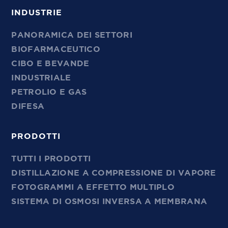
INDUSTRIE
PANORAMICA DEI SETTORI
BIOFARMACEUTICO
CIBO E BEVANDE
INDUSTRIALE
PETROLIO E GAS
DIFESA
PRODOTTI
TUTTI I PRODOTTI
DISTILLAZIONE A COMPRESSIONE DI VAPORE
FOTOGRAMMI A EFFETTO MULTIPLO
SISTEMA DI OSMOSI INVERSA A MEMBRANA