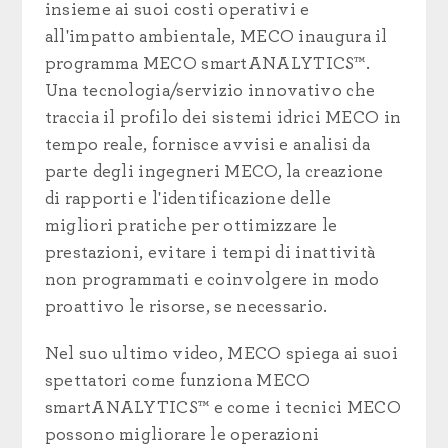
insieme ai suoi costi operativi e
all'impatto ambientale, MECO inaugura il
programma MECO smartANALYTICS™.
Una tecnologia/servizio innovativo che
traccia il profilo dei sistemi idrici MECO in
tempo reale, fornisce avvisi e analisi da
parte degli ingegneri MECO, la creazione
di rapporti e l'identificazione delle
migliori pratiche per ottimizzare le
prestazioni, evitare i tempi di inattività
non programmati e coinvolgere in modo
proattivo le risorse, se necessario.
Nel suo ultimo video, MECO spiega ai suoi
spettatori come funziona MECO
smartANALYTICS™ e come i tecnici MECO
possono migliorare le operazioni