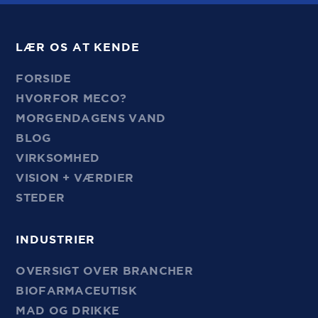
LÆR OS AT KENDE
FORSIDE
HVORFOR MECO?
MORGENDAGENS VAND
BLOG
VIRKSOMHED
VISION + VÆRDIER
STEDER
INDUSTRIER
OVERSIGT OVER BRANCHER
BIOFARMACEUTISK
MAD OG DRIKKE