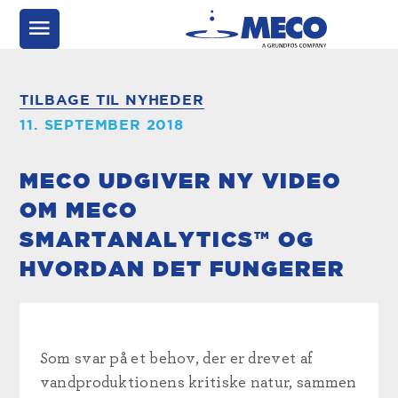
TILBAGE TIL NYHEDER
11. SEPTEMBER 2018
MECO UDGIVER NY VIDEO
OM MECO
SMARTANALYTICS™ OG
HVORDAN DET FUNGERER
Som svar på et behov, der er drevet af
vandproduktionens kritiske natur, sammen