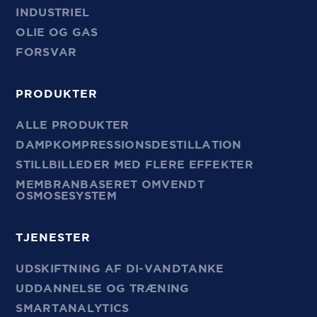
INDUSTRIEL
OLIE OG GAS
FORSVAR
PRODUKTER
ALLE PRODUKTER
DAMPKOMPRESSIONSDESTILLATION
STILLBILLEDER MED FLERE EFFEKTER
MEMBRANBASERET OMVENDT
OSMOSESYSTEM
TJENESTER
UDSKIFTNING AF DI-VANDTANKE
UDDANNELSE OG TRÆNING
SMARTANALYTICS