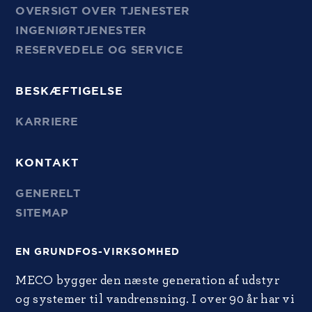
OVERSIGT OVER TJENESTER
INGENIØRTJENESTER
RESERVEDELE OG SERVICE
BESKÆFTIGELSE
KARRIERE
KONTAKT
GENERELT
SITEMAP
EN GRUNDFOS-VIRKSOMHED
MECO bygger den næste generation af udstyr
og systemer til vandrensning. I over 90 år har vi