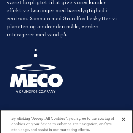
været forpligtet til at give vores kunder
effektive løsninger med bæredygtighed i
centrum. Sammen med Grundfos beskytter vi
planeten og ændrer den måde, verden
interagerer med vand på.
By clicking “Accept All Cookies”, you agree to the storing of
cookies on your device to enhance site navigation, analyze
site usage, and assist in our marketing efforts.