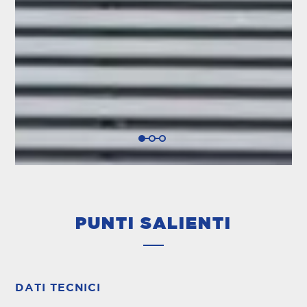
PUNTI SALIENTI
DATI TECNICI