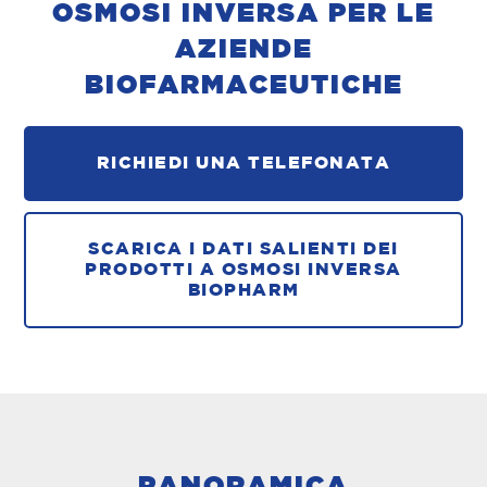
OSMOSI INVERSA PER LE
AZIENDE
BIOFARMACEUTICHE
RICHIEDI UNA TELEFONATA
SCARICA I DATI SALIENTI DEI
PRODOTTI A OSMOSI INVERSA
BIOPHARM