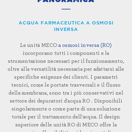
PANORAMICA
ACQUA FARMACEUTICA A OSMOSI
INVERSA
Le unità MECO
a osmosi inversa (RO)
incorporano tutti i componenti e la
strumentazione necessari per il funzionamento,
oltre alla versatilità necessaria per adattarsi alle
specifiche esigenze dei clienti. I parametri
tecnici, come le portate trasversali e il flusso
della membrana, sono tra i più conservativi nel
settore dei
depuratori d'acqua RO
. Disponibili
singolarmente o come parte di una soluzione
totale per il trattamento dell'acqua. Il design
superiore delle unità RO di MECO offre la