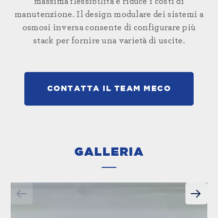
massima flessibilità e riduce i costi di
manutenzione. Il design modulare dei
sistemi a
osmosi inversa
consente di configurare più
stack per fornire una varietà di uscite.
CONTATTA IL TEAM MECO
GALLERIA