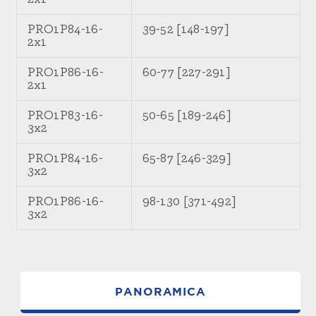
PRO1P84-16-
39-52 [148-197]
2x1
PRO1P86-16-
60-77 [227-291]
2x1
PRO1P83-16-
50-65 [189-246]
3x2
PRO1P84-16-
65-87 [246-329]
3x2
PRO1P86-16-
98-130 [371-492]
3x2
PANORAMICA