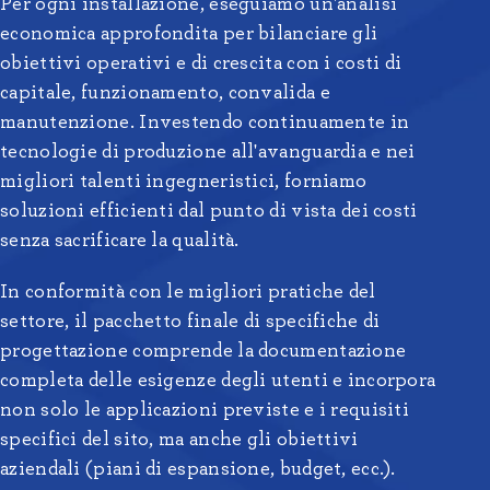
Per ogni installazione, eseguiamo un'analisi
economica approfondita per bilanciare gli
obiettivi operativi e di crescita con i costi di
capitale, funzionamento, convalida e
manutenzione. Investendo continuamente in
tecnologie di produzione all'avanguardia e nei
migliori talenti ingegneristici, forniamo
soluzioni efficienti dal punto di vista dei costi
senza sacrificare la qualità.
In conformità con le migliori pratiche del
settore, il pacchetto finale di specifiche di
progettazione comprende la documentazione
completa delle esigenze degli utenti e incorpora
non solo le applicazioni previste e i requisiti
specifici del sito, ma anche gli obiettivi
aziendali (piani di espansione, budget, ecc.).