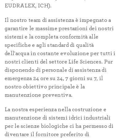
EUDRALEX, ICH).
Il nostro team di assistenza è impegnato a
garantire le massime prestazioni dei nostri
sistemi e la completa conformità alle
specifiche e agli standard di qualità
dell'acqua in costante evoluzione per tutti i
nostri clienti del settore Life Sciences. Pur
disponendo di personale di assistenza di
emergenza 24 ore su 24, 7 giorni su 7, il
nostro obiettivo principale è la
manutenzione preventiva.
La nostra esperienza nella costruzione e
manutenzione di sistemi idrici industriali
per le scienze biologiche ci ha permesso di
diventare il fornitore preferito di