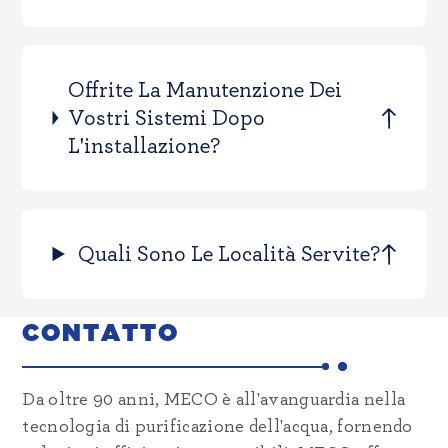
Offrite La Manutenzione Dei
Vostri Sistemi Dopo
L'installazione?
Quali Sono Le Località Servite?
CONTATTO
Da oltre 90 anni, MECO è all'avanguardia nella
tecnologia di purificazione dell'acqua, fornendo