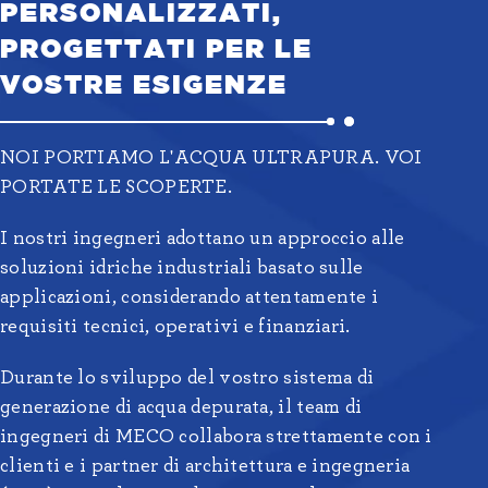
PERSONALIZZATI,
PROGETTATI PER LE
VOSTRE ESIGENZE
NOI PORTIAMO L'ACQUA ULTRAPURA. VOI
PORTATE LE SCOPERTE.
I nostri ingegneri adottano un approccio alle
soluzioni idriche industriali basato sulle
applicazioni, considerando attentamente i
requisiti tecnici, operativi e finanziari.
Durante lo sviluppo del vostro sistema di
generazione di acqua depurata, il team di
ingegneri di MECO collabora strettamente con i
clienti e i partner di architettura e ingegneria