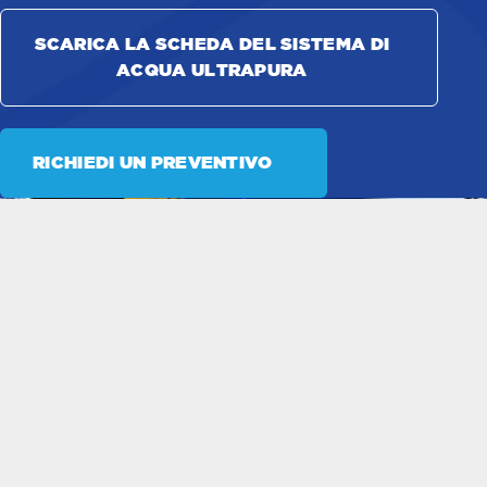
SCARICA LA SCHEDA DEL SISTEMA DI
ACQUA ULTRAPURA
RICHIEDI UN PREVENTIVO