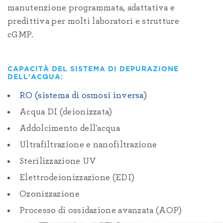
manutenzione programmata, adattativa e
predittiva per molti laboratori e strutture
cGMP.
CAPACITÀ DEL SISTEMA DI DEPURAZIONE
DELL'ACQUA:
RO (sistema di osmosi inversa)
Acqua DI (deionizzata)
Addolcimento dell'acqua
Ultrafiltrazione e nanofiltrazione
Sterilizzazione UV
Elettrodeionizzazione (EDI)
Ozonizzazione
Processo di ossidazione avanzata (AOP)