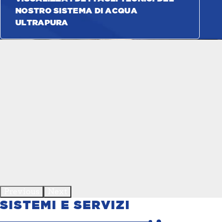
NOSTRO SISTEMA DI ACQUA
ULTRAPURA
Previous
Next
SISTEMI E SERVIZI