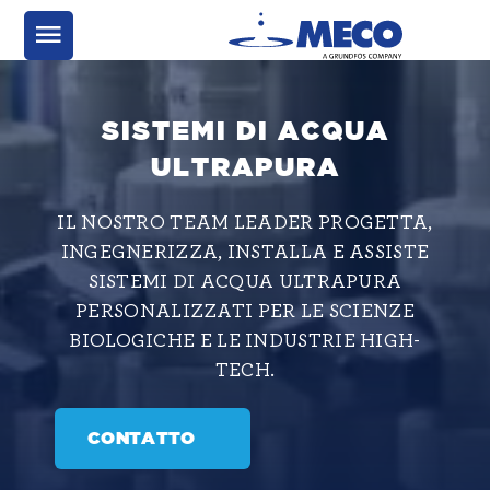
SISTEMI DI ACQUA
ULTRAPURA
IL NOSTRO TEAM LEADER PROGETTA,
INGEGNERIZZA, INSTALLA E ASSISTE
SISTEMI DI ACQUA ULTRAPURA
PERSONALIZZATI PER LE SCIENZE
BIOLOGICHE E LE INDUSTRIE HIGH-
TECH.
CONTATTO