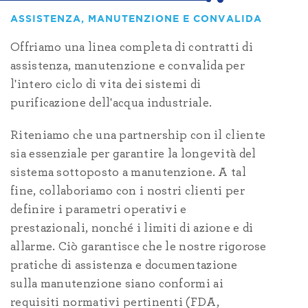
ASSISTENZA, MANUTENZIONE E CONVALIDA
Offriamo una linea completa di contratti di
assistenza, manutenzione e convalida per
l'intero ciclo di vita dei sistemi di
purificazione dell'acqua industriale.
Riteniamo che una partnership con il cliente
sia essenziale per garantire la longevità del
sistema sottoposto a manutenzione. A tal
fine, collaboriamo con i nostri clienti per
definire i parametri operativi e
prestazionali, nonché i limiti di azione e di
allarme. Ciò garantisce che le nostre rigorose
pratiche di assistenza e documentazione
sulla manutenzione siano conformi ai
requisiti normativi pertinenti (FDA,