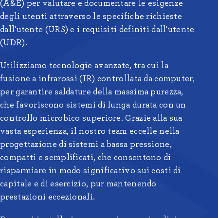
(A&E) per valutare e documentare le esigenze
degli utenti attraverso le specifiche richieste
dall'utente (URS) e i requisiti definiti dall'utente
(UDR).
Utilizziamo tecnologie avanzate, tra cui la
fusione a infrarossi (IR) controllata da computer,
per garantire saldature della massima purezza,
che favoriscono sistemi di lunga durata con un
controllo microbico superiore. Grazie alla sua
vasta esperienza, il nostro team eccelle nella
progettazione di sistemi a bassa pressione,
compatti e semplificati, che consentono di
risparmiare in modo significativo sui costi di
capitale e di esercizio, pur mantenendo
prestazioni eccezionali.