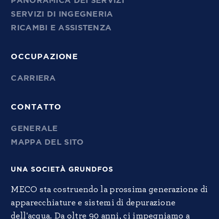
PANORAMICA DEI SERVIZI
SERVIZI DI INGEGNERIA
RICAMBI E ASSISTENZA
OCCUPAZIONE
CARRIERA
CONTATTO
GENERALE
MAPPA DEL SITO
UNA SOCIETÀ GRUNDFOS
MECO sta costruendo la prossima generazione di
apparecchiature e sistemi di depurazione
dell'acqua. Da oltre 90 anni, ci impegniamo a