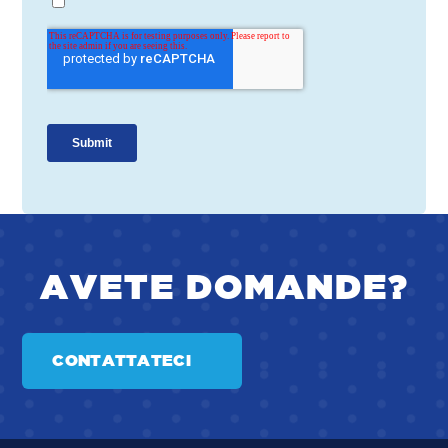
AVETE DOMANDE?
CONTATTATECI