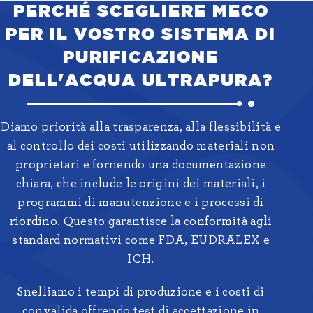
PERCHÉ SCEGLIERE MECO
PER IL VOSTRO SISTEMA DI
PURIFICAZIONE
DELL'ACQUA ULTRAPURA?
Diamo priorità alla trasparenza, alla flessibilità e
al controllo dei costi utilizzando materiali non
proprietari e fornendo una documentazione
chiara, che include le origini dei materiali, i
programmi di manutenzione e i processi di
riordino. Questo garantisce la conformità agli
standard normativi come FDA, EUDRALEX e
ICH.
Snelliamo i tempi di produzione e i costi di
convalida offrendo test di accettazione in