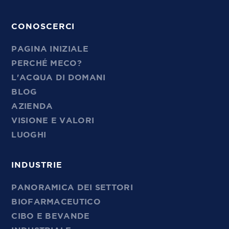
CONOSCERCI
PAGINA INIZIALE
PERCHÉ MECO?
L'ACQUA DI DOMANI
BLOG
AZIENDA
VISIONE E VALORI
LUOGHI
INDUSTRIE
PANORAMICA DEI SETTORI
BIOFARMACEUTICO
CIBO E BEVANDE