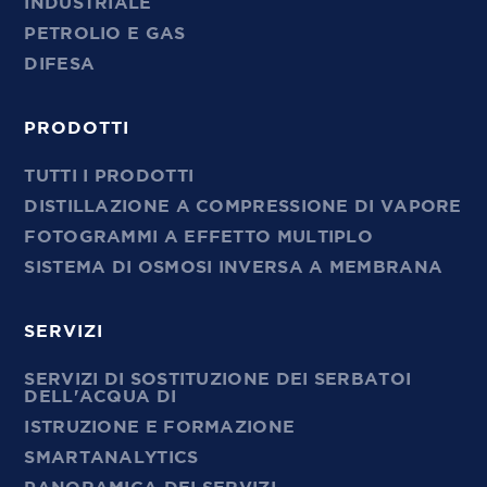
INDUSTRIALE
PETROLIO E GAS
DIFESA
PRODOTTI
TUTTI I PRODOTTI
DISTILLAZIONE A COMPRESSIONE DI VAPORE
FOTOGRAMMI A EFFETTO MULTIPLO
SISTEMA DI OSMOSI INVERSA A MEMBRANA
SERVIZI
SERVIZI DI SOSTITUZIONE DEI SERBATOI
DELL'ACQUA DI
ISTRUZIONE E FORMAZIONE
SMARTANALYTICS