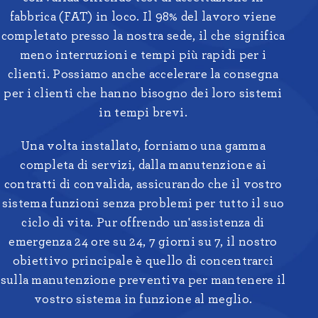
fabbrica (FAT) in loco. Il 98% del lavoro viene
completato presso la nostra sede, il che significa
meno interruzioni e tempi più rapidi per i
clienti. Possiamo anche accelerare la consegna
per i clienti che hanno bisogno dei loro sistemi
in tempi brevi.
Una volta installato, forniamo una gamma
completa di servizi, dalla manutenzione ai
contratti di convalida, assicurando che il vostro
sistema funzioni senza problemi per tutto il suo
ciclo di vita. Pur offrendo un'assistenza di
emergenza 24 ore su 24, 7 giorni su 7, il nostro
obiettivo principale è quello di concentrarci
sulla manutenzione preventiva per mantenere il
vostro sistema in funzione al meglio.