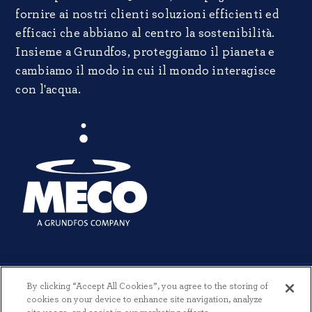
fornire ai nostri clienti soluzioni efficienti ed
efficaci che abbiano al centro la sostenibilità.
Insieme a Grundfos, proteggiamo il pianeta e
cambiamo il modo in cui il mondo interagisce
con l'acqua.
By clicking “Accept All Cookies”, you agree to the storing of
cookies on your device to enhance site navigation, analyze