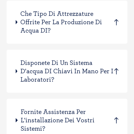
Che Tipo Di Attrezzature
Offrite Per La Produzione Di
Acqua DI?
Disponete Di Un Sistema
D'acqua DI Chiavi In Mano Per I
Laboratori?
Fornite Assistenza Per
L'installazione Dei Vostri
Sistemi?