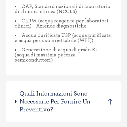
CAP, Standard nazionali di laboratorio
di chimica clinica (NCCLS)
CLRW (acqua reagente per laboratori
clinici) - Aziende diagnostiche
Acqua purificata USP (acqua purificata
e acqua per uso iniettabile (WFI))
Generazione di acqua di grado E1
(acqua di massima purezza -
semiconduttori)
Quali Informazioni Sono
Necessarie Per Fornire Un
Preventivo?