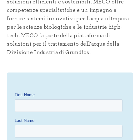
soluzioni efficienti e sostenibili. MECO offre
competenze specialistiche e un impegno a
fornire sistemi innovativi per l'acqua ultrapura
per le scienze biologiche e le industrie high-
tech. MECO fa parte della piattaforma di
soluzioni per il trattamento dell'acqua della
Divisione Industria di Grundfos.