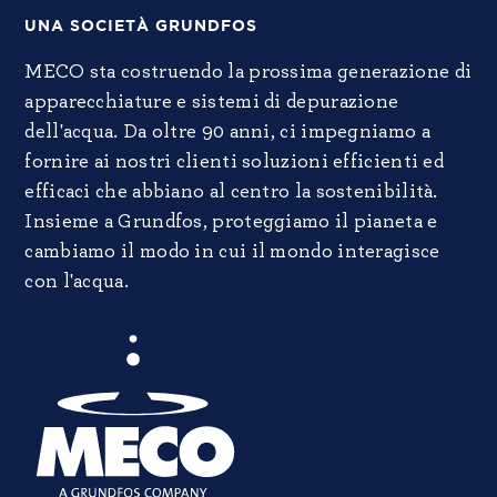
UNA SOCIETÀ GRUNDFOS
MECO sta costruendo la prossima generazione di
apparecchiature e sistemi di depurazione
dell'acqua. Da oltre 90 anni, ci impegniamo a
fornire ai nostri clienti soluzioni efficienti ed
efficaci che abbiano al centro la sostenibilità.
Insieme a Grundfos, proteggiamo il pianeta e
cambiamo il modo in cui il mondo interagisce
con l'acqua.