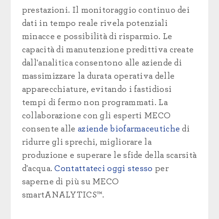
prestazioni. Il monitoraggio continuo dei
dati in tempo reale rivela potenziali
minacce e possibilità di risparmio. Le
capacità di manutenzione predittiva create
dall'analitica consentono alle aziende di
massimizzare la durata operativa delle
apparecchiature, evitando i fastidiosi
tempi di fermo non programmati. La
collaborazione con gli esperti MECO
consente alle
aziende biofarmaceutiche
di
ridurre gli sprechi, migliorare la
produzione e superare le sfide della scarsità
d'acqua.
Contattateci oggi stesso
per
saperne di più su MECO
smartANALYTICS™.