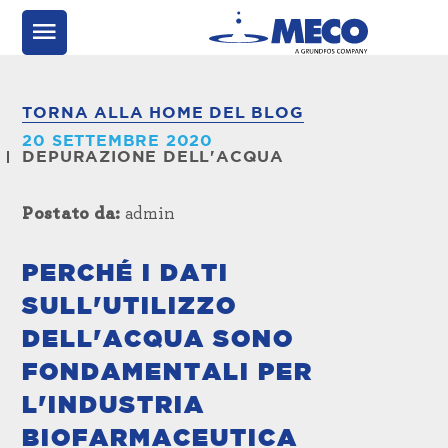
TORNA ALLA HOME DEL BLOG
20 SETTEMBRE 2020
DEPURAZIONE DELL'ACQUA
Postato da:
admin
PERCHÉ I DATI
SULL'UTILIZZO
DELL'ACQUA SONO
FONDAMENTALI PER
L'INDUSTRIA
BIOFARMACEUTICA