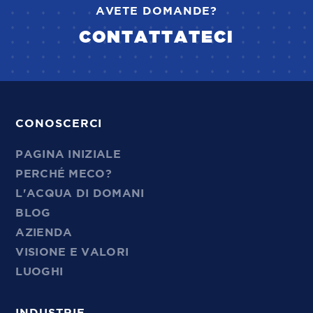
AVETE DOMANDE?
CONTATTATECI
CONOSCERCI
PAGINA INIZIALE
PERCHÉ MECO?
L'ACQUA DI DOMANI
BLOG
AZIENDA
VISIONE E VALORI
LUOGHI
INDUSTRIE