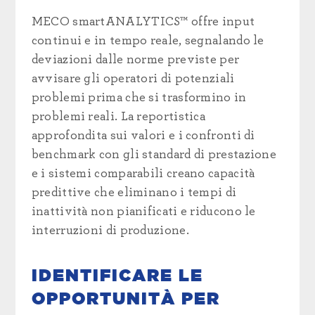
MECO smartANALYTICS™ offre input
continui e in tempo reale, segnalando le
deviazioni dalle norme previste per
avvisare gli operatori di potenziali
problemi prima che si trasformino in
problemi reali. La reportistica
approfondita sui valori e i confronti di
benchmark con gli standard di prestazione
e i sistemi comparabili creano capacità
predittive che eliminano i tempi di
inattività non pianificati e riducono le
interruzioni di produzione.
IDENTIFICARE LE
OPPORTUNITÀ PER