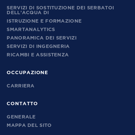
SERVIZI DI SOSTITUZIONE DEI SERBATOI
DELL'ACQUA DI
ISTRUZIONE E FORMAZIONE
SMARTANALYTICS
PANORAMICA DEI SERVIZI
SERVIZI DI INGEGNERIA
RICAMBI E ASSISTENZA
OCCUPAZIONE
CARRIERA
CONTATTO
GENERALE
MAPPA DEL SITO