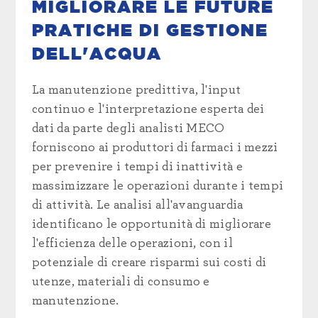
MIGLIORARE LE FUTURE
PRATICHE DI GESTIONE
DELL'ACQUA
La manutenzione predittiva, l'input
continuo e l'interpretazione esperta dei
dati da parte degli analisti MECO
forniscono ai produttori di farmaci i mezzi
per prevenire i tempi di inattività e
massimizzare le operazioni durante i tempi
di attività. Le analisi all'avanguardia
identificano le opportunità di migliorare
l'efficienza delle operazioni, con il
potenziale di creare risparmi sui costi di
utenze, materiali di consumo e
manutenzione.