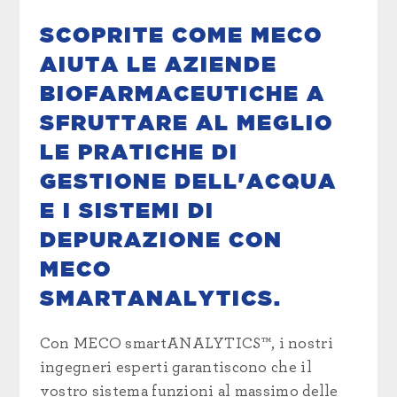
SCOPRITE COME MECO
AIUTA LE AZIENDE
BIOFARMACEUTICHE A
SFRUTTARE AL MEGLIO
LE PRATICHE DI
GESTIONE DELL'ACQUA
E I SISTEMI DI
DEPURAZIONE CON
MECO
SMARTANALYTICS.
Con MECO smartANALYTICS™, i nostri
ingegneri esperti garantiscono che il
vostro sistema funzioni al massimo delle