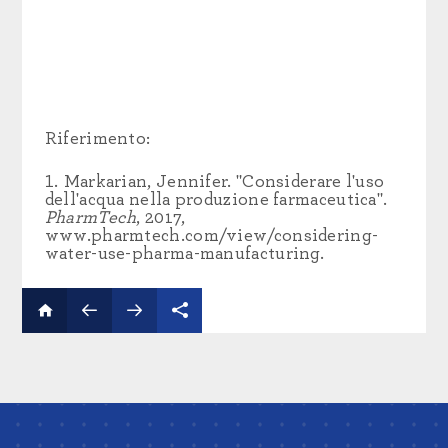
Riferimento:
Markarian, Jennifer. "Considerare l'uso
dell'acqua nella produzione farmaceutica".
PharmTech
, 2017,
www.pharmtech.com/view/considering-
water-use-pharma-manufacturing.