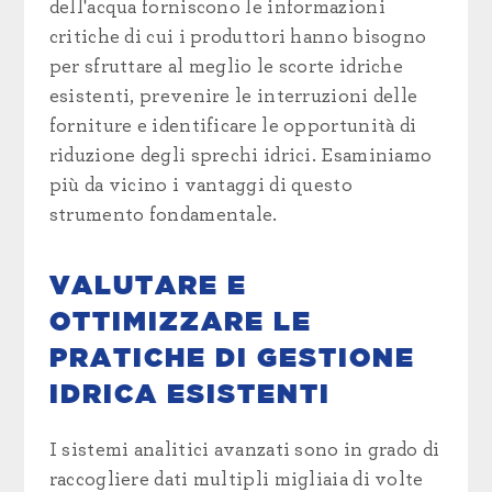
dell'acqua forniscono le informazioni
critiche di cui i produttori hanno bisogno
per sfruttare al meglio le scorte idriche
esistenti, prevenire le interruzioni delle
forniture e identificare le opportunità di
riduzione degli sprechi idrici. Esaminiamo
più da vicino i vantaggi di questo
strumento fondamentale.
VALUTARE E
OTTIMIZZARE LE
PRATICHE DI GESTIONE
IDRICA ESISTENTI
I sistemi analitici avanzati sono in grado di
raccogliere dati multipli migliaia di volte