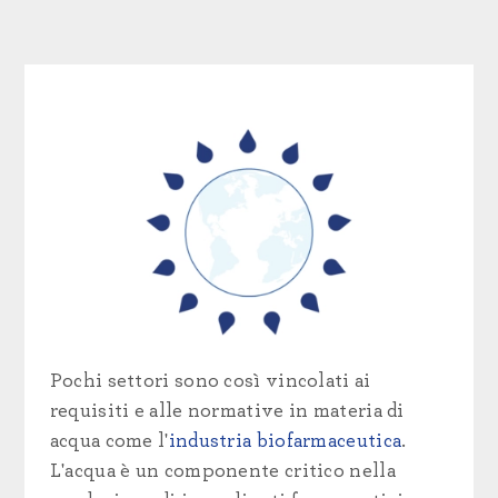
Pochi settori sono così vincolati ai
requisiti e alle normative in materia di
acqua come l'
industria biofarmaceutica
.
L'acqua è un componente critico nella