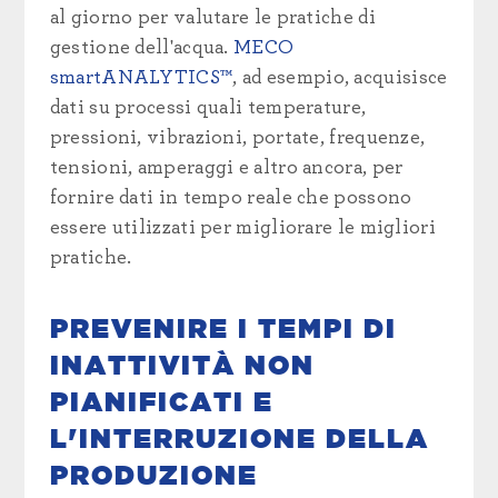
al giorno per valutare le pratiche di
gestione dell'acqua.
MECO
smartANALYTICS™
, ad esempio, acquisisce
dati su processi quali temperature,
pressioni, vibrazioni, portate, frequenze,
tensioni, amperaggi e altro ancora, per
fornire dati in tempo reale che possono
essere utilizzati per migliorare le migliori
pratiche.
PREVENIRE I TEMPI DI
INATTIVITÀ NON
PIANIFICATI E
L'INTERRUZIONE DELLA
PRODUZIONE