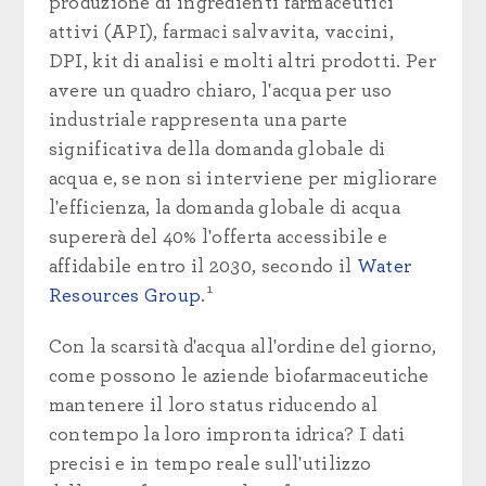
produzione di ingredienti farmaceutici
attivi (API), farmaci salvavita, vaccini,
DPI, kit di analisi e molti altri prodotti. Per
avere un quadro chiaro, l'acqua per uso
industriale rappresenta una parte
significativa della domanda globale di
acqua e, se non si interviene per migliorare
l'efficienza, la domanda globale di acqua
supererà del 40% l'offerta accessibile e
affidabile entro il 2030, secondo il
Water
Resources Group
.¹
Con la scarsità d'acqua all'ordine del giorno,
come possono le aziende biofarmaceutiche
mantenere il loro status riducendo al
contempo la loro impronta idrica? I dati
precisi e in tempo reale sull'utilizzo