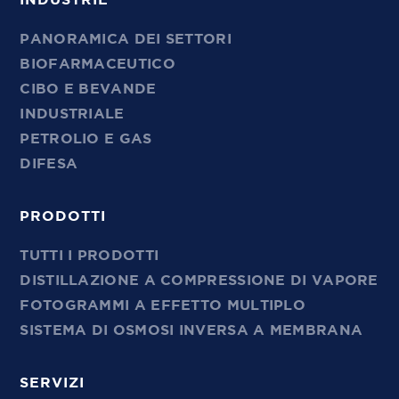
PANORAMICA DEI SETTORI
BIOFARMACEUTICO
CIBO E BEVANDE
INDUSTRIALE
PETROLIO E GAS
DIFESA
PRODOTTI
TUTTI I PRODOTTI
DISTILLAZIONE A COMPRESSIONE DI VAPORE
FOTOGRAMMI A EFFETTO MULTIPLO
SISTEMA DI OSMOSI INVERSA A MEMBRANA
SERVIZI