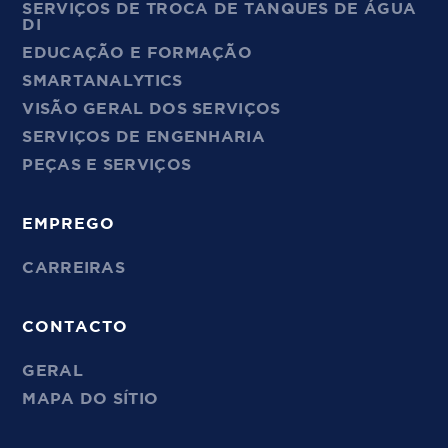
SERVIÇOS DE TROCA DE TANQUES DE ÁGUA
DI
EDUCAÇÃO E FORMAÇÃO
SMARTANALYTICS
VISÃO GERAL DOS SERVIÇOS
SERVIÇOS DE ENGENHARIA
PEÇAS E SERVIÇOS
EMPREGO
CARREIRAS
CONTACTO
GERAL
MAPA DO SÍTIO