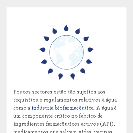
Poucos sectores estão tão sujeitos aos
requisitos e regulamentos relativos à água
como a
indústria biofarmacêutica
. A água é
um componente crítico no fabrico de
ingredientes farmacêuticos activos (API),
medicamentos que salvam vidas, vacinas,