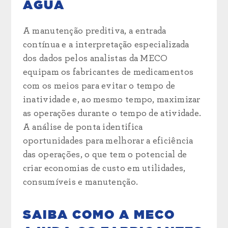
ÁGUA
A manutenção preditiva, a entrada
contínua e a interpretação especializada
dos dados pelos analistas da MECO
equipam os fabricantes de medicamentos
com os meios para evitar o tempo de
inatividade e, ao mesmo tempo, maximizar
as operações durante o tempo de atividade.
A análise de ponta identifica
oportunidades para melhorar a eficiência
das operações, o que tem o potencial de
criar economias de custo em utilidades,
consumíveis e manutenção.
SAIBA COMO A MECO