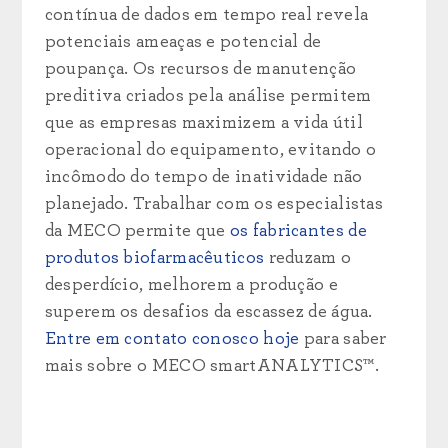
contínua de dados em tempo real revela
potenciais ameaças e potencial de
poupança. Os recursos de manutenção
preditiva criados pela análise permitem
que as empresas maximizem a vida útil
operacional do equipamento, evitando o
incômodo do tempo de inatividade não
planejado. Trabalhar com os especialistas
da MECO permite que
os fabricantes de
produtos biofarmacêuticos
reduzam o
desperdício, melhorem a produção e
superem os desafios da escassez de água.
Entre em contato conosco hoje
para saber
mais sobre o MECO smartANALYTICS™.