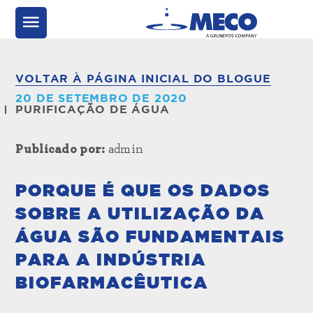
VOLTAR À PÁGINA INICIAL DO BLOGUE
20 DE SETEMBRO DE 2020
PURIFICAÇÃO DE ÁGUA
Publicado por:
admin
PORQUE É QUE OS DADOS
SOBRE A UTILIZAÇÃO DA
ÁGUA SÃO FUNDAMENTAIS
PARA A INDÚSTRIA
BIOFARMACÊUTICA