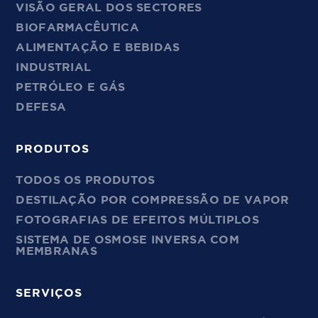
VISÃO GERAL DOS SECTORES
BIOFARMACÊUTICA
ALIMENTAÇÃO E BEBIDAS
INDUSTRIAL
PETRÓLEO E GÁS
DEFESA
PRODUTOS
TODOS OS PRODUTOS
DESTILAÇÃO POR COMPRESSÃO DE VAPOR
FOTOGRAFIAS DE EFEITOS MÚLTIPLOS
SISTEMA DE OSMOSE INVERSA COM
MEMBRANAS
SERVIÇOS