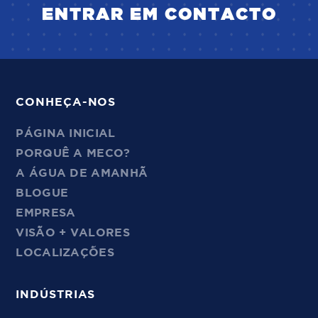
ENTRAR EM CONTACTO
CONHEÇA-NOS
PÁGINA INICIAL
PORQUÊ A MECO?
A ÁGUA DE AMANHÃ
BLOGUE
EMPRESA
VISÃO + VALORES
LOCALIZAÇÕES
INDÚSTRIAS