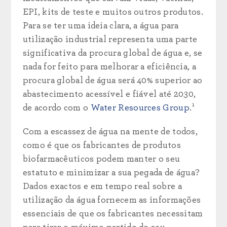
EPI, kits de teste e muitos outros produtos.
Para se ter uma ideia clara, a água para
utilização industrial representa uma parte
significativa da procura global de água e, se
nada for feito para melhorar a eficiência, a
procura global de água será 40% superior ao
abastecimento acessível e fiável até 2030,
de acordo com o
Water Resources Group
.¹
Com a escassez de água na mente de todos,
como é que os fabricantes de produtos
biofarmacêuticos podem manter o seu
estatuto e minimizar a sua pegada de água?
Dados exactos e em tempo real sobre a
utilização da água fornecem as informações
essenciais de que os fabricantes necessitam