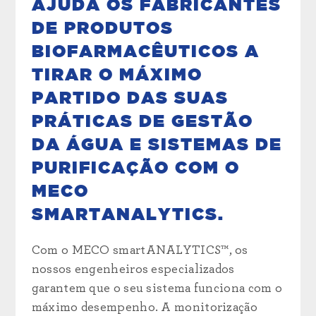
AJUDA OS FABRICANTES
DE PRODUTOS
BIOFARMACÊUTICOS A
TIRAR O MÁXIMO
PARTIDO DAS SUAS
PRÁTICAS DE GESTÃO
DA ÁGUA E SISTEMAS DE
PURIFICAÇÃO COM O
MECO
SMARTANALYTICS.
Com o MECO smartANALYTICS™, os
nossos engenheiros especializados
garantem que o seu sistema funciona com o
máximo desempenho. A monitorização