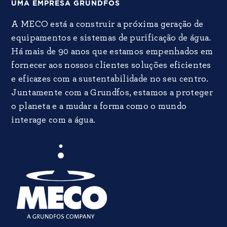
UMA EMPRESA GRUNDFOS
A MECO está a construir a próxima geração de
equipamentos e sistemas de purificação de água.
Há mais de 90 anos que estamos empenhados em
fornecer aos nossos clientes soluções eficientes
e eficazes com a sustentabilidade no seu centro.
Juntamente com a Grundfos, estamos a proteger
o planeta e a mudar a forma como o mundo
interage com a água.