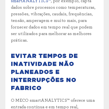
smartANALYTICS™
, por exemplo, capta
dados sobre processos como temperaturas,
pressões, vibrações, caudais, frequências,
tensão, amperagem e muito mais, para
fornecer dados em tempo real que podem
ser utilizados para melhorar as melhores
práticas.
EVITAR TEMPOS DE
INATIVIDADE NÃO
PLANEADOS E
INTERRUPÇÕES NO
FABRICO
O MECO smartANALYTICS™ oferece uma
entrada contínua e em tempo real,