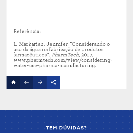
Referência:
Markarian, Jennifer. "Considerando o
uso da água na fabricação de produtos
farmacêuticos".
PharmTech
, 2017,
www.pharmtech.com/view/considering-
water-use-pharma-manufacturing.
TEM DÚVIDAS?