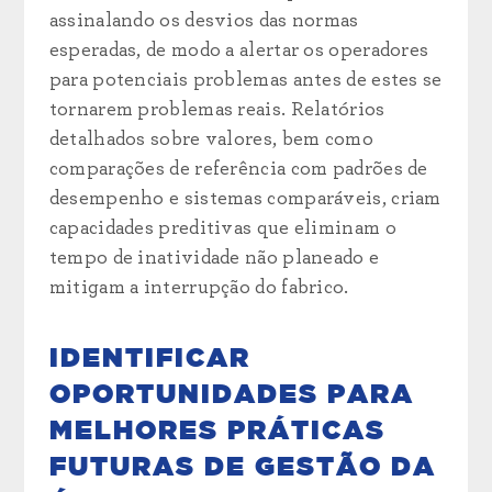
assinalando os desvios das normas
esperadas, de modo a alertar os operadores
para potenciais problemas antes de estes se
tornarem problemas reais. Relatórios
detalhados sobre valores, bem como
comparações de referência com padrões de
desempenho e sistemas comparáveis, criam
capacidades preditivas que eliminam o
tempo de inatividade não planeado e
mitigam a interrupção do fabrico.
IDENTIFICAR
OPORTUNIDADES PARA
MELHORES PRÁTICAS
FUTURAS DE GESTÃO DA