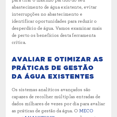
para tirar o máximo partido do seu
abastecimento de água existente, evitar
interrupções no abastecimento e
identificar oportunidades para reduzir o
desperdício de água. Vamos examinar mais
de perto os benefícios desta ferramenta
crítica.
AVALIAR E OTIMIZAR AS
PRÁTICAS DE GESTÃO
DA ÁGUA EXISTENTES
Os sistemas analíticos avançados são
capazes de recolher múltiplas entradas de
dados milhares de vezes por dia para avaliar
as práticas de gestão da água. O
MECO