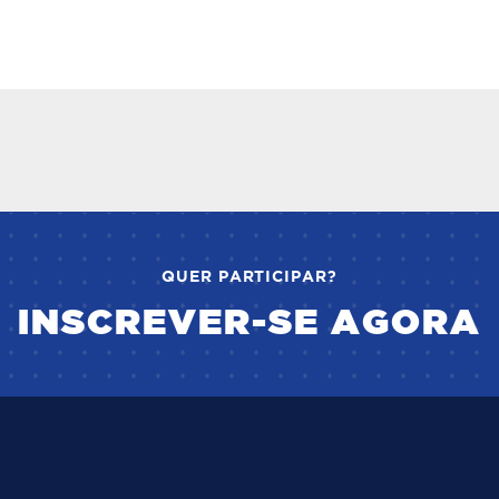
QUER PARTICIPAR?
INSCREVER-SE AGORA