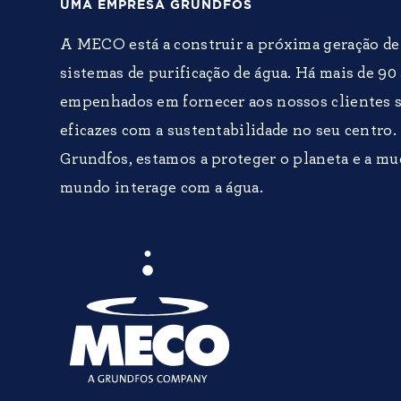
UMA EMPRESA GRUNDFOS
A MECO está a construir a próxima geração d
sistemas de purificação de água. Há mais de 9
empenhados em fornecer aos nossos clientes s
eficazes com a sustentabilidade no seu centro
Grundfos, estamos a proteger o planeta e a mu
mundo interage com a água.