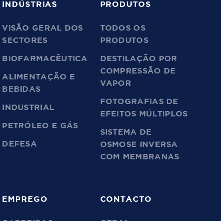
INDÚSTRIAS
PRODUTOS
VISÃO GERAL DOS
TODOS OS
SECTORES
PRODUTOS
BIOFARMACÊUTICA
DESTILAÇÃO POR
COMPRESSÃO DE
ALIMENTAÇÃO E
VAPOR
BEBIDAS
FOTOGRAFIAS DE
INDUSTRIAL
EFEITOS MÚLTIPLOS
PETRÓLEO E GÁS
SISTEMA DE
DEFESA
OSMOSE INVERSA
COM MEMBRANAS
EMPREGO
CONTACTO