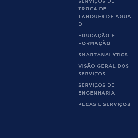
SERVIÇOS DE
TROCA DE
TANQUES DE ÁGUA
DI
EDUCAÇÃO E
FORMAÇÃO
SMARTANALYTICS
VISÃO GERAL DOS
SERVIÇOS
SERVIÇOS DE
ENGENHARIA
PEÇAS E SERVIÇOS