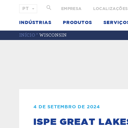
EMPRESA
LOCALIZAÇÕES
INDÚSTRIAS
PRODUTOS
SERVIÇO
INÍCIO
"
WISCONSIN
4 DE SETEMBRO DE 2024
ISPE GREAT LAKE