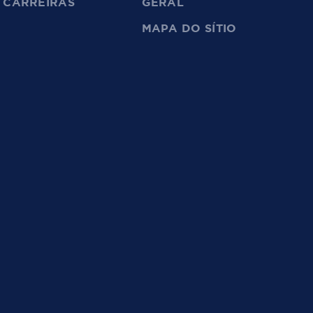
CARREIRAS
GERAL
MAPA DO SÍTIO