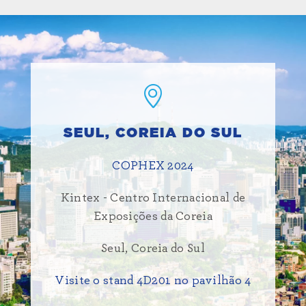
SEUL, COREIA DO SUL
COPHEX 2024
Kintex - Centro Internacional de
Exposições da Coreia
Seul, Coreia do Sul
Visite o stand 4D201 no pavilhão 4