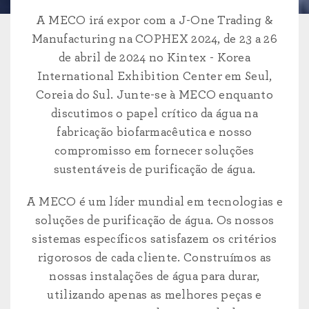
A MECO irá expor com a J-One Trading &
Manufacturing na COPHEX 2024, de 23 a 26
de abril de 2024 no Kintex - Korea
International Exhibition Center em Seul,
Coreia do Sul. Junte-se à MECO enquanto
discutimos o papel crítico da água na
fabricação biofarmacêutica e nosso
compromisso em fornecer soluções
sustentáveis de purificação de água.
A MECO é um líder mundial em tecnologias e
soluções de purificação de água. Os nossos
sistemas específicos satisfazem os critérios
rigorosos de cada cliente. Construímos as
nossas instalações de água para durar,
utilizando apenas as melhores peças e