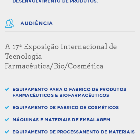
DESENVOLVIMENTO DE PRODUTOS.
AUDIÊNCIA
A 17ª Exposição Internacional de
Tecnologia
Farmacêutica/Bio/Cosmética
EQUIPAMENTO PARA O FABRICO DE PRODUTOS
FARMACÊUTICOS E BIOFARMACÊUTICOS
EQUIPAMENTO DE FABRICO DE COSMÉTICOS
MÁQUINAS E MATERIAIS DE EMBALAGEM
EQUIPAMENTO DE PROCESSAMENTO DE MATERIAIS