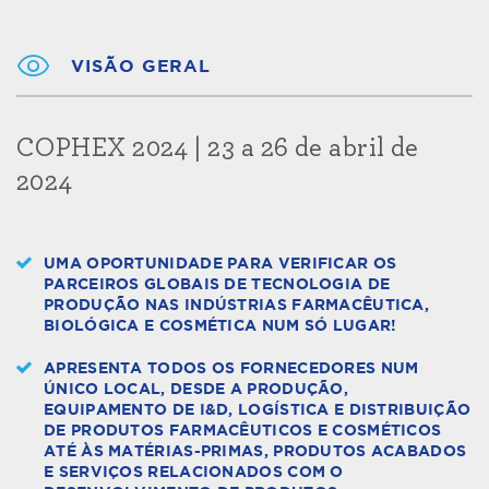
VISÃO GERAL
COPHEX 2024 | 23 a 26 de abril de
2024
UMA OPORTUNIDADE PARA VERIFICAR OS
PARCEIROS GLOBAIS DE TECNOLOGIA DE
PRODUÇÃO NAS INDÚSTRIAS FARMACÊUTICA,
BIOLÓGICA E COSMÉTICA NUM SÓ LUGAR!
APRESENTA TODOS OS FORNECEDORES NUM
ÚNICO LOCAL, DESDE A PRODUÇÃO,
EQUIPAMENTO DE I&D, LOGÍSTICA E DISTRIBUIÇÃO
DE PRODUTOS FARMACÊUTICOS E COSMÉTICOS
ATÉ ÀS MATÉRIAS-PRIMAS, PRODUTOS ACABADOS
E SERVIÇOS RELACIONADOS COM O