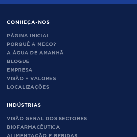
CONHEÇA-NOS
PÁGINA INICIAL
PORQUÊ A MECO?
A ÁGUA DE AMANHÃ
BLOGUE
EMPRESA
VISÃO + VALORES
LOCALIZAÇÕES
INDÚSTRIAS
VISÃO GERAL DOS SECTORES
BIOFARMACÊUTICA
ALIMENTAÇÃO E BEBIDAS