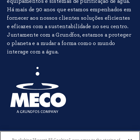
equipamentos e sistemas de purificação de água.
Há mais de 90 anos que estamos empenhados em
fornecer aos nossos clientes soluções eficientes
e eficazes com a sustentabilidade no seu centro.
Juntamente com a Grundfos, estamos a proteger
o planeta e a mudar a forma como o mundo
interage com a água.