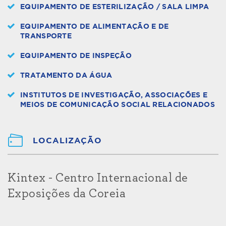
EQUIPAMENTO DE ESTERILIZAÇÃO / SALA LIMPA
EQUIPAMENTO DE ALIMENTAÇÃO E DE
TRANSPORTE
EQUIPAMENTO DE INSPEÇÃO
TRATAMENTO DA ÁGUA
INSTITUTOS DE INVESTIGAÇÃO, ASSOCIAÇÕES E
MEIOS DE COMUNICAÇÃO SOCIAL RELACIONADOS
LOCALIZAÇÃO
Kintex - Centro Internacional de
Exposições da Coreia