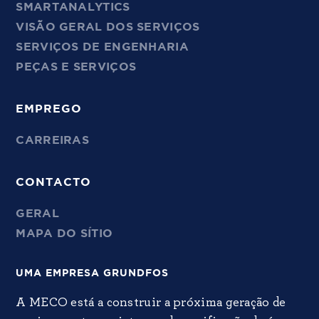
SMARTANALYTICS
VISÃO GERAL DOS SERVIÇOS
SERVIÇOS DE ENGENHARIA
PEÇAS E SERVIÇOS
EMPREGO
CARREIRAS
CONTACTO
GERAL
MAPA DO SÍTIO
UMA EMPRESA GRUNDFOS
A MECO está a construir a próxima geração de