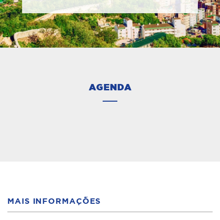
AGENDA
MAIS INFORMAÇÕES