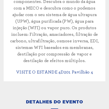
componentes. Descubra o mundo da água
com a MECO e descubra como o podemos
ajudar com o seu sistema de água ultrapura
(UPW), água purificada (PW), água para
injeção (WFI) ou vapor puro. Os produtos
incluem: Filtração, amaciadores, filtração de
carbono, ultrafiltração, osmose inversa, EDI,
sistemas WFI baseados em membranas,
destilação por compressão de vapor e
destilação de efeitos múltiplos.
VISITE O ESTANDE 4D201 Pavilhão 4
DETALHES DO EVENTO