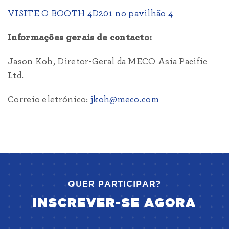
VISITE O BOOTH
4D201 no pavilhão 4
Informações gerais de contacto:
Jason Koh, Diretor-Geral da MECO Asia Pacific
Ltd.
Correio eletrónico:
jkoh@meco.com
QUER PARTICIPAR?
INSCREVER-SE AGORA