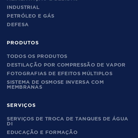
INDUSTRIAL
PETRÓLEO E GÁS
DEFESA
PRODUTOS
TODOS OS PRODUTOS
DESTILAÇÃO POR COMPRESSÃO DE VAPOR
FOTOGRAFIAS DE EFEITOS MÚLTIPLOS
SISTEMA DE OSMOSE INVERSA COM
MEMBRANAS
SERVIÇOS
SERVIÇOS DE TROCA DE TANQUES DE ÁGUA
DI
EDUCAÇÃO E FORMAÇÃO