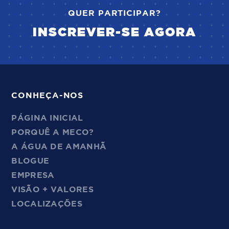
QUER PARTICIPAR?
INSCREVER-SE AGORA
CONHEÇA-NOS
PÁGINA INICIAL
PORQUÊ A MECO?
A ÁGUA DE AMANHÃ
BLOGUE
EMPRESA
VISÃO + VALORES
LOCALIZAÇÕES