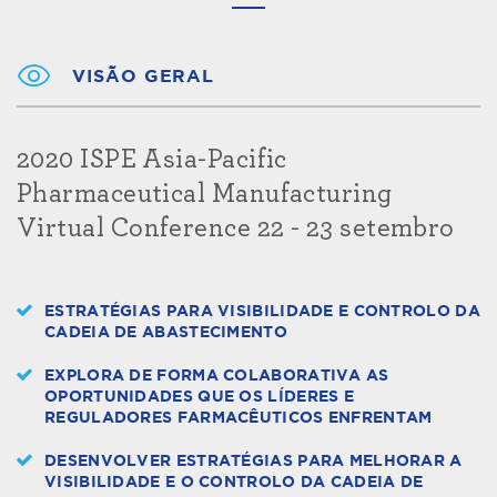
VISÃO GERAL
2020 ISPE Asia-Pacific
Pharmaceutical Manufacturing
Virtual Conference 22 - 23 setembro
ESTRATÉGIAS PARA VISIBILIDADE E CONTROLO DA
CADEIA DE ABASTECIMENTO
EXPLORA DE FORMA COLABORATIVA AS
OPORTUNIDADES QUE OS LÍDERES E
REGULADORES FARMACÊUTICOS ENFRENTAM
DESENVOLVER ESTRATÉGIAS PARA MELHORAR A
VISIBILIDADE E O CONTROLO DA CADEIA DE