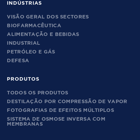
INDÚSTRIAS
VISÃO GERAL DOS SECTORES
BIOFARMACÊUTICA
ALIMENTAÇÃO E BEBIDAS
INDUSTRIAL
PETRÓLEO E GÁS
DEFESA
PRODUTOS
TODOS OS PRODUTOS
DESTILAÇÃO POR COMPRESSÃO DE VAPOR
FOTOGRAFIAS DE EFEITOS MÚLTIPLOS
SISTEMA DE OSMOSE INVERSA COM
MEMBRANAS