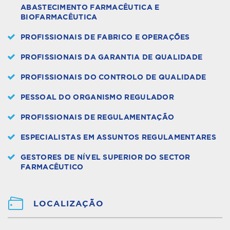
ABASTECIMENTO FARMACÊUTICA E
BIOFARMACÊUTICA
PROFISSIONAIS DE FABRICO E OPERAÇÕES
PROFISSIONAIS DA GARANTIA DE QUALIDADE
PROFISSIONAIS DO CONTROLO DE QUALIDADE
PESSOAL DO ORGANISMO REGULADOR
PROFISSIONAIS DE REGULAMENTAÇÃO
ESPECIALISTAS EM ASSUNTOS REGULAMENTARES
GESTORES DE NÍVEL SUPERIOR DO SECTOR
FARMACÊUTICO
LOCALIZAÇÃO