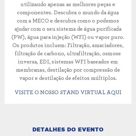
utilizando apenas as melhores peças e
componentes. Descubra o mundo da água
com a MECO e descubra como o podemos
ajudar com o seu sistema de água purificada
(PW), água para injeção (WFI) ou vapor puro.
Os produtos incluem: Filtração, amaciadores,
filtração de carbono, ultrafiltração, osmose
inversa, EDI, sistemas WFI baseados em
membranas, destilação por compressão de
vapor e destilação de efeitos múltiplos.
VISITE O NOSSO STAND VIRTUAL AQUI
DETALHES DO EVENTO