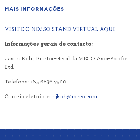
MAIS INFORMAÇÕES
VISITE O NOSSO STAND VIRTUAL AQUI
Informações gerais de contacto:
Jason Koh, Diretor-Geral da MECO Asia-Pacific
Ltd.
Telefone: +65.6836.7500
Correio eletrónico:
jkoh@meco.com