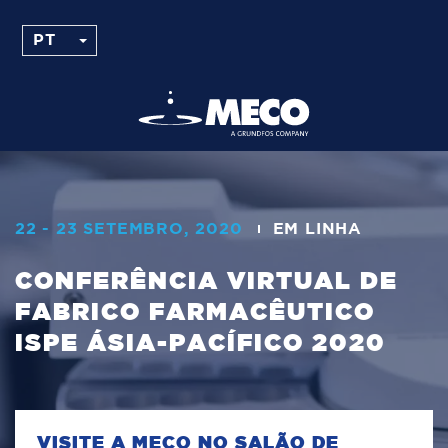
22 - 23 SETEMBRO, 2020
EM LINHA
CONFERÊNCIA VIRTUAL DE
FABRICO FARMACÊUTICO
ISPE ÁSIA-PACÍFICO 2020
VISITE A MECO NO SALÃO DE