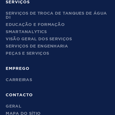
SERVIÇOS
SERVIÇOS DE TROCA DE TANQUES DE ÁGUA
DI
EDUCAÇÃO E FORMAÇÃO
SMARTANALYTICS
VISÃO GERAL DOS SERVIÇOS
SERVIÇOS DE ENGENHARIA
PEÇAS E SERVIÇOS
EMPREGO
CARREIRAS
CONTACTO
GERAL
MAPA DO SÍTIO