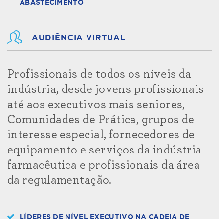
ABASTECIMENTO
AUDIÊNCIA VIRTUAL
Profissionais de todos os níveis da
indústria, desde jovens profissionais
até aos executivos mais seniores,
Comunidades de Prática, grupos de
interesse especial, fornecedores de
equipamento e serviços da indústria
farmacêutica e profissionais da área
da regulamentação.
LÍDERES DE NÍVEL EXECUTIVO NA CADEIA DE