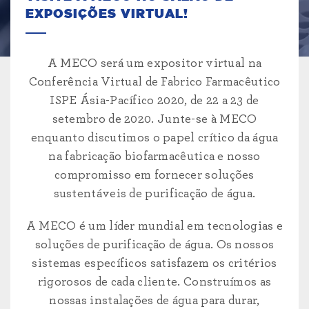
EXPOSIÇÕES VIRTUAL!
A MECO será um expositor virtual na
Conferência Virtual de Fabrico Farmacêutico
ISPE Ásia-Pacífico 2020, de 22 a 23 de
setembro de 2020. Junte-se à MECO
enquanto discutimos o papel crítico da água
na fabricação biofarmacêutica e nosso
compromisso em fornecer soluções
sustentáveis de purificação de água.
A MECO é um líder mundial em tecnologias e
soluções de purificação de água. Os nossos
sistemas específicos satisfazem os critérios
rigorosos de cada cliente. Construímos as
nossas instalações de água para durar,