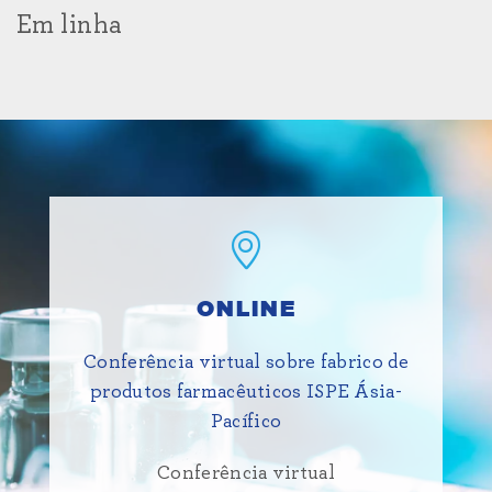
Em linha
ONLINE
Conferência virtual sobre fabrico de
produtos farmacêuticos ISPE Ásia-
Pacífico
Conferência virtual