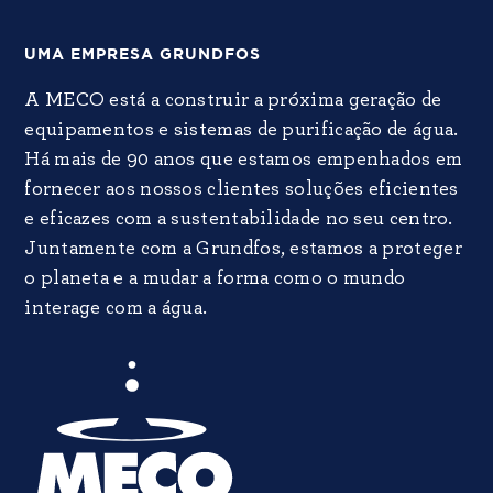
UMA EMPRESA GRUNDFOS
A MECO está a construir a próxima geração de
equipamentos e sistemas de purificação de água.
Há mais de 90 anos que estamos empenhados em
fornecer aos nossos clientes soluções eficientes
e eficazes com a sustentabilidade no seu centro.
Juntamente com a Grundfos, estamos a proteger
o planeta e a mudar a forma como o mundo
interage com a água.