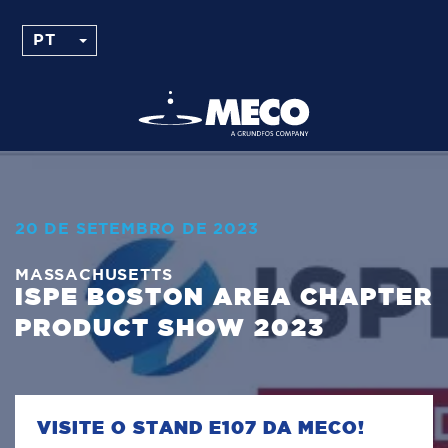
20 DE SETEMBRO DE 2023
MASSACHUSETTS
ISPE BOSTON AREA CHAPTER
PRODUCT SHOW 2023
VISITE O STAND E107 DA MECO!