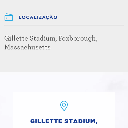
LOCALIZAÇÃO
Gillette Stadium, Foxborough,
Massachusetts
GILLETTE STADIUM,