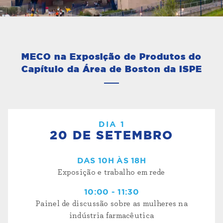
MECO na Exposição de Produtos do
Capítulo da Área de Boston da ISPE
DIA 1
20 DE SETEMBRO
DAS 10H ÀS 18H
Exposição e trabalho em rede
10:00 - 11:30
Painel de discussão sobre as mulheres na
indústria farmacêutica