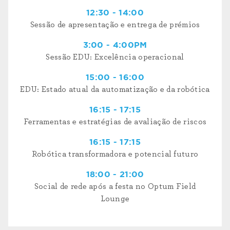
12:30 - 14:00
Sessão de apresentação e entrega de prémios
3:00 - 4:00PM
Sessão EDU: Excelência operacional
15:00 - 16:00
EDU: Estado atual da automatização e da robótica
16:15 - 17:15
Ferramentas e estratégias de avaliação de riscos
16:15 - 17:15
Robótica transformadora e potencial futuro
18:00 - 21:00
Social de rede após a festa no Optum Field
Lounge