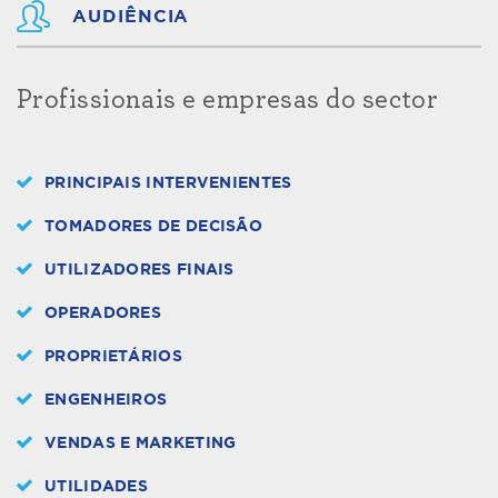
AUDIÊNCIA
Profissionais e empresas do sector
PRINCIPAIS INTERVENIENTES
TOMADORES DE DECISÃO
UTILIZADORES FINAIS
OPERADORES
PROPRIETÁRIOS
ENGENHEIROS
VENDAS E MARKETING
UTILIDADES