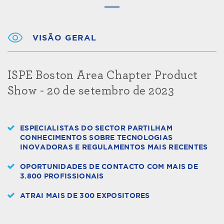
VISÃO GERAL
ISPE Boston Area Chapter Product
Show - 20 de setembro de 2023
ESPECIALISTAS DO SECTOR PARTILHAM
CONHECIMENTOS SOBRE TECNOLOGIAS
INOVADORAS E REGULAMENTOS MAIS RECENTES
OPORTUNIDADES DE CONTACTO COM MAIS DE
3.800 PROFISSIONAIS
ATRAI MAIS DE 300 EXPOSITORES