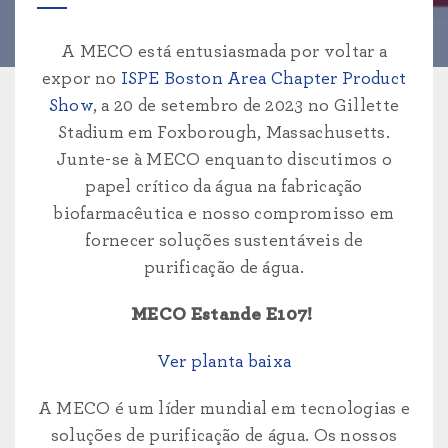
A MECO está entusiasmada por voltar a
expor no
ISPE Boston Area Chapter Product
Show
, a 20 de setembro de 2023 no Gillette
Stadium em Foxborough, Massachusetts.
Junte-se à MECO enquanto discutimos o
papel crítico da água na fabricação
biofarmacêutica e nosso compromisso em
fornecer soluções sustentáveis de
purificação de água.
MECO Estande E107!
Ver planta baixa
A MECO é um líder mundial em tecnologias e
soluções de purificação de água. Os nossos