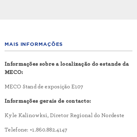
MAIS INFORMAÇÕES
Informações sobre a localização do estande da
MECO:
MECO Stand de exposição E107
Informações gerais de contacto:
Kyle Kalinowksi, Diretor Regional do Nordeste
Telefone: +1.860.882.4147