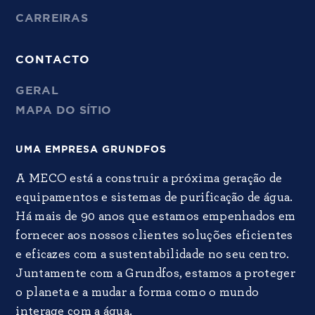
CARREIRAS
CONTACTO
GERAL
MAPA DO SÍTIO
UMA EMPRESA GRUNDFOS
A MECO está a construir a próxima geração de
equipamentos e sistemas de purificação de água.
Há mais de 90 anos que estamos empenhados em
fornecer aos nossos clientes soluções eficientes
e eficazes com a sustentabilidade no seu centro.
Juntamente com a Grundfos, estamos a proteger
o planeta e a mudar a forma como o mundo
interage com a água.