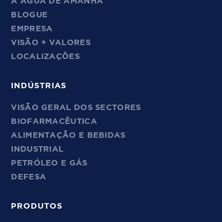
A ÁGUA DE AMANHÃ
BLOGUE
EMPRESA
VISÃO + VALORES
LOCALIZAÇÕES
INDÚSTRIAS
VISÃO GERAL DOS SECTORES
BIOFARMACÊUTICA
ALIMENTAÇÃO E BEBIDAS
INDUSTRIAL
PETRÓLEO E GÁS
DEFESA
PRODUTOS