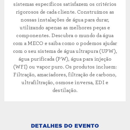
sistemas específicos satisfazem os critérios
rigorosos de cada cliente. Construímos as
nossas instalações de água para durar,
utilizando apenas as melhores peças e
componentes. Descubra o mundo da água
com a MECO e saiba como o podemos ajudar
com o seu sistema de água ultrapura (UPW),
água purificada (PW), água para injeção
(WFI) ou vapor puro. Os produtos incluem:
Filtração, amaciadores, filtração de carbono,
ultrafiltração, osmose inversa, EDI e
destilação.
DETALHES DO EVENTO