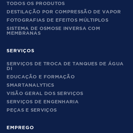
TODOS OS PRODUTOS
DESTILAÇÃO POR COMPRESSÃO DE VAPOR
FOTOGRAFIAS DE EFEITOS MÚLTIPLOS
SISTEMA DE OSMOSE INVERSA COM
MEMBRANAS
SERVIÇOS
SERVIÇOS DE TROCA DE TANQUES DE ÁGUA
DI
EDUCAÇÃO E FORMAÇÃO
SMARTANALYTICS
VISÃO GERAL DOS SERVIÇOS
SERVIÇOS DE ENGENHARIA
PEÇAS E SERVIÇOS
EMPREGO