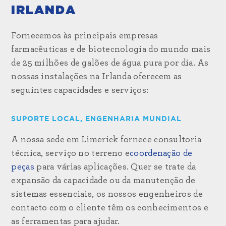
IRLANDA
Fornecemos às principais empresas
farmacêuticas e de biotecnologia do mundo mais
de 25 milhões de galões de água pura por dia. As
nossas instalações na Irlanda oferecem as
seguintes capacidades e serviços:
SUPORTE LOCAL, ENGENHARIA MUNDIAL
A nossa sede em Limerick fornece consultoria
técnica, serviço no terreno e
coordenação de
peças
para várias aplicações. Quer se trate da
expansão da capacidade ou da manutenção de
sistemas essenciais, os nossos engenheiros de
contacto com o cliente têm os conhecimentos e
as ferramentas para ajudar.