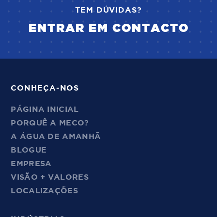
TEM DÚVIDAS?
ENTRAR EM CONTACTO
CONHEÇA-NOS
PÁGINA INICIAL
PORQUÊ A MECO?
A ÁGUA DE AMANHÃ
BLOGUE
EMPRESA
VISÃO + VALORES
LOCALIZAÇÕES