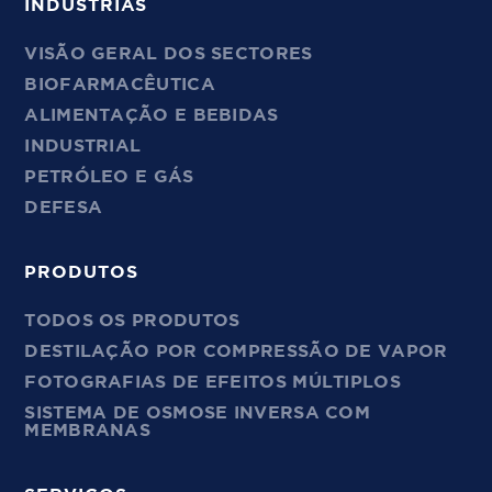
INDÚSTRIAS
VISÃO GERAL DOS SECTORES
BIOFARMACÊUTICA
ALIMENTAÇÃO E BEBIDAS
INDUSTRIAL
PETRÓLEO E GÁS
DEFESA
PRODUTOS
TODOS OS PRODUTOS
DESTILAÇÃO POR COMPRESSÃO DE VAPOR
FOTOGRAFIAS DE EFEITOS MÚLTIPLOS
SISTEMA DE OSMOSE INVERSA COM
MEMBRANAS