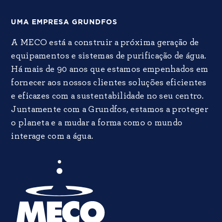
UMA EMPRESA GRUNDFOS
A MECO está a construir a próxima geração de
equipamentos e sistemas de purificação de água.
Há mais de 90 anos que estamos empenhados em
fornecer aos nossos clientes soluções eficientes
e eficazes com a sustentabilidade no seu centro.
Juntamente com a Grundfos, estamos a proteger
o planeta e a mudar a forma como o mundo
interage com a água.