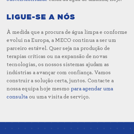
LIGUE-SE A NÓS
À medida que a procura de água limpa e conforme
evolui na Europa, a MECO continua a ser um
parceiro estável. Quer seja na produção de
terapias críticas ou na expansão de novas
tecnologias, os nossos sistemas ajudam as
indústrias a avançar com confiança. Vamos
construir a solução certa, juntos. Contacte a
nossa equipa hoje mesmo
para agendar uma
consulta
ou uma visita de serviço.