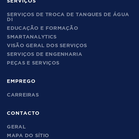
SERVIÇOS
SERVIÇOS DE TROCA DE TANQUES DE ÁGUA
DI
EDUCAÇÃO E FORMAÇÃO
SMARTANALYTICS
VISÃO GERAL DOS SERVIÇOS
SERVIÇOS DE ENGENHARIA
PEÇAS E SERVIÇOS
EMPREGO
CARREIRAS
CONTACTO
GERAL
MAPA DO SÍTIO