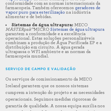
conformidade com as normas internacionais da
farmacopeia. Também oferecemos
geradores de
vapor puro para esterilização
na indústria
alimentar e de bebidas.
Sistemas de água ultrapura:
MECO
MASTERpak™
MICRO
Sistemas de água ultrapura
garantem a conformidade e a excelência
operacional. Estas soluções personalizáveis
combinam a produção de Água Purificada EP e a
distribuição em circuito. A água gerada
ultrapassa o WFI ambiente e as normas da
farmacopeia mundial.
SERVIÇO DE CAMPO E VALIDAÇÃO
Os serviços de comissionamento da MECO
Ireland garantem que os nossos sistemas
cumprem a intenção do projeto e as necessidades
operacionais. Seguimos medidas rigorosas de
garantia de qualidade. A nossa equipa auxilia nos