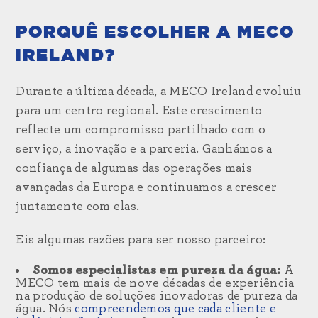
PORQUÊ ESCOLHER A MECO
IRELAND?
Durante a última década, a MECO Ireland evoluiu
para um centro regional. Este crescimento
reflecte um compromisso partilhado com o
serviço, a inovação e a parceria. Ganhámos a
confiança de algumas das operações mais
avançadas da Europa e continuamos a crescer
juntamente com elas.
Eis algumas razões para ser nosso parceiro:
Somos especialistas em pureza da água:
A
MECO tem mais de nove décadas de experiência
na produção de soluções inovadoras de pureza da
água. Nós
compreendemos que cada cliente e