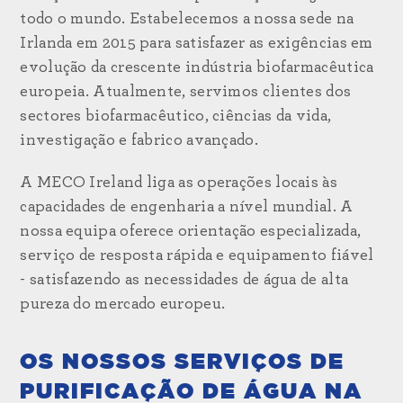
todo o mundo. Estabelecemos a nossa sede na
Irlanda em 2015 para satisfazer as exigências em
evolução da crescente indústria biofarmacêutica
europeia. Atualmente, servimos clientes dos
sectores biofarmacêutico, ciências da vida,
investigação e fabrico avançado.
A MECO Ireland liga as operações locais às
capacidades de engenharia a nível mundial. A
nossa equipa oferece orientação especializada,
serviço de resposta rápida e equipamento fiável
- satisfazendo as necessidades de água de alta
pureza do mercado europeu.
OS NOSSOS SERVIÇOS DE
PURIFICAÇÃO DE ÁGUA NA