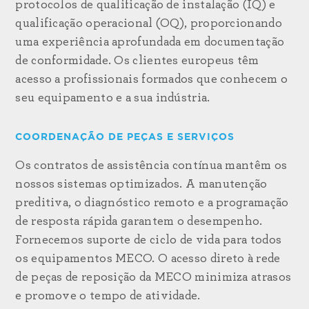
protocolos de qualificação de instalação (IQ) e
qualificação operacional (OQ), proporcionando
uma experiência aprofundada em documentação
de conformidade. Os clientes europeus têm
acesso a profissionais formados que conhecem o
seu equipamento e a sua indústria.
COORDENAÇÃO DE PEÇAS E SERVIÇOS
Os contratos de assistência contínua mantêm os
nossos sistemas optimizados. A manutenção
preditiva, o diagnóstico remoto e a programação
de resposta rápida garantem o desempenho.
Fornecemos suporte de ciclo de vida para todos
os equipamentos MECO. O acesso direto à rede
de peças de reposição da MECO minimiza atrasos
e promove o tempo de atividade.