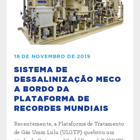
18 DE NOVEMBRO DE 2019
SISTEMA DE
DESSALINIZAÇÃO MECO
A BORDO DA
PLATAFORMA DE
RECORDES MUNDIAIS
Recentemente, a Plataforma de Tratamento
de Gás Umm Lulu (ULGTP) quebrou um