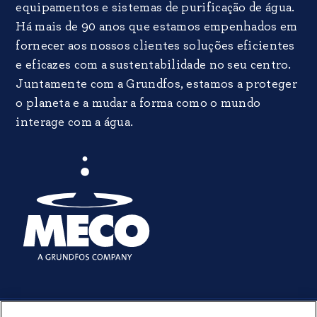
equipamentos e sistemas de purificação de água.
Há mais de 90 anos que estamos empenhados em
fornecer aos nossos clientes soluções eficientes
e eficazes com a sustentabilidade no seu centro.
Juntamente com a Grundfos, estamos a proteger
o planeta e a mudar a forma como o mundo
interage com a água.