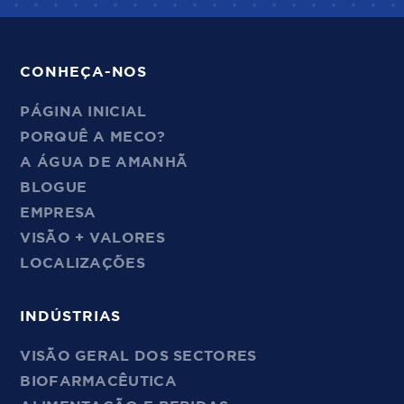
CONHEÇA-NOS
PÁGINA INICIAL
PORQUÊ A MECO?
A ÁGUA DE AMANHÃ
BLOGUE
EMPRESA
VISÃO + VALORES
LOCALIZAÇÕES
INDÚSTRIAS
VISÃO GERAL DOS SECTORES
BIOFARMACÊUTICA