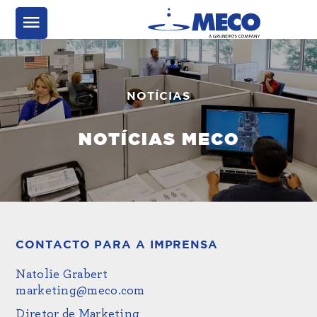
NOTÍCIAS
NOTÍCIAS MECO
CONTACTO PARA A IMPRENSA
Natolie Grabert
marketing@meco.com
Diretor de Marketing