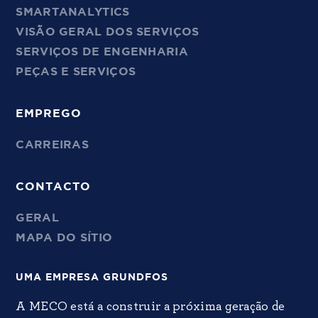
SMARTANALYTICS
VISÃO GERAL DOS SERVIÇOS
SERVIÇOS DE ENGENHARIA
PEÇAS E SERVIÇOS
EMPREGO
CARREIRAS
CONTACTO
GERAL
MAPA DO SÍTIO
UMA EMPRESA GRUNDFOS
A MECO está a construir a próxima geração de