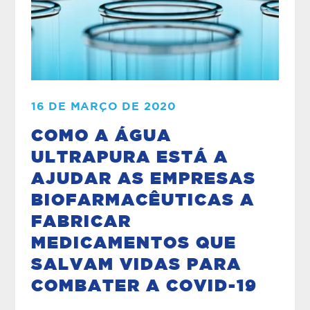
16 DE MARÇO DE 2020
COMO A ÁGUA
ULTRAPURA ESTÁ A
AJUDAR AS EMPRESAS
BIOFARMACÊUTICAS A
FABRICAR
MEDICAMENTOS QUE
SALVAM VIDAS PARA
COMBATER A COVID-19