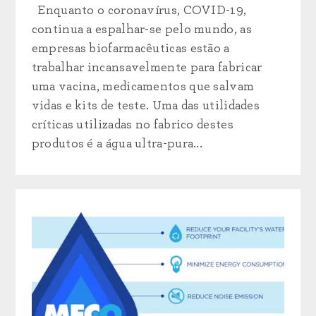
Enquanto o coronavírus, COVID-19,
continua a espalhar-se pelo mundo, as
empresas biofarmacêuticas estão a
trabalhar incansavelmente para fabricar
uma vacina, medicamentos que salvam
vidas e kits de teste. Uma das utilidades
críticas utilizadas no fabrico destes
produtos é a água ultra-pura...