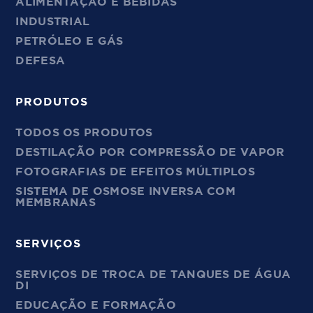
ALIMENTAÇÃO E BEBIDAS
INDUSTRIAL
PETRÓLEO E GÁS
DEFESA
PRODUTOS
TODOS OS PRODUTOS
DESTILAÇÃO POR COMPRESSÃO DE VAPOR
FOTOGRAFIAS DE EFEITOS MÚLTIPLOS
SISTEMA DE OSMOSE INVERSA COM
MEMBRANAS
SERVIÇOS
SERVIÇOS DE TROCA DE TANQUES DE ÁGUA
DI
EDUCAÇÃO E FORMAÇÃO