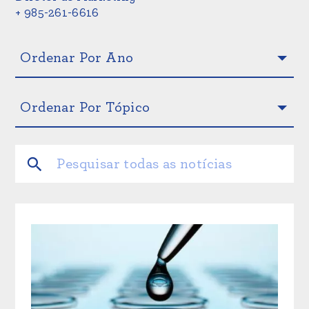
+ 985-261-6616