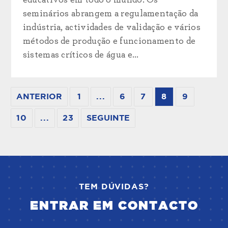
seminários abrangem a regulamentação da
indústria, actividades de validação e vários
métodos de produção e funcionamento de
sistemas críticos de água e...
ANTERIOR
1
...
6
7
8
9
10
...
23
SEGUINTE
TEM DÚVIDAS?
ENTRAR EM CONTACTO