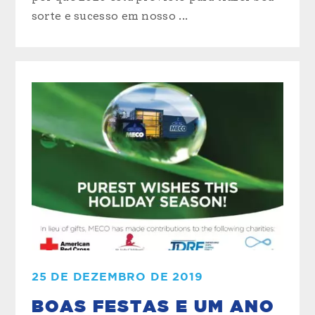
sorte e sucesso em nosso ...
25 DE DEZEMBRO DE 2019
BOAS FESTAS E UM ANO