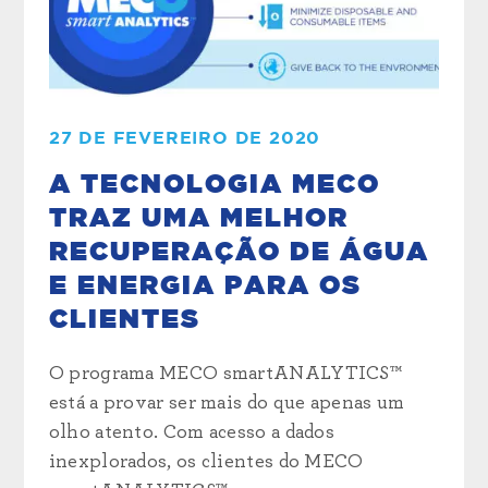
27 DE FEVEREIRO DE 2020
A TECNOLOGIA MECO
TRAZ UMA MELHOR
RECUPERAÇÃO DE ÁGUA
E ENERGIA PARA OS
CLIENTES
O programa MECO smartANALYTICS™
está a provar ser mais do que apenas um
olho atento. Com acesso a dados
inexplorados, os clientes do MECO