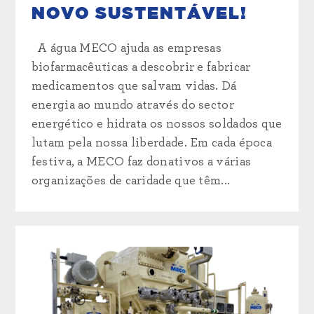
NOVO SUSTENTÁVEL!
A água MECO ajuda as empresas
biofarmacêuticas a descobrir e fabricar
medicamentos que salvam vidas. Dá
energia ao mundo através do sector
energético e hidrata os nossos soldados que
lutam pela nossa liberdade. Em cada época
festiva, a MECO faz donativos a várias
organizações de caridade que têm...