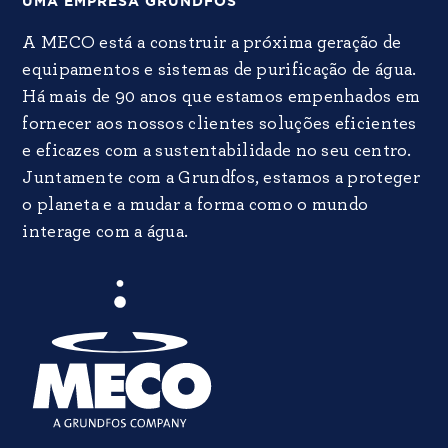
UMA EMPRESA GRUNDFOS
A MECO está a construir a próxima geração de
equipamentos e sistemas de purificação de água.
Há mais de 90 anos que estamos empenhados em
fornecer aos nossos clientes soluções eficientes
e eficazes com a sustentabilidade no seu centro.
Juntamente com a Grundfos, estamos a proteger
o planeta e a mudar a forma como o mundo
interage com a água.