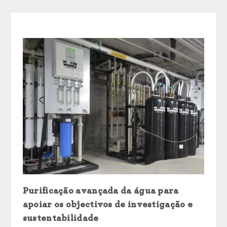
Purificação avançada da água para
apoiar os objectivos de investigação e
sustentabilidade