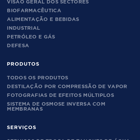
VISÃO GERAL DOS SECTORES
BIOFARMACÊUTICA
ALIMENTAÇÃO E BEBIDAS
INDUSTRIAL
PETRÓLEO E GÁS
DEFESA
PRODUTOS
TODOS OS PRODUTOS
DESTILAÇÃO POR COMPRESSÃO DE VAPOR
FOTOGRAFIAS DE EFEITOS MÚLTIPLOS
SISTEMA DE OSMOSE INVERSA COM
MEMBRANAS
SERVIÇOS