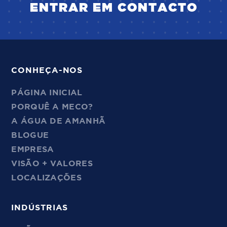
ENTRAR EM CONTACTO
CONHEÇA-NOS
PÁGINA INICIAL
PORQUÊ A MECO?
A ÁGUA DE AMANHÃ
BLOGUE
EMPRESA
VISÃO + VALORES
LOCALIZAÇÕES
INDÚSTRIAS