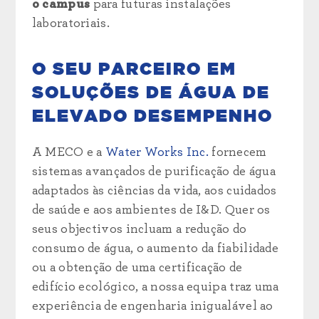
o campus
para futuras instalações
laboratoriais.
O SEU PARCEIRO EM
SOLUÇÕES DE ÁGUA DE
ELEVADO DESEMPENHO
A MECO e a
Water Works Inc.
fornecem
sistemas avançados de purificação de água
adaptados às ciências da vida, aos cuidados
de saúde e aos ambientes de I&D. Quer os
seus objectivos incluam a redução do
consumo de água, o aumento da fiabilidade
ou a obtenção de uma certificação de
edifício ecológico, a nossa equipa traz uma
experiência de engenharia inigualável ao