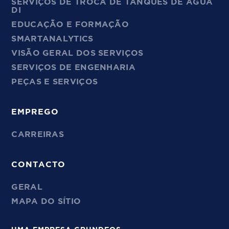
SERVIÇOS DE TROCA DE TANQUES DE ÁGUA
DI
EDUCAÇÃO E FORMAÇÃO
SMARTANALYTICS
VISÃO GERAL DOS SERVIÇOS
SERVIÇOS DE ENGENHARIA
PEÇAS E SERVIÇOS
EMPREGO
CARREIRAS
CONTACTO
GERAL
MAPA DO SÍTIO