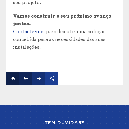
seu projeto.
Vamos construir o seu próximo avanço -
juntos.
Contacte-nos
para discutir uma solução
concebida para as necessidades das suas
instalações.
TEM DÚVIDAS?