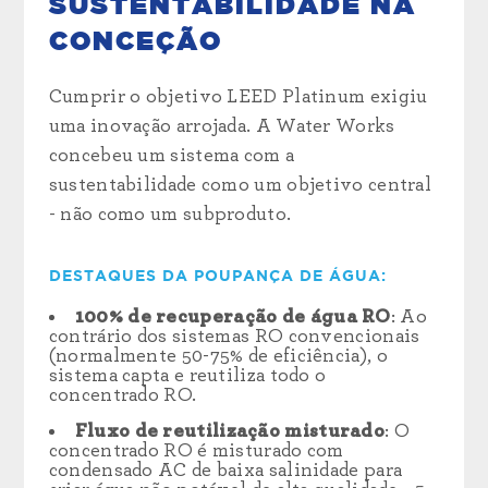
SUSTENTABILIDADE NA
CONCEÇÃO
Cumprir o objetivo LEED Platinum exigiu
uma inovação arrojada. A Water Works
concebeu um sistema com a
sustentabilidade como um objetivo central
- não como um subproduto.
DESTAQUES DA POUPANÇA DE ÁGUA:
100% de recuperação de água RO
: Ao
contrário dos sistemas RO convencionais
(normalmente 50-75% de eficiência), o
sistema capta e reutiliza todo o
concentrado RO.
Fluxo de reutilização misturado
: O
concentrado RO é misturado com
condensado AC de baixa salinidade para