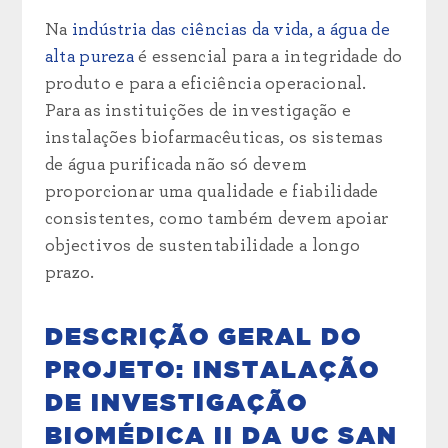
Na
indústria das ciências da vida, a água de
alta pureza
é essencial para a integridade do
produto e para a eficiência operacional.
Para as instituições de investigação e
instalações biofarmacêuticas, os sistemas
de água purificada não só devem
proporcionar uma qualidade e fiabilidade
consistentes, como também devem apoiar
objectivos de sustentabilidade a longo
prazo.
DESCRIÇÃO GERAL DO
PROJETO: INSTALAÇÃO
DE INVESTIGAÇÃO
BIOMÉDICA II DA UC SAN