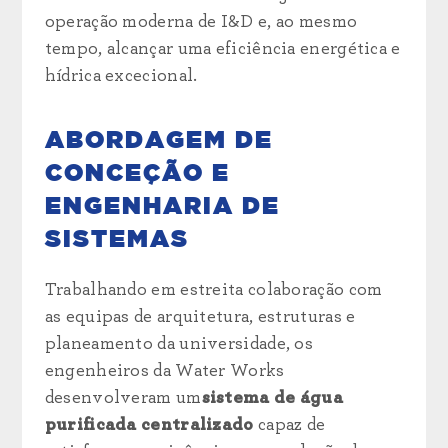
operação moderna de I&D e, ao mesmo
tempo, alcançar uma eficiência energética e
hídrica excecional.
ABORDAGEM DE
CONCEÇÃO E
ENGENHARIA DE
SISTEMAS
Trabalhando em estreita colaboração com
as equipas de arquitetura, estruturas e
planeamento da universidade, os
engenheiros da Water Works
desenvolveram um
sistema de água
purificada centralizado
capaz de