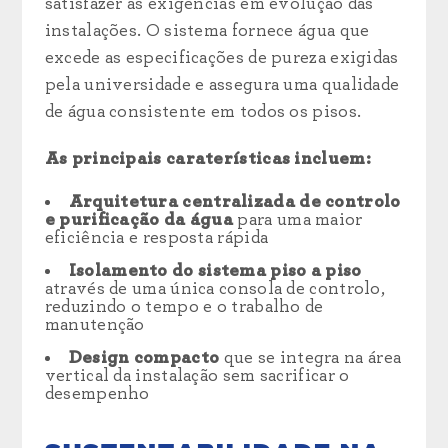
satisfazer as exigências em evolução das
instalações. O sistema fornece água que
excede as especificações de pureza exigidas
pela universidade e assegura uma qualidade
de água consistente em todos os pisos.
As principais caraterísticas incluem:
Arquitetura centralizada de controlo
e purificação da água
para uma maior
eficiência e resposta rápida
Isolamento do sistema piso a piso
através de uma única consola de controlo,
reduzindo o tempo e o trabalho de
manutenção
Design compacto
que se integra na área
vertical da instalação sem sacrificar o
desempenho