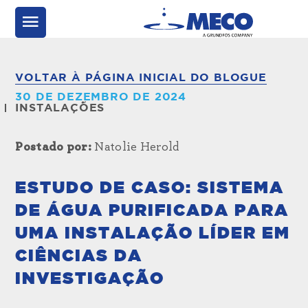
VOLTAR À PÁGINA INICIAL DO BLOGUE
30 DE DEZEMBRO DE 2024
INSTALAÇÕES
Postado por:
Natolie Herold
ESTUDO DE CASO: SISTEMA
DE ÁGUA PURIFICADA PARA
UMA INSTALAÇÃO LÍDER EM
CIÊNCIAS DA
INVESTIGAÇÃO