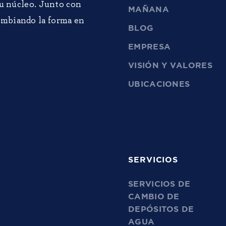
su núcleo. Junto con
MAÑANA
ambiando la forma en
BLOG
EMPRESA
VISIÓN Y VALORES
UBICACIONES
SERVICIOS
SERVICIOS DE
CAMBIO DE
DEPÓSITOS DE
AGUA