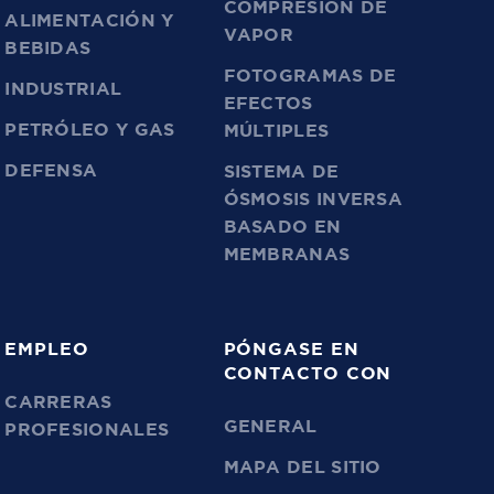
COMPRESIÓN DE
ALIMENTACIÓN Y
VAPOR
BEBIDAS
FOTOGRAMAS DE
INDUSTRIAL
EFECTOS
PETRÓLEO Y GAS
MÚLTIPLES
DEFENSA
SISTEMA DE
ÓSMOSIS INVERSA
BASADO EN
MEMBRANAS
EMPLEO
PÓNGASE EN
CONTACTO CON
CARRERAS
GENERAL
PROFESIONALES
MAPA DEL SITIO