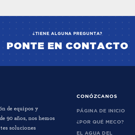
¿TIENE ALGUNA PREGUNTA?
PONTE EN CONTACTO
CONÓZCANOS
ón de equipos y
PÁGINA DE INICIO
 de 90 años, nos hemos
¿POR QUÉ MECO?
tes soluciones
EL AGUA DEL