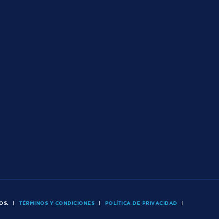
OS.
|
TÉRMINOS Y CONDICIONES
|
POLÍTICA DE PRIVACIDAD
|