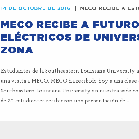
14 DE OCTUBRE DE 2016
MECO RECIBE A EST
MECO RECIBE A FUTURO
ELÉCTRICOS DE UNIVER
ZONA
Estudiantes de la Southeastern Louisiana University 
una visita a MECO. MECO ha recibido hoy a una clase d
Southeastern Louisiana University en nuestra sede co
de 20 estudiantes recibieron una presentación de...