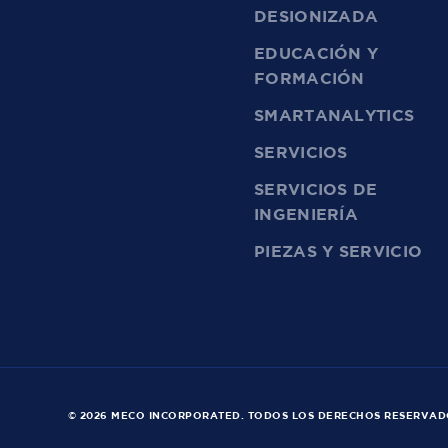
DESIONIZADA
EDUCACIÓN Y
FORMACIÓN
SMARTANALYTICS
SERVICIOS
SERVICIOS DE
INGENIERÍA
PIEZAS Y SERVICIO
© 2026 MECO INCORPORATED. TODOS LOS DERECHOS RESERVAD