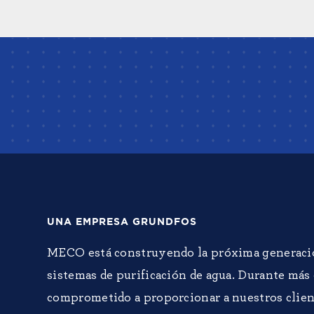
UNA EMPRESA GRUNDFOS
MECO está construyendo la próxima generaci
sistemas de purificación de agua. Durante más
comprometido a proporcionar a nuestros clien