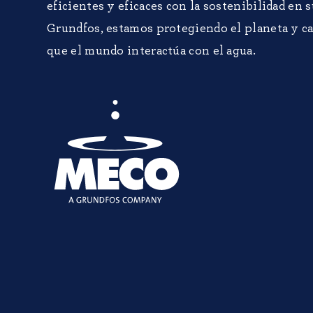
eficientes y eficaces con la sostenibilidad en 
Grundfos, estamos protegiendo el planeta y c
que el mundo interactúa con el agua.