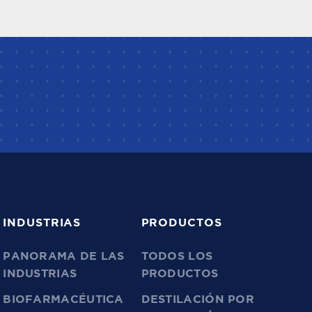
INDUSTRIAS
PRODUCTOS
PANORAMA DE LAS
TODOS LOS
INDUSTRIAS
PRODUCTOS
BIOFARMACÉUTICA
DESTILACIÓN POR