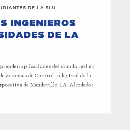
UDIANTES DE LA SLU
S INGENIEROS
SIDADES DE LA
aprenden aplicaciones del mundo real en
e Sistemas de Control Industrial de la
rporativa de Mandeville, LA. Alrededor