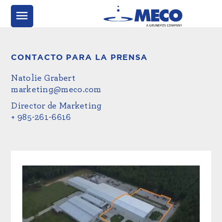
CONTACTO PARA LA PRENSA
Natolie Grabert
marketing@meco.com
Director de Marketing
+ 985-261-6616