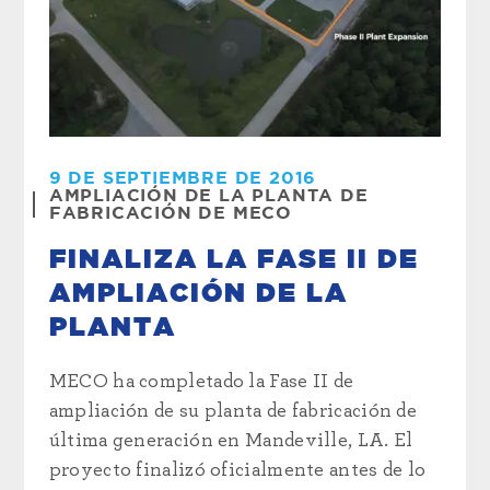
9 DE SEPTIEMBRE DE 2016
AMPLIACIÓN DE LA PLANTA DE
FABRICACIÓN DE MECO
FINALIZA LA FASE II DE
AMPLIACIÓN DE LA
PLANTA
MECO ha completado la Fase II de
ampliación de su planta de fabricación de
última generación en Mandeville, LA. El
proyecto finalizó oficialmente antes de lo