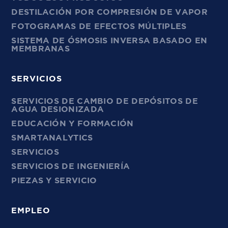
DESTILACIÓN POR COMPRESIÓN DE VAPOR
FOTOGRAMAS DE EFECTOS MÚLTIPLES
SISTEMA DE ÓSMOSIS INVERSA BASADO EN
MEMBRANAS
SERVICIOS
SERVICIOS DE CAMBIO DE DEPÓSITOS DE
AGUA DESIONIZADA
EDUCACIÓN Y FORMACIÓN
SMARTANALYTICS
SERVICIOS
SERVICIOS DE INGENIERÍA
PIEZAS Y SERVICIO
EMPLEO