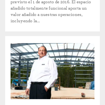
previsto el 1 de agosto de 2016. El espacio
añadido totalmente funcional aporta un
valor añadido a nuestras operaciones,
incluyendo la...