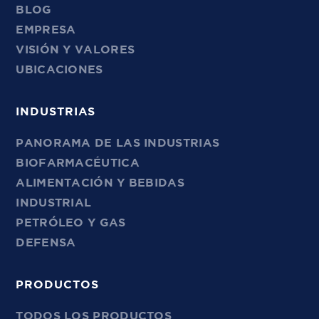
BLOG
EMPRESA
VISIÓN Y VALORES
UBICACIONES
INDUSTRIAS
PANORAMA DE LAS INDUSTRIAS
BIOFARMACÉUTICA
ALIMENTACIÓN Y BEBIDAS
INDUSTRIAL
PETRÓLEO Y GAS
DEFENSA
PRODUCTOS
TODOS LOS PRODUCTOS