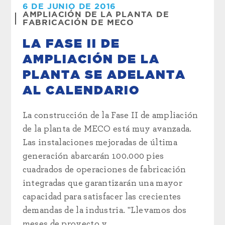
6 DE JUNIO DE 2016
AMPLIACIÓN DE LA PLANTA DE
FABRICACIÓN DE MECO
LA FASE II DE
AMPLIACIÓN DE LA
PLANTA SE ADELANTA
AL CALENDARIO
La construcción de la Fase II de ampliación
de la planta de MECO está muy avanzada.
Las instalaciones mejoradas de última
generación abarcarán 100.000 pies
cuadrados de operaciones de fabricación
integradas que garantizarán una mayor
capacidad para satisfacer las crecientes
demandas de la industria. "Llevamos dos
meses de proyecto y...