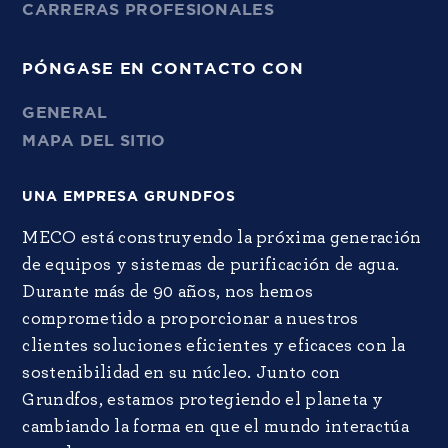
CARRERAS PROFESIONALES
PÓNGASE EN CONTACTO CON
GENERAL
MAPA DEL SITIO
UNA EMPRESA GRUNDFOS
MECO está construyendo la próxima generación
de equipos y sistemas de purificación de agua.
Durante más de 90 años, nos hemos
comprometido a proporcionar a nuestros
clientes soluciones eficientes y eficaces con la
sostenibilidad en su núcleo. Junto con
Grundfos, estamos protegiendo el planeta y
cambiando la forma en que el mundo interactúa