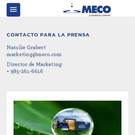
CONTACTO PARA LA PRENSA
Natolie Grabert
marketing@meco.com
Director de Marketing
+ 985-261-6616