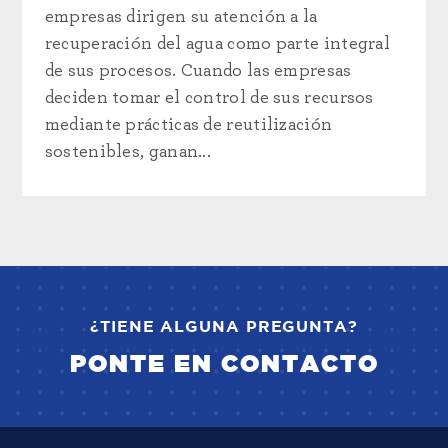
empresas dirigen su atención a la
recuperación del agua como parte integral
de sus procesos. Cuando las empresas
deciden tomar el control de sus recursos
mediante prácticas de reutilización
sostenibles, ganan...
¿TIENE ALGUNA PREGUNTA?
PONTE EN CONTACTO