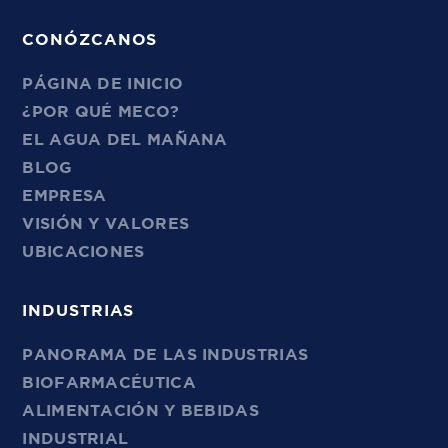
CONÓZCANOS
PÁGINA DE INICIO
¿POR QUÉ MECO?
EL AGUA DEL MAÑANA
BLOG
EMPRESA
VISIÓN Y VALORES
UBICACIONES
INDUSTRIAS
PANORAMA DE LAS INDUSTRIAS
BIOFARMACÉUTICA
ALIMENTACIÓN Y BEBIDAS
INDUSTRIAL