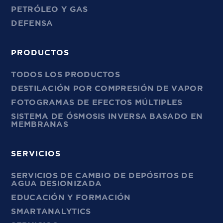
PETRÓLEO Y GAS
DEFENSA
PRODUCTOS
TODOS LOS PRODUCTOS
DESTILACIÓN POR COMPRESIÓN DE VAPOR
FOTOGRAMAS DE EFECTOS MÚLTIPLES
SISTEMA DE ÓSMOSIS INVERSA BASADO EN
MEMBRANAS
SERVICIOS
SERVICIOS DE CAMBIO DE DEPÓSITOS DE
AGUA DESIONIZADA
EDUCACIÓN Y FORMACIÓN
SMARTANALYTICS