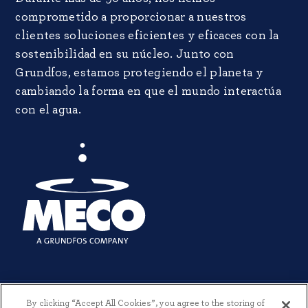
comprometido a proporcionar a nuestros
clientes soluciones eficientes y eficaces con la
sostenibilidad en su núcleo. Junto con
Grundfos, estamos protegiendo el planeta y
cambiando la forma en que el mundo interactúa
con el agua.
By clicking “Accept All Cookies”, you agree to the storing of