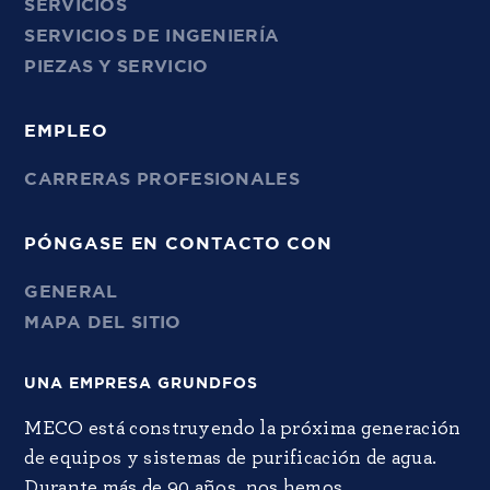
SERVICIOS
SERVICIOS DE INGENIERÍA
PIEZAS Y SERVICIO
EMPLEO
CARRERAS PROFESIONALES
PÓNGASE EN CONTACTO CON
GENERAL
MAPA DEL SITIO
UNA EMPRESA GRUNDFOS
MECO está construyendo la próxima generación
de equipos y sistemas de purificación de agua.
Durante más de 90 años, nos hemos