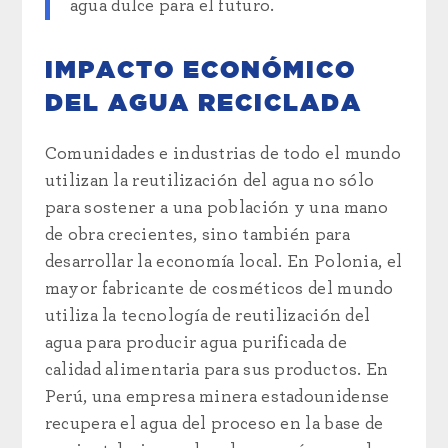
agua dulce para el futuro.
IMPACTO ECONÓMICO
DEL AGUA RECICLADA
Comunidades e industrias de todo el mundo
utilizan la reutilización del agua no sólo
para sostener a una población y una mano
de obra crecientes, sino también para
desarrollar la economía local. En Polonia, el
mayor fabricante de cosméticos del mundo
utiliza la tecnología de reutilización del
agua para producir agua purificada de
calidad alimentaria para sus productos. En
Perú, una empresa minera estadounidense
recupera el agua del proceso en la base de