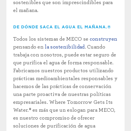
sostenibles que son imprescindibles para
el mañana.
DE DÓNDE SACA EL AGUA EL MAÑANA.®
Todos los sistemas de MECO se
construyen
pensando en
la sostenibilidad
. Cuando
trabaja con nosotros, puede estar seguro de
que purifica el agua de forma responsable.
Fabricamos nuestros productos utilizando
prácticas medioambientales responsables y
hacemos de las prácticas de conservación
una parte proactiva de nuestras políticas
empresariales. Where Tomorrow Gets Its
Water.® es más que un eslogan para MECO,
es nuestro compromiso de ofrecer
soluciones de purificación de agua