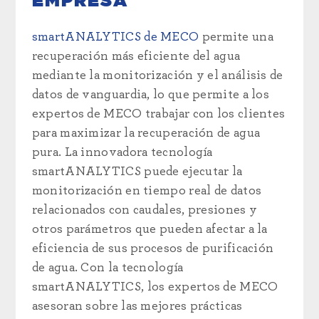
EMPRESA
smartANALYTICS de MECO
permite una
recuperación más eficiente del agua
mediante la monitorización y el análisis de
datos de vanguardia, lo que permite a los
expertos de MECO trabajar con los clientes
para maximizar la recuperación de agua
pura. La innovadora tecnología
smartANALYTICS puede ejecutar la
monitorización en tiempo real de datos
relacionados con caudales, presiones y
otros parámetros que pueden afectar a la
eficiencia de sus procesos de purificación
de agua. Con la tecnología
smartANALYTICS, los expertos de MECO
asesoran sobre las mejores prácticas