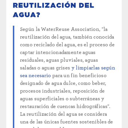
REUTILIZACIÓN DEL
AGUA?
Según la WaterReuse Association, "la
reutilización del agua, también conocida
como reciclado del agua, es el proceso de
captar intencionadamente aguas
residuales, aguas pluviales, aguas
saladas o aguas grises
y limpiarlas según
sea necesario
para un fin beneficioso
designado de agua dulce, como beber,
procesos industriales, reposición de
aguas superficiales o subterráneas y
restauración de cuencas hidrográficas".
La reutilización del agua se considera
una de las únicas fuentes sostenibles de