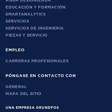
AGUA DESIONIZADA
EDUCACIÓN Y FORMACIÓN
SMARTANALYTICS
SERVICIOS
SERVICIOS DE INGENIERÍA
PIEZAS Y SERVICIO
EMPLEO
CARRERAS PROFESIONALES
PÓNGASE EN CONTACTO CON
GENERAL
MAPA DEL SITIO
UNA EMPRESA GRUNDFOS