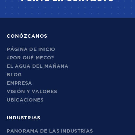
CONÓZCANOS
PÁGINA DE INICIO
¿POR QUÉ MECO?
EL AGUA DEL MAÑANA
BLOG
EMPRESA
VISIÓN Y VALORES
UBICACIONES
INDUSTRIAS
PANORAMA DE LAS INDUSTRIAS