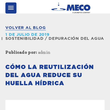
VOLVER AL BLOG
1 DE JULIO DE 2019
SOSTENIBILIDAD
/
DEPURACIÓN DEL AGUA
Publicado por:
admin
CÓMO LA REUTILIZACIÓN
DEL AGUA REDUCE SU
HUELLA HÍDRICA