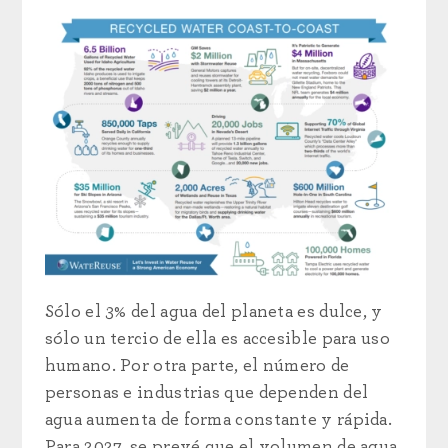
Sólo el 3% del agua del planeta es dulce, y
sólo un tercio de ella es accesible para uso
humano. Por otra parte, el número de
personas e industrias que dependen del
agua aumenta de forma constante y rápida.
Para 2027, se prevé que el volumen de agua