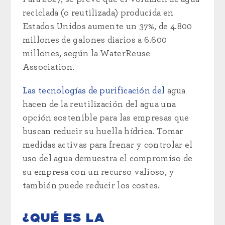
reciclada (o reutilizada) producida en
Estados Unidos aumente un 37%, de 4.800
millones de galones diarios a 6.600
millones, según la WaterReuse
Association.
Las tecnologías de purificación del
agua
hacen de la reutilización del agua una
opción sostenible para las empresas que
buscan reducir su huella hídrica. Tomar
medidas activas para frenar y controlar el
uso del agua demuestra el compromiso de
su empresa con un recurso valioso, y
también puede reducir los costes.
¿QUÉ ES LA