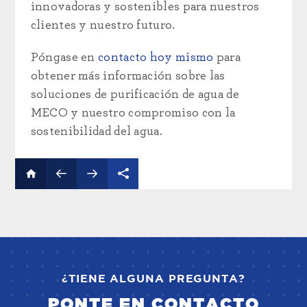
innovadoras y sostenibles para nuestros
clientes y nuestro futuro.
Póngase en
contacto hoy mismo
para
obtener más información sobre las
soluciones de purificación de agua de
MECO y nuestro compromiso con la
sostenibilidad del agua.
¿TIENE ALGUNA PREGUNTA?
PONTE EN CONTACTO