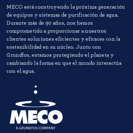
MECO está construyendo la próxima generación
de equipos y sistemas de purificación de agua.
Durante más de 90 años, nos hemos
comprometido a proporcionar a nuestros
clientes soluciones eficientes y eficaces con la
sostenibilidad en su núcleo. Junto con
Grundfos, estamos protegiendo el planeta y
cambiando la forma en que el mundo interactúa
con el agua.