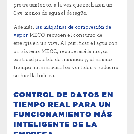
pretratamiento, a la vez que rechazan un
65% menos de agua al desagüe.
Además,
las máquinas de compresión de
vapor
MECO reducen el consumo de
energía en un 70%. Al purificar el agua con
un sistema MECO, recuperará la mayor
cantidad posible de insumos y, al mismo
tiempo, minimizará los vertidos y reducirá
su huella hídrica.
CONTROL DE DATOS EN
TIEMPO REAL PARA UN
FUNCIONAMIENTO MÁS
INTELIGENTE DE LA