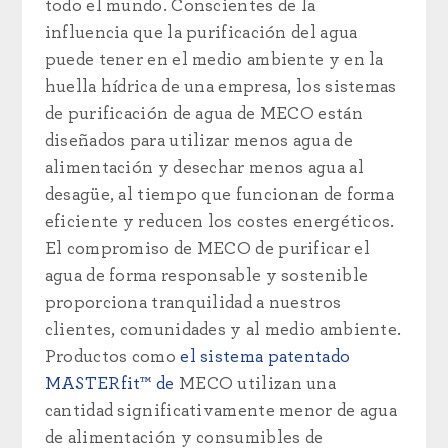
todo el mundo. Conscientes de la
influencia que la purificación del agua
puede tener en el medio ambiente y en la
huella hídrica de una empresa, los sistemas
de purificación de agua de MECO están
diseñados para utilizar menos agua de
alimentación y desechar menos agua al
desagüe, al tiempo que funcionan de forma
eficiente y reducen los costes energéticos.
El compromiso de MECO de purificar el
agua de forma responsable y sostenible
proporciona tranquilidad a nuestros
clientes, comunidades y al medio ambiente.
Productos como
el sistema patentado
MASTERfit™ de
MECO utilizan una
cantidad significativamente menor de agua
de alimentación y consumibles de