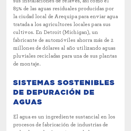
sus instalaciones de relaves, así como el
85% de las aguas residuales producidas por
la ciudad local de Arequipa para enviar agua
tratada a los agricultores locales para sus
cultivos. En Detroit (Michigan), un
fabricante de automóviles ahorra más de 2
millones de dólares al año utilizando aguas
pluviales recicladas para una de sus plantas
de montaje.
SISTEMAS SOSTENIBLES
DE DEPURACIÓN DE
AGUAS
El agua es un ingrediente sustancial en los
procesos de fabricación de industrias de