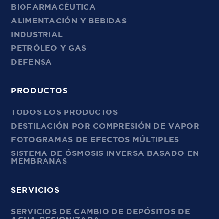
BIOFARMACÉUTICA
ALIMENTACIÓN Y BEBIDAS
INDUSTRIAL
PETRÓLEO Y GAS
DEFENSA
PRODUCTOS
TODOS LOS PRODUCTOS
DESTILACIÓN POR COMPRESIÓN DE VAPOR
FOTOGRAMAS DE EFECTOS MÚLTIPLES
SISTEMA DE ÓSMOSIS INVERSA BASADO EN
MEMBRANAS
SERVICIOS
SERVICIOS DE CAMBIO DE DEPÓSITOS DE