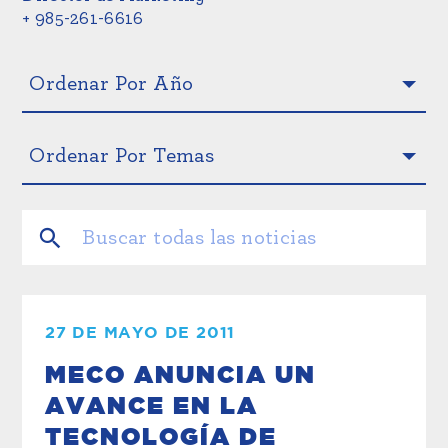
+ 985-261-6616
27 DE MAYO DE 2011
MECO ANUNCIA UN
AVANCE EN LA
TECNOLOGÍA DE