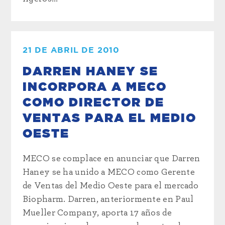
21 DE ABRIL DE 2010
DARREN HANEY SE
INCORPORA A MECO
COMO DIRECTOR DE
VENTAS PARA EL MEDIO
OESTE
MECO se complace en anunciar que Darren
Haney se ha unido a MECO como Gerente
de Ventas del Medio Oeste para el mercado
Biopharm. Darren, anteriormente en Paul
Mueller Company, aporta 17 años de