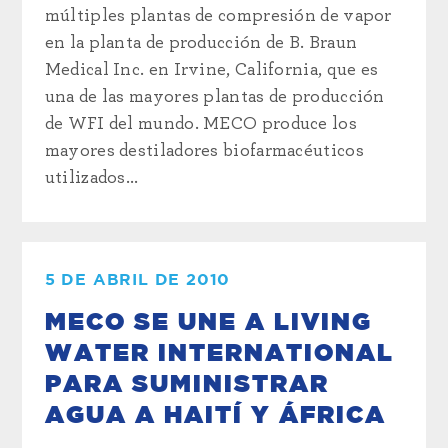
múltiples plantas de compresión de vapor
en la planta de producción de B. Braun
Medical Inc. en Irvine, California, que es
una de las mayores plantas de producción
de WFI del mundo. MECO produce los
mayores destiladores biofarmacéuticos
utilizados...
5 DE ABRIL DE 2010
MECO SE UNE A LIVING
WATER INTERNATIONAL
PARA SUMINISTRAR
AGUA A HAITÍ Y ÁFRICA