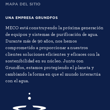
MAPA DEL SITIO
UNA EMPRESA GRUNDFOS
MECO está construyendo la próxima generación
de equipos y sistemas de purificación de agua.
Durante más de 90 años, nos hemos
comprometido a proporcionar a nuestros
clientes soluciones eficientes y eficaces con la
sostenibilidad en su núcleo. Junto con
Grundfos, estamos protegiendo el planeta y
cambiando la forma en que el mundo interactúa
con el agua.