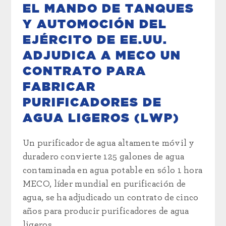
EL MANDO DE TANQUES
Y AUTOMOCIÓN DEL
EJÉRCITO DE EE.UU.
ADJUDICA A MECO UN
CONTRATO PARA
FABRICAR
PURIFICADORES DE
AGUA LIGEROS (LWP)
Un purificador de agua altamente móvil y
duradero convierte 125 galones de agua
contaminada en agua potable en sólo 1 hora
MECO, líder mundial en purificación de
agua, se ha adjudicado un contrato de cinco
años para producir purificadores de agua
ligeros...