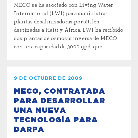
MECO se ha asociado con Living Water
International (LWI) para suministrar
plantas desalinizadoras portátiles
destinadas a Haití y África. LWI ha recibido
dos plantas de ósmosis inversa de MECO
con una capacidad de 3000 gpd, que...
9 DE OCTUBRE DE 2009
MECO, CONTRATADA
PARA DESARROLLAR
UNA NUEVA
TECNOLOGÍA PARA
DARPA