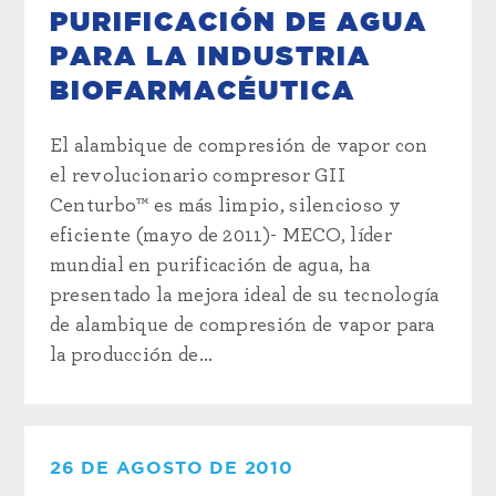
PURIFICACIÓN DE AGUA
PARA LA INDUSTRIA
BIOFARMACÉUTICA
El alambique de compresión de vapor con
el revolucionario compresor GII
Centurbo™ es más limpio, silencioso y
eficiente (mayo de 2011)- MECO, líder
mundial en purificación de agua, ha
presentado la mejora ideal de su tecnología
de alambique de compresión de vapor para
la producción de...
26 DE AGOSTO DE 2010