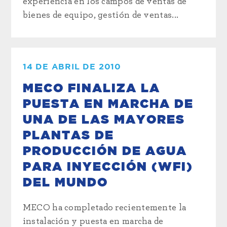
experiencia en los campos de ventas de
bienes de equipo, gestión de ventas...
14 DE ABRIL DE 2010
MECO FINALIZA LA
PUESTA EN MARCHA DE
UNA DE LAS MAYORES
PLANTAS DE
PRODUCCIÓN DE AGUA
PARA INYECCIÓN (WFI)
DEL MUNDO
MECO ha completado recientemente la
instalación y puesta en marcha de