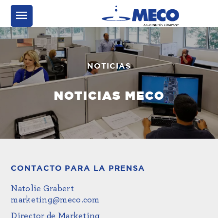
NOTICIAS
NOTICIAS MECO
CONTACTO PARA LA PRENSA
Natolie Grabert
marketing@meco.com
Director de Marketing