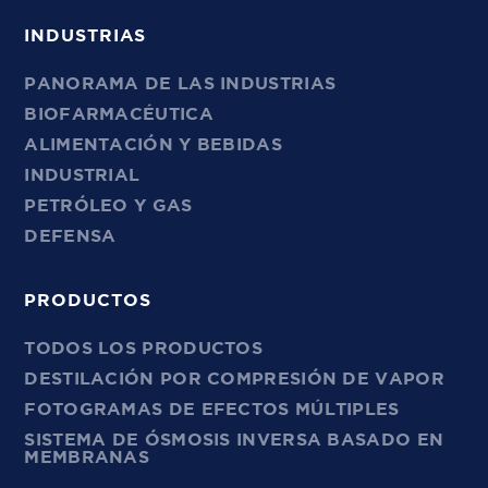
INDUSTRIAS
PANORAMA DE LAS INDUSTRIAS
BIOFARMACÉUTICA
ALIMENTACIÓN Y BEBIDAS
INDUSTRIAL
PETRÓLEO Y GAS
DEFENSA
PRODUCTOS
TODOS LOS PRODUCTOS
DESTILACIÓN POR COMPRESIÓN DE VAPOR
FOTOGRAMAS DE EFECTOS MÚLTIPLES
SISTEMA DE ÓSMOSIS INVERSA BASADO EN
MEMBRANAS