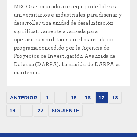
MECO se ha unido a un equipo de líderes
universitarios e industriales para diseñar y
desarrollar una unidad de desalinización
significativamente avanzada para
operaciones militares en el marco de un
programa concedido por la Agencia de
Proyectos de Investigación Avanzada de
Defensa (DARPA). La misión de DARPA es
mantener...
ANTERIOR
1
...
15
16
17
18
19
...
23
SIGUIENTE