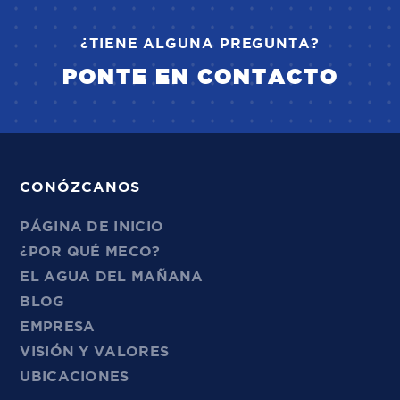
¿TIENE ALGUNA PREGUNTA?
PONTE EN CONTACTO
CONÓZCANOS
PÁGINA DE INICIO
¿POR QUÉ MECO?
EL AGUA DEL MAÑANA
BLOG
EMPRESA
VISIÓN Y VALORES
UBICACIONES