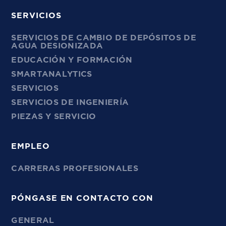
SERVICIOS
SERVICIOS DE CAMBIO DE DEPÓSITOS DE
AGUA DESIONIZADA
EDUCACIÓN Y FORMACIÓN
SMARTANALYTICS
SERVICIOS
SERVICIOS DE INGENIERÍA
PIEZAS Y SERVICIO
EMPLEO
CARRERAS PROFESIONALES
PÓNGASE EN CONTACTO CON
GENERAL