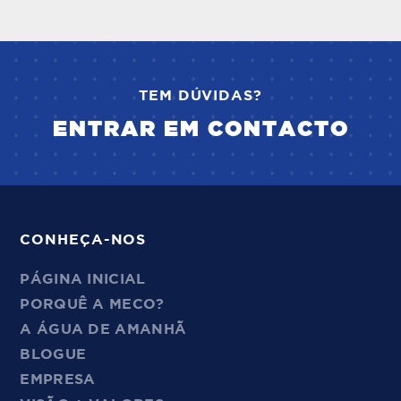
TEM DÚVIDAS?
ENTRAR EM CONTACTO
CONHEÇA-NOS
PÁGINA INICIAL
PORQUÊ A MECO?
A ÁGUA DE AMANHÃ
BLOGUE
EMPRESA