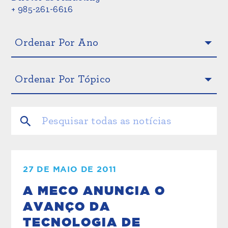
+ 985-261-6616
27 DE MAIO DE 2011
A MECO ANUNCIA O
AVANÇO DA
TECNOLOGIA DE