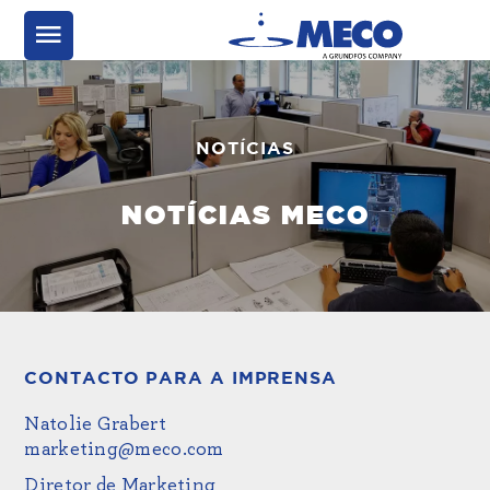
NOTÍCIAS
NOTÍCIAS MECO
CONTACTO PARA A IMPRENSA
Natolie Grabert
marketing@meco.com
Diretor de Marketing