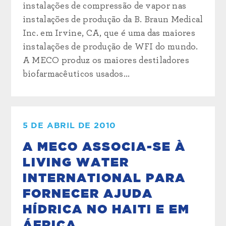
instalações de compressão de vapor nas
instalações de produção da B. Braun Medical
Inc. em Irvine, CA, que é uma das maiores
instalações de produção de WFI do mundo.
A MECO produz os maiores destiladores
biofarmacêuticos usados...
5 DE ABRIL DE 2010
A MECO ASSOCIA-SE À
LIVING WATER
INTERNATIONAL PARA
FORNECER AJUDA
HÍDRICA NO HAITI E EM
ÁFRICA