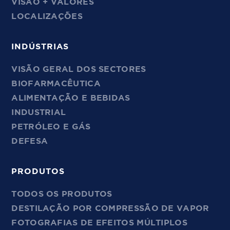
VISÃO + VALORES
LOCALIZAÇÕES
INDÚSTRIAS
VISÃO GERAL DOS SECTORES
BIOFARMACÊUTICA
ALIMENTAÇÃO E BEBIDAS
INDUSTRIAL
PETRÓLEO E GÁS
DEFESA
PRODUTOS
TODOS OS PRODUTOS
DESTILAÇÃO POR COMPRESSÃO DE VAPOR
FOTOGRAFIAS DE EFEITOS MÚLTIPLOS