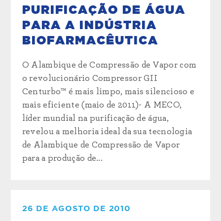
PURIFICAÇÃO DE ÁGUA
PARA A INDÚSTRIA
BIOFARMACÊUTICA
O Alambique de Compressão de Vapor com
o revolucionário Compressor GII
Centurbo™ é mais limpo, mais silencioso e
mais eficiente (maio de 2011)- A MECO,
líder mundial na purificação de água,
revelou a melhoria ideal da sua tecnologia
de Alambique de Compressão de Vapor
para a produção de...
26 DE AGOSTO DE 2010