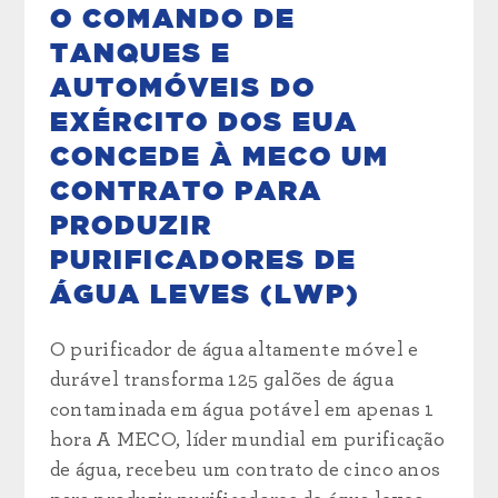
O COMANDO DE
TANQUES E
AUTOMÓVEIS DO
EXÉRCITO DOS EUA
CONCEDE À MECO UM
CONTRATO PARA
PRODUZIR
PURIFICADORES DE
ÁGUA LEVES (LWP)
O purificador de água altamente móvel e
durável transforma 125 galões de água
contaminada em água potável em apenas 1
hora A MECO, líder mundial em purificação
de água, recebeu um contrato de cinco anos