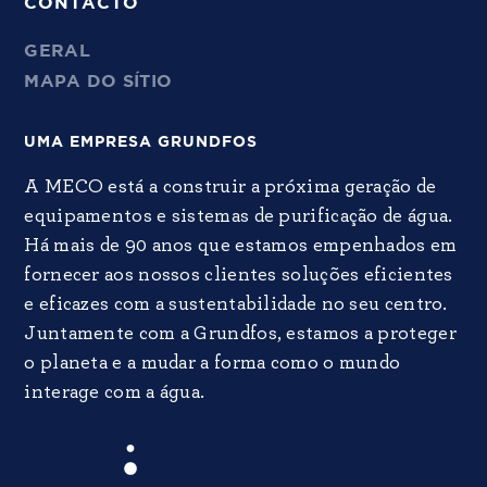
CONTACTO
GERAL
MAPA DO SÍTIO
UMA EMPRESA GRUNDFOS
A MECO está a construir a próxima geração de
equipamentos e sistemas de purificação de água.
Há mais de 90 anos que estamos empenhados em
fornecer aos nossos clientes soluções eficientes
e eficazes com a sustentabilidade no seu centro.
Juntamente com a Grundfos, estamos a proteger
o planeta e a mudar a forma como o mundo
interage com a água.