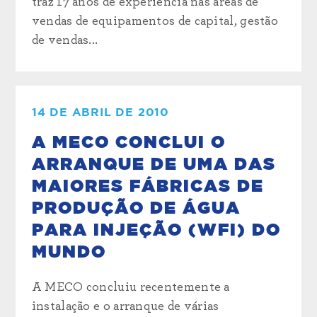
traz 17 anos de experiência nas áreas de
vendas de equipamentos de capital, gestão
de vendas...
14 DE ABRIL DE 2010
A MECO CONCLUI O
ARRANQUE DE UMA DAS
MAIORES FÁBRICAS DE
PRODUÇÃO DE ÁGUA
PARA INJEÇÃO (WFI) DO
MUNDO
A MECO concluiu recentemente a
instalação e o arranque de várias