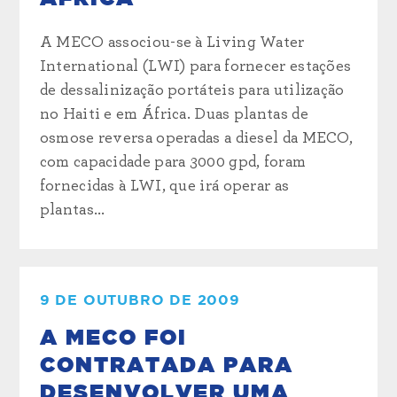
A MECO associou-se à Living Water
International (LWI) para fornecer estações
de dessalinização portáteis para utilização
no Haiti e em África. Duas plantas de
osmose reversa operadas a diesel da MECO,
com capacidade para 3000 gpd, foram
fornecidas à LWI, que irá operar as
plantas...
9 DE OUTUBRO DE 2009
A MECO FOI
CONTRATADA PARA
DESENVOLVER UMA