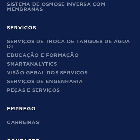
SISTEMA DE OSMOSE INVERSA COM
MEMBRANAS
SERVIÇOS
SERVIÇOS DE TROCA DE TANQUES DE ÁGUA
DI
EDUCAÇÃO E FORMAÇÃO
SMARTANALYTICS
VISÃO GERAL DOS SERVIÇOS
SERVIÇOS DE ENGENHARIA
PEÇAS E SERVIÇOS
EMPREGO
CARREIRAS