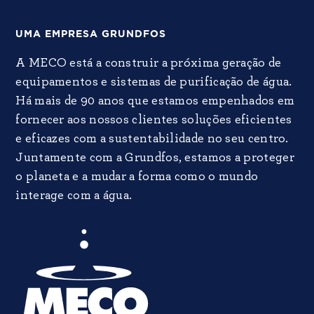
UMA EMPRESA GRUNDFOS
A MECO está a construir a próxima geração de
equipamentos e sistemas de purificação de água.
Há mais de 90 anos que estamos empenhados em
fornecer aos nossos clientes soluções eficientes
e eficazes com a sustentabilidade no seu centro.
Juntamente com a Grundfos, estamos a proteger
o planeta e a mudar a forma como o mundo
interage com a água.