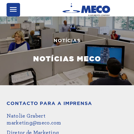
NOTÍCIAS
NOTÍCIAS MECO
CONTACTO PARA A IMPRENSA
Natolie Grabert
marketing@meco.com
Diretor de Marketing