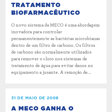
TRATAMENTO
BIOFARMACÊUTICO
O novo sistema da MECO é uma abordagem
inovadora para controlar
permanentemente as bactérias microbianas
dentro de um filtro de carbono. Os filtros
de carbono são normalmente utilizados
para remover o cloro nos sistemas de
tratamento de água para evitar danos no
equipamento a jusante. A remoção de...
31 DE MAIO DE 2008
A MECO GANHA O