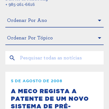
+ 985-261-6616
5 DE AGOSTO DE 2008
A MECO REGISTA A
PATENTE DE UM NOVO
SISTEMA DE PRÉ-