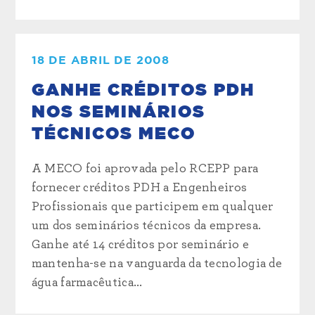
18 DE ABRIL DE 2008
GANHE CRÉDITOS PDH
NOS SEMINÁRIOS
TÉCNICOS MECO
A MECO foi aprovada pelo RCEPP para
fornecer créditos PDH a Engenheiros
Profissionais que participem em qualquer
um dos seminários técnicos da empresa.
Ganhe até 14 créditos por seminário e
mantenha-se na vanguarda da tecnologia de
água farmacêutica...