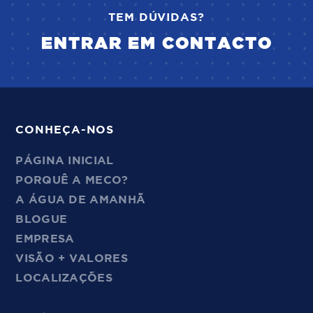
TEM DÚVIDAS?
ENTRAR EM CONTACTO
CONHEÇA-NOS
PÁGINA INICIAL
PORQUÊ A MECO?
A ÁGUA DE AMANHÃ
BLOGUE
EMPRESA
VISÃO + VALORES
LOCALIZAÇÕES