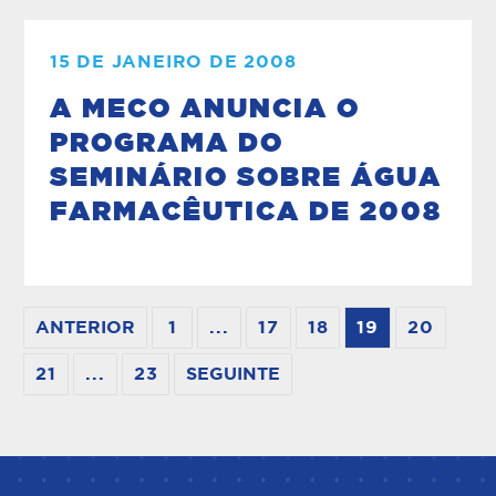
15 DE JANEIRO DE 2008
A MECO ANUNCIA O
PROGRAMA DO
SEMINÁRIO SOBRE ÁGUA
FARMACÊUTICA DE 2008
ANTERIOR
1
...
17
18
19
20
21
...
23
SEGUINTE