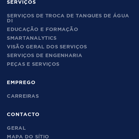
SERVIÇOS
SERVIÇOS DE TROCA DE TANQUES DE ÁGUA
DI
EDUCAÇÃO E FORMAÇÃO
SMARTANALYTICS
VISÃO GERAL DOS SERVIÇOS
SERVIÇOS DE ENGENHARIA
PEÇAS E SERVIÇOS
EMPREGO
CARREIRAS
CONTACTO
GERAL
MAPA DO SÍTIO