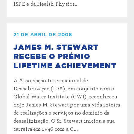
ISPE e da Health Physics...
21 DE ABRIL DE 2008
JAMES M. STEWART
RECEBE O PRÉMIO
LIFETIME ACHIEVEMENT
A Associação Internacional de
Dessalinização (IDA), em conjunto com o
Global Water Institute (GWI), reconheceu
hoje James M. Stewart por uma vida inteira
de realizações e serviços no domínio da
dessalinização. O Sr. Stewart iniciou a sua
carreira em 1946 com a G...