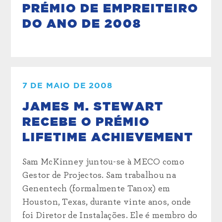
PRÉMIO DE EMPREITEIRO
DO ANO DE 2008
7 DE MAIO DE 2008
JAMES M. STEWART
RECEBE O PRÉMIO
LIFETIME ACHIEVEMENT
Sam McKinney juntou-se à MECO como
Gestor de Projectos. Sam trabalhou na
Genentech (formalmente Tanox) em
Houston, Texas, durante vinte anos, onde
foi Diretor de Instalações. Ele é membro do