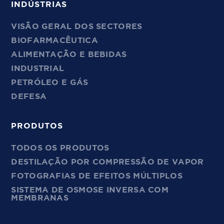
INDÚSTRIAS
VISÃO GERAL DOS SECTORES
BIOFARMACÊUTICA
ALIMENTAÇÃO E BEBIDAS
INDUSTRIAL
PETRÓLEO E GÁS
DEFESA
PRODUTOS
TODOS OS PRODUTOS
DESTILAÇÃO POR COMPRESSÃO DE VAPOR
FOTOGRAFIAS DE EFEITOS MÚLTIPLOS
SISTEMA DE OSMOSE INVERSA COM
MEMBRANAS