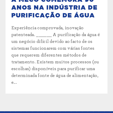
ANOS NA INDÚSTRIA DE
PURIFICAÇÃO DE ÁGUA
Experiência comprovada, inovação
patenteada. ______ A purificação da água é
um negócio difícil devido ao facto de os
sistemas funcionarem com várias fontes
que requerem diferentes métodos de
tratamento. Existem muitos processos (ou
escolhas) disponíveis para purificar uma
determinada fonte de água de alimentação,
e...