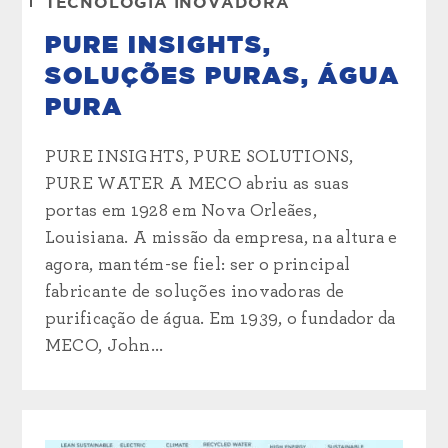
TECNOLOGIA INOVADORA
PURE INSIGHTS,
SOLUÇÕES PURAS, ÁGUA
PURA
PURE INSIGHTS, PURE SOLUTIONS,
PURE WATER A MECO abriu as suas
portas em 1928 em Nova Orleães,
Louisiana. A missão da empresa, na altura e
agora, mantém-se fiel: ser o principal
fabricante de soluções inovadoras de
purificação de água. Em 1939, o fundador da
MECO, John...