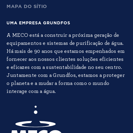
MAPA DO SÍTIO
UMA EMPRESA GRUNDFOS
A MECO está a construir a próxima geração de
equipamentos e sistemas de purificação de água.
Há mais de 90 anos que estamos empenhados em
fornecer aos nossos clientes soluções eficientes
e eficazes com a sustentabilidade no seu centro.
Juntamente com a Grundfos, estamos a proteger
o planeta e a mudar a forma como o mundo
interage com a água.