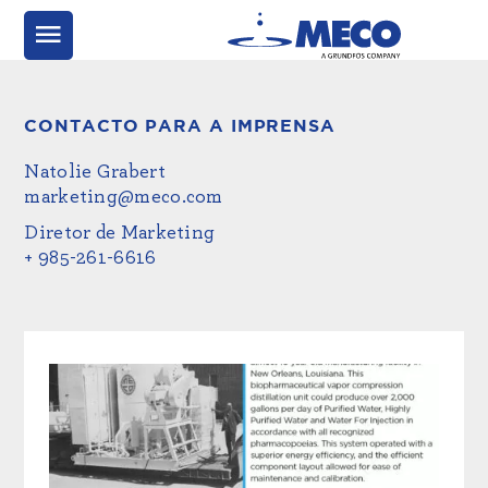
CONTACTO PARA A IMPRENSA
Natolie Grabert
marketing@meco.com
Diretor de Marketing
+ 985-261-6616