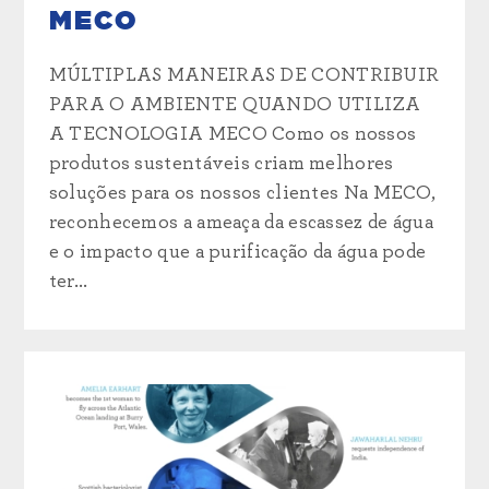
MECO
MÚLTIPLAS MANEIRAS DE CONTRIBUIR
PARA O AMBIENTE QUANDO UTILIZA
A TECNOLOGIA MECO Como os nossos
produtos sustentáveis criam melhores
soluções para os nossos clientes Na MECO,
reconhecemos a ameaça da escassez de água
e o impacto que a purificação da água pode
ter...