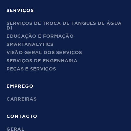
SERVIÇOS
SERVIÇOS DE TROCA DE TANQUES DE ÁGUA
DI
EDUCAÇÃO E FORMAÇÃO
SMARTANALYTICS
VISÃO GERAL DOS SERVIÇOS
SERVIÇOS DE ENGENHARIA
PEÇAS E SERVIÇOS
EMPREGO
CARREIRAS
CONTACTO
GERAL