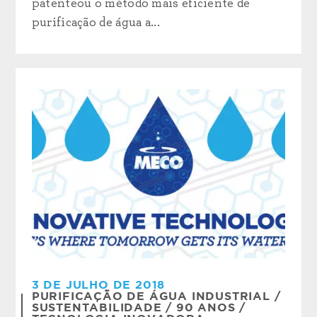
patenteou o método mais eficiente de
purificação de água a...
3 DE JULHO DE 2018
PURIFICAÇÃO DE ÁGUA INDUSTRIAL
/
SUSTENTABILIDADE
/
90 ANOS
/