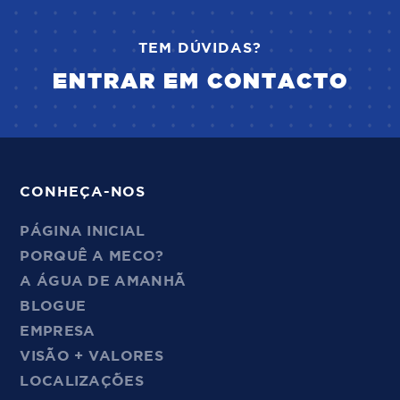
TEM DÚVIDAS?
ENTRAR EM CONTACTO
CONHEÇA-NOS
PÁGINA INICIAL
PORQUÊ A MECO?
A ÁGUA DE AMANHÃ
BLOGUE
EMPRESA
VISÃO + VALORES
LOCALIZAÇÕES