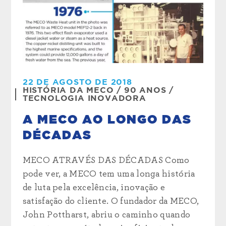
22 DE AGOSTO DE 2018
HISTÓRIA DA MECO
/
90 ANOS
/
TECNOLOGIA INOVADORA
A MECO AO LONGO DAS
DÉCADAS
MECO ATRAVÉS DAS DÉCADAS Como
pode ver, a MECO tem uma longa história
de luta pela excelência, inovação e
satisfação do cliente. O fundador da MECO,
John Pottharst, abriu o caminho quando