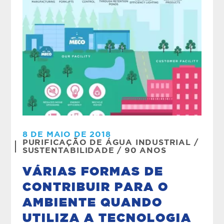
8 DE MAIO DE 2018
PURIFICAÇÃO DE ÁGUA INDUSTRIAL
/
SUSTENTABILIDADE
/
90 ANOS
VÁRIAS FORMAS DE
CONTRIBUIR PARA O
AMBIENTE QUANDO
UTILIZA A TECNOLOGIA