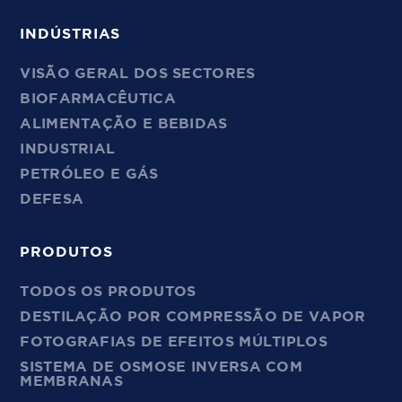
INDÚSTRIAS
VISÃO GERAL DOS SECTORES
BIOFARMACÊUTICA
ALIMENTAÇÃO E BEBIDAS
INDUSTRIAL
PETRÓLEO E GÁS
DEFESA
PRODUTOS
TODOS OS PRODUTOS
DESTILAÇÃO POR COMPRESSÃO DE VAPOR
FOTOGRAFIAS DE EFEITOS MÚLTIPLOS
SISTEMA DE OSMOSE INVERSA COM
MEMBRANAS