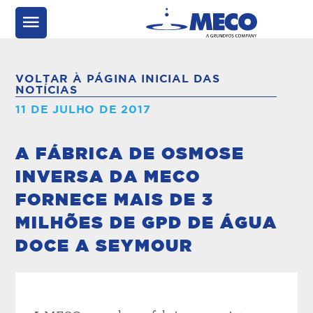
VOLTAR À PÁGINA INICIAL DAS
NOTÍCIAS
11 DE JULHO DE 2017
A FÁBRICA DE OSMOSE
INVERSA DA MECO
FORNECE MAIS DE 3
MILHÕES DE GPD DE ÁGUA
DOCE A SEYMOUR