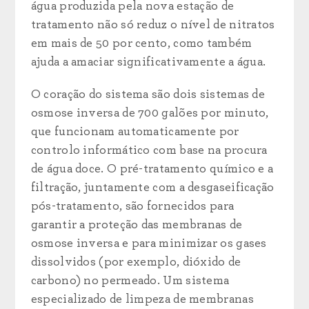
água produzida pela nova estação de
tratamento não só reduz o nível de nitratos
em mais de 50 por cento, como também
ajuda a amaciar significativamente a água.
O coração do sistema são dois sistemas de
osmose inversa de 700 galões por minuto,
que funcionam automaticamente por
controlo informático com base na procura
de água doce. O pré-tratamento químico e a
filtração, juntamente com a desgaseificação
pós-tratamento, são fornecidos para
garantir a proteção das membranas de
osmose inversa e para minimizar os gases
dissolvidos (por exemplo, dióxido de
carbono) no permeado. Um sistema
especializado de limpeza de membranas