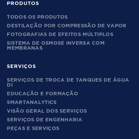
PRODUTOS
TODOS OS PRODUTOS
DESTILAÇÃO POR COMPRESSÃO DE VAPOR
FOTOGRAFIAS DE EFEITOS MÚLTIPLOS
SISTEMA DE OSMOSE INVERSA COM
MEMBRANAS
SERVIÇOS
SERVIÇOS DE TROCA DE TANQUES DE ÁGUA
DI
EDUCAÇÃO E FORMAÇÃO
SMARTANALYTICS
VISÃO GERAL DOS SERVIÇOS
SERVIÇOS DE ENGENHARIA
PEÇAS E SERVIÇOS