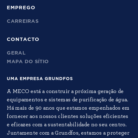
EMPREGO
CARREIRAS
CONTACTO
GERAL
MAPA DO SÍTIO
UMA EMPRESA GRUNDFOS
A MECO está a construir a próxima geração de
equipamentos e sistemas de purificação de água.
Há mais de 90 anos que estamos empenhados em
fornecer aos nossos clientes soluções eficientes
e eficazes com a sustentabilidade no seu centro.
Juntamente com a Grundfos, estamos a proteger