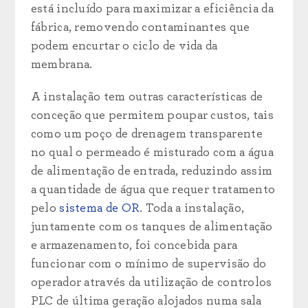
está incluído para maximizar a eficiência da
fábrica, removendo contaminantes que
podem encurtar o ciclo de vida da
membrana.
A instalação tem outras características de
conceção que permitem poupar custos, tais
como um poço de drenagem transparente
no qual o permeado é misturado com a água
de alimentação de entrada, reduzindo assim
a quantidade de água que requer tratamento
pelo
sistema de OR
. Toda a instalação,
juntamente com os tanques de alimentação
e armazenamento, foi concebida para
funcionar com o mínimo de supervisão do
operador através da utilização de controlos
PLC de última geração alojados numa sala