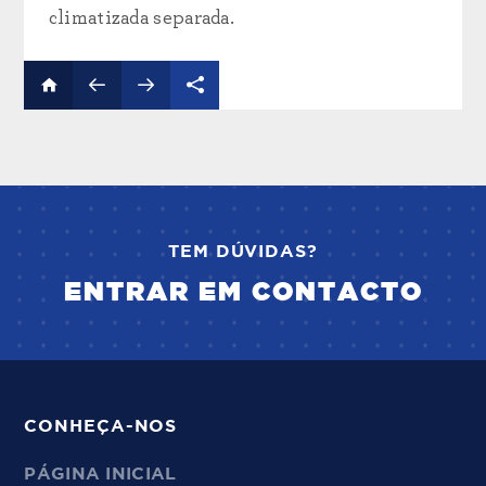
climatizada separada.
TEM DÚVIDAS?
ENTRAR EM CONTACTO
CONHEÇA-NOS
PÁGINA INICIAL