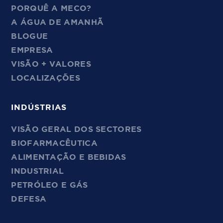
PORQUÊ A MECO?
A ÁGUA DE AMANHÃ
BLOGUE
EMPRESA
VISÃO + VALORES
LOCALIZAÇÕES
INDÚSTRIAS
VISÃO GERAL DOS SECTORES
BIOFARMACÊUTICA
ALIMENTAÇÃO E BEBIDAS
INDUSTRIAL
PETRÓLEO E GÁS
DEFESA