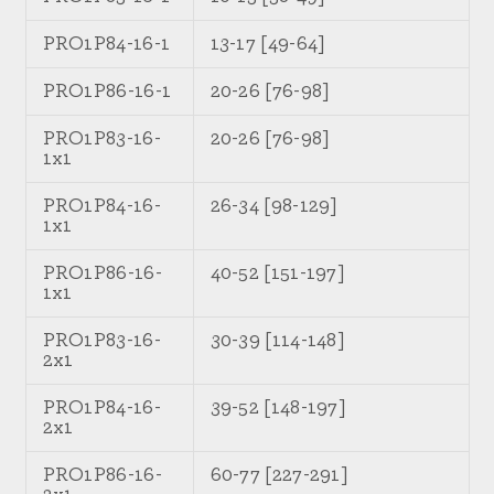
PRO1P84-16-1
13-17 [49-64]
PRO1P86-16-1
20-26 [76-98]
PRO1P83-16-
20-26 [76-98]
1x1
PRO1P84-16-
26-34 [98-129]
1x1
PRO1P86-16-
40-52 [151-197]
1x1
PRO1P83-16-
30-39 [114-148]
2x1
PRO1P84-16-
39-52 [148-197]
2x1
PRO1P86-16-
60-77 [227-291]