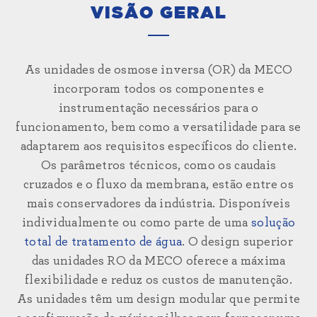
VISÃO GERAL
As unidades de osmose inversa (OR) da MECO
incorporam todos os componentes e
instrumentação necessários para o
funcionamento, bem como a versatilidade para se
adaptarem aos requisitos específicos do cliente.
Os parâmetros técnicos, como os caudais
cruzados e o fluxo da membrana, estão entre os
mais conservadores da indústria. Disponíveis
individualmente ou como parte de uma
solução
total de tratamento de água
. O design superior
das unidades RO da MECO oferece a máxima
flexibilidade e reduz os custos de manutenção.
As unidades têm um design modular que permite