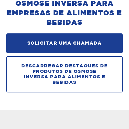
OSMOSE INVERSA PARA
EMPRESAS DE ALIMENTOS E
BEBIDAS
SOLICITAR UMA CHAMADA
DESCARREGAR DESTAQUES DE
PRODUTOS DE OSMOSE
INVERSA PARA ALIMENTOS E
BEBIDAS