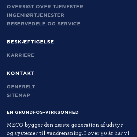
OVERSIGT OVER TJENESTER
INGENIØRTJENESTER
RESERVEDELE OG SERVICE
BESKÆFTIGELSE
KARRIERE
KONTAKT
GENERELT
SITEMAP
EN GRUNDFOS-VIRKSOMHED
MECO bygger den næste generation af udstyr
og systemer til vandrensning. I over 90 år har vi