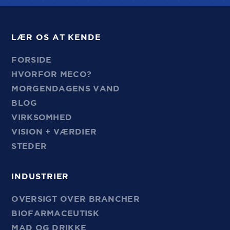
LÆR OS AT KENDE
FORSIDE
HVORFOR MECO?
MORGENDAGENS VAND
BLOG
VIRKSOMHED
VISION + VÆRDIER
STEDER
INDUSTRIER
OVERSIGT OVER BRANCHER
BIOFARMACEUTISK
MAD OG DRIKKE