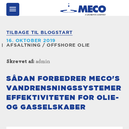
TILBAGE TIL BLOGSTART
16. OKTOBER 2019
AFSALTNING
/
OFFSHORE OLIE
Skrevet af:
admin
SÅDAN FORBEDRER MECO'S
VANDRENSNINGSSYSTEMER
EFFEKTIVITETEN FOR OLIE-
OG GASSELSKABER