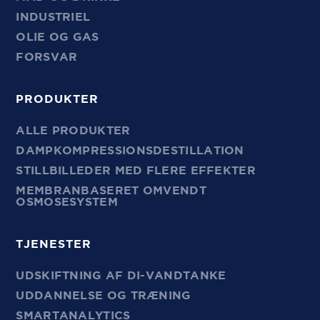
INDUSTRIEL
OLIE OG GAS
FORSVAR
PRODUKTER
ALLE PRODUKTER
DAMPKOMPRESSIONSDESTILLATION
STILLBILLEDER MED FLERE EFFEKTER
MEMBRANBASERET OMVENDT
OSMOSESYSTEM
TJENESTER
UDSKIFTNING AF DI-VANDTANKE
UDDANNELSE OG TRÆNING
SMARTANALYTICS