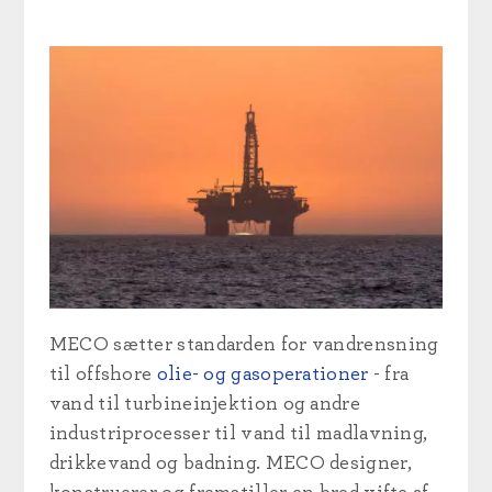
MECO sætter standarden for vandrensning
til offshore
olie- og gasoperationer
- fra
vand til turbineinjektion og andre
industriprocesser til vand til madlavning,
drikkevand og badning. MECO designer,