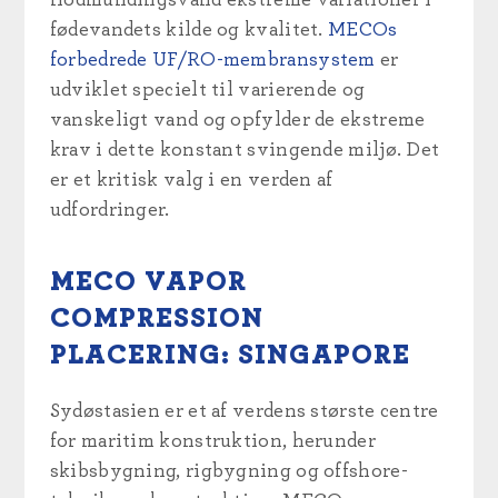
fødevandets kilde og kvalitet.
MECOs
forbedrede UF/RO-membransystem
er
udviklet specielt til varierende og
vanskeligt vand og opfylder de ekstreme
krav i dette konstant svingende miljø. Det
er et kritisk valg i en verden af
udfordringer.
MECO VAPOR
COMPRESSION
PLACERING: SINGAPORE
Sydøstasien er et af verdens største centre
for maritim konstruktion, herunder
skibsbygning, rigbygning og offshore-