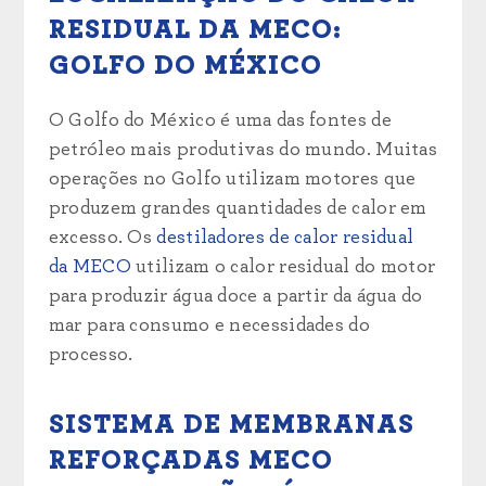
RESIDUAL DA MECO:
GOLFO DO MÉXICO
O Golfo do México é uma das fontes de
petróleo mais produtivas do mundo. Muitas
operações no Golfo utilizam motores que
produzem grandes quantidades de calor em
excesso. Os
destiladores de calor residual
da MECO
utilizam o calor residual do motor
para produzir água doce a partir da água do
mar para consumo e necessidades do
processo.
SISTEMA DE MEMBRANAS
REFORÇADAS MECO