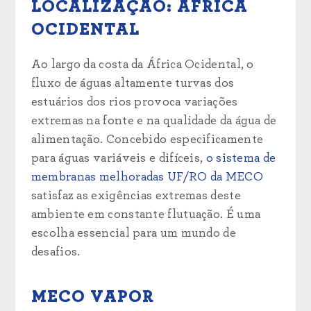
LOCALIZAÇÃO: ÁFRICA
OCIDENTAL
Ao largo da costa da África Ocidental, o
fluxo de águas altamente turvas dos
estuários dos rios provoca variações
extremas na fonte e na qualidade da água de
alimentação. Concebido especificamente
para águas variáveis e difíceis,
o sistema de
membranas melhoradas UF/RO da MECO
satisfaz as exigências extremas deste
ambiente em constante flutuação. É uma
escolha essencial para um mundo de
desafios.
MECO VAPOR