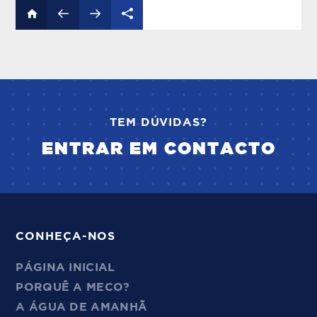
TEM DÚVIDAS?
ENTRAR EM CONTACTO
CONHEÇA-NOS
PÁGINA INICIAL
PORQUÊ A MECO?
A ÁGUA DE AMANHÃ