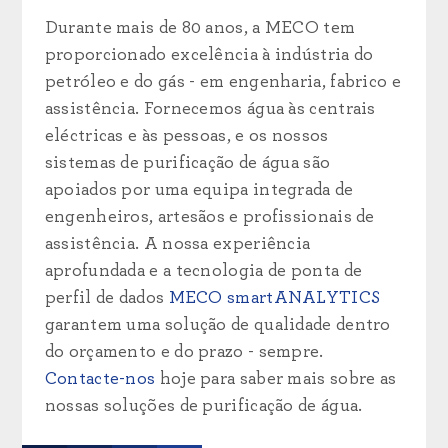
Durante mais de 80 anos, a MECO tem
proporcionado excelência à indústria do
petróleo e do gás - em engenharia, fabrico e
assistência.
Fornecemos água às centrais
eléctricas e às pessoas, e os nossos
sistemas de purificação de água são
apoiados por uma equipa integrada de
engenheiros, artesãos e profissionais de
assistência. A nossa experiência
aprofundada e a tecnologia de ponta de
perfil de dados
MECO smartANALYTICS
garantem uma solução de qualidade dentro
do orçamento e do prazo - sempre.
Contacte-nos
hoje para saber mais sobre as
nossas soluções de purificação de água.