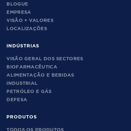
BLOGUE
EMPRESA
VISÃO + VALORES
LOCALIZAÇÕES
INDÚSTRIAS
VISÃO GERAL DOS SECTORES
BIOFARMACÊUTICA
ALIMENTAÇÃO E BEBIDAS
INDUSTRIAL
PETRÓLEO E GÁS
DEFESA
PRODUTOS
TODOS OS PRODUTOS