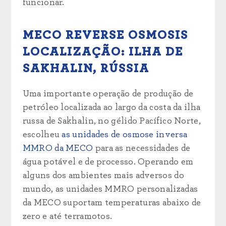
funcionar.
MECO REVERSE OSMOSIS
LOCALIZAÇÃO: ILHA DE
SAKHALIN, RÚSSIA
Uma importante operação de produção de
petróleo localizada ao largo da costa da ilha
russa de Sakhalin, no gélido Pacífico Norte,
escolheu
as unidades de osmose inversa
MMRO da MECO
para as necessidades de
água potável e de processo. Operando em
alguns dos ambientes mais adversos do
mundo, as unidades MMRO personalizadas
da MECO suportam temperaturas abaixo de
zero e até terramotos.