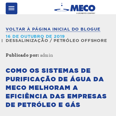
VOLTAR À PÁGINA INICIAL DO BLOGUE
16 DE OUTUBRO DE 2019
DESSALINIZAÇÃO
/
PETRÓLEO OFFSHORE
Publicado por:
admin
COMO OS SISTEMAS DE
PURIFICAÇÃO DE ÁGUA DA
MECO MELHORAM A
EFICIÊNCIA DAS EMPRESAS
DE PETRÓLEO E GÁS