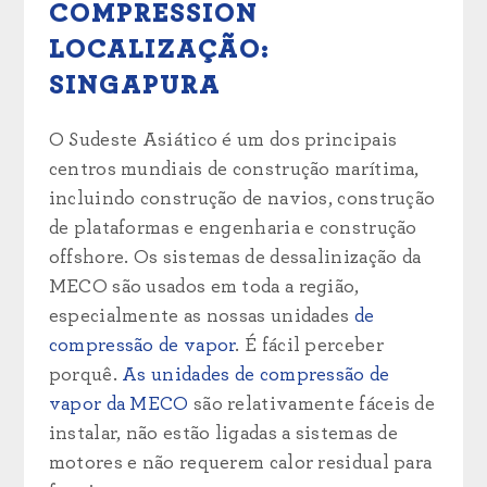
COMPRESSION
LOCALIZAÇÃO:
SINGAPURA
O Sudeste Asiático é um dos principais
centros mundiais de construção marítima,
incluindo construção de navios, construção
de plataformas e engenharia e construção
offshore. Os sistemas de dessalinização da
MECO são usados em toda a região,
especialmente as nossas unidades
de
compressão de vapor
. É fácil perceber
porquê.
As unidades de compressão de
vapor da MECO
são relativamente fáceis de
instalar, não estão ligadas a sistemas de
motores e não requerem calor residual para