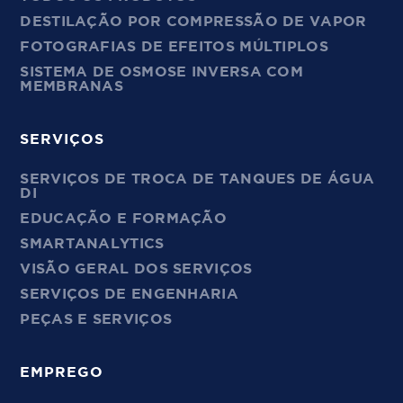
DESTILAÇÃO POR COMPRESSÃO DE VAPOR
FOTOGRAFIAS DE EFEITOS MÚLTIPLOS
SISTEMA DE OSMOSE INVERSA COM
MEMBRANAS
SERVIÇOS
SERVIÇOS DE TROCA DE TANQUES DE ÁGUA
DI
EDUCAÇÃO E FORMAÇÃO
SMARTANALYTICS
VISÃO GERAL DOS SERVIÇOS
SERVIÇOS DE ENGENHARIA
PEÇAS E SERVIÇOS
EMPREGO