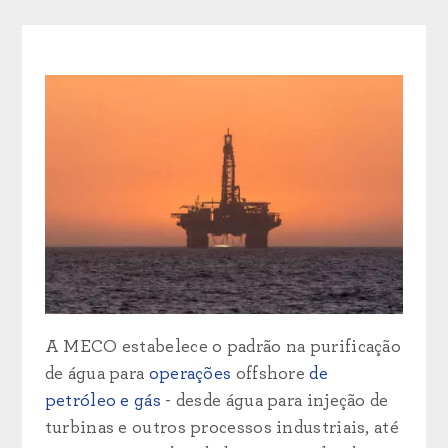
A MECO estabelece o padrão na purificação
de água para
operações
offshore
de
petróleo e gás
- desde água para injeção de
turbinas e outros processos industriais, até