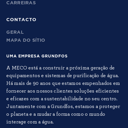
CARREIRAS
CONTACTO
GERAL
MAPA DO SÍTIO
UMA EMPRESA GRUNDFOS
A MECO está a construir a próxima geração de
equipamentos e sistemas de purificação de água.
Há mais de 90 anos que estamos empenhados em
fornecer aos nossos clientes soluções eficientes
e eficazes com a sustentabilidade no seu centro.
Juntamente com a Grundfos, estamos a proteger
o planeta e a mudar a forma como o mundo
interage com a água.