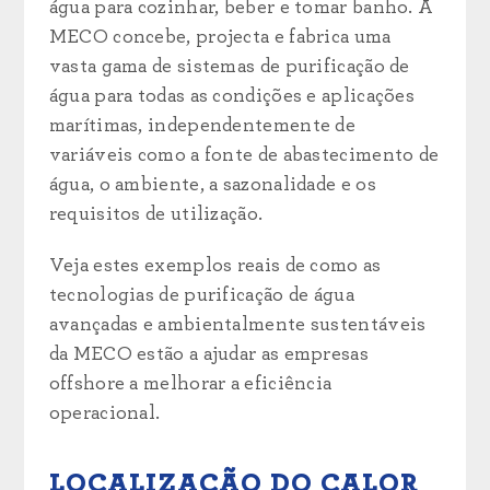
água para cozinhar, beber e tomar banho. A
MECO concebe, projecta e fabrica uma
vasta gama de sistemas de purificação de
água para todas as condições e aplicações
marítimas, independentemente de
variáveis como a fonte de abastecimento de
água, o ambiente, a sazonalidade e os
requisitos de utilização.
Veja estes exemplos reais de como as
tecnologias de purificação de água
avançadas e ambientalmente sustentáveis
da MECO estão a ajudar as empresas
offshore a
melhorar a eficiência
operacional.
LOCALIZAÇÃO DO CALOR