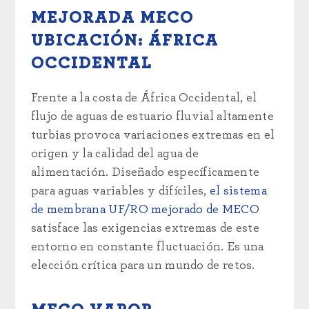
MEJORADA MECO
UBICACIÓN: ÁFRICA
OCCIDENTAL
Frente a la costa de África Occidental, el
flujo de aguas de estuario fluvial altamente
turbias provoca variaciones extremas en el
origen y la calidad del agua de
alimentación. Diseñado específicamente
para aguas variables y difíciles,
el sistema
de membrana UF/RO mejorado de MECO
satisface las exigencias extremas de este
entorno en constante fluctuación. Es una
elección crítica para un mundo de retos.