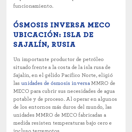
funcionamiento.
ÓSMOSIS INVERSA MECO
UBICACIÓN: ISLA DE
SAJALÍN, RUSIA
Un importante productor de petróleo
situado frente a la costa de la isla rusa de
Sajalín, en el gélido Pacífico Norte, eligió
las
unidades de ósmosis inversa
MMRO de
MECO para cubrir sus necesidades de agua
potable y de proceso. Al operar en algunos
de los entornos más duros del mundo, las
unidades MMRO de MECO fabricadas a
medida resisten temperaturas bajo cero e
incluso terremotos.