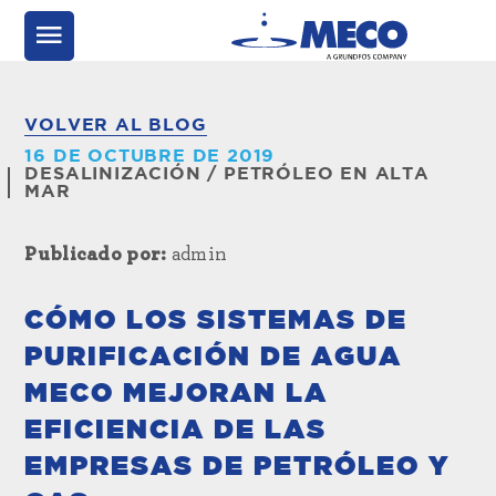
VOLVER AL BLOG
16 DE OCTUBRE DE 2019
DESALINIZACIÓN
/
PETRÓLEO EN ALTA
MAR
Publicado por:
admin
CÓMO LOS SISTEMAS DE
PURIFICACIÓN DE AGUA
MECO MEJORAN LA
EFICIENCIA DE LAS
EMPRESAS DE PETRÓLEO Y