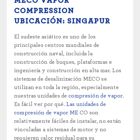
MECO VAPOR
COMPRESSION
UBICACIÓN: SINGAPUR
El sudeste asiático es uno de los
principales centros mundiales de
construcción naval, incluida la
construcción de buques, plataformas e
ingeniería y construcción en alta mar. Los
sistemas de desalinización MECO se
utilizan en toda la región, especialmente
nuestras unidades de
compresión de vapor
.
Es fácil ver por qué.
Las unidades de
compresión de vapor ME
CO son
relativamente fáciles de instalar, no están
vinculadas a sistemas de motor y no
requieren calor residual para su