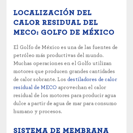
LOCALIZACIÓN DEL
CALOR RESIDUAL DEL
MECO: GOLFO DE MÉXICO
El Golfo de México es una de las fuentes de
petróleo más productivas del mundo.
Muchas operaciones en el Golfo utilizan
motores que producen grandes cantidades
de calor sobrante. Los
destiladores de calor
residual de MECO
aprovechan el calor
residual de los motores para producir agua
dulce a partir de agua de mar para consumo
humano y procesos.
SISTEMA DE MEMBRANA