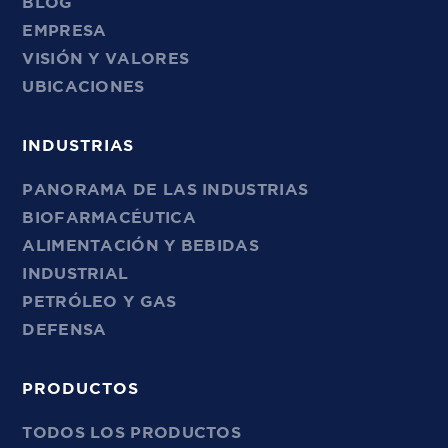
BLOG
EMPRESA
VISIÓN Y VALORES
UBICACIONES
INDUSTRIAS
PANORAMA DE LAS INDUSTRIAS
BIOFARMACÉUTICA
ALIMENTACIÓN Y BEBIDAS
INDUSTRIAL
PETRÓLEO Y GAS
DEFENSA
PRODUCTOS
TODOS LOS PRODUCTOS