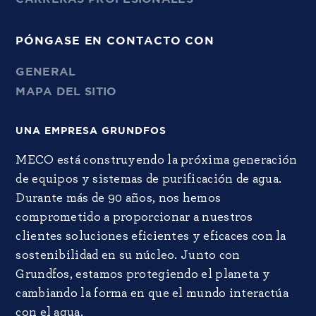
PÓNGASE EN CONTACTO CON
GENERAL
MAPA DEL SITIO
UNA EMPRESA GRUNDFOS
MECO está construyendo la próxima generación
de equipos y sistemas de purificación de agua.
Durante más de 90 años, nos hemos
comprometido a proporcionar a nuestros
clientes soluciones eficientes y eficaces con la
sostenibilidad en su núcleo. Junto con
Grundfos, estamos protegiendo el planeta y
cambiando la forma en que el mundo interactúa
con el agua.