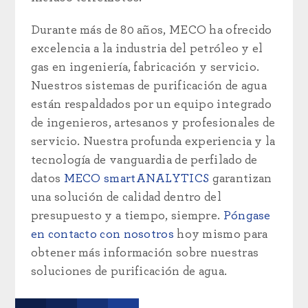
Durante más de 80 años, MECO ha ofrecido
excelencia a la industria del petróleo y el
gas en ingeniería, fabricación y servicio.
Nuestros sistemas de purificación de agua
están respaldados por un equipo integrado
de ingenieros, artesanos y profesionales de
servicio. Nuestra profunda experiencia y la
tecnología de vanguardia de perfilado de
datos
MECO smartANALYTICS
garantizan
una solución de calidad dentro del
presupuesto y a tiempo, siempre.
Póngase
en contacto con nosotros
hoy mismo para
obtener más información sobre nuestras
soluciones de purificación de agua.