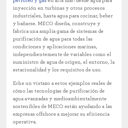
petróleo y gas
en alta mar: desde agua para
inyección en turbinas y otros procesos
industriales, hasta agua para cocinar, beber
y bañarse. MECO diseña, construye y
fabrica una amplia gama de sistemas de
purificación de agua para todas las
condiciones y aplicaciones marinas,
independientemente de variables como el
suministro de agua de origen, el entorno, la
estacionalidad y los requisitos de uso.
Eche un vistazo a estos ejemplos reales de
cómo las tecnologías de purificación de
agua avanzadas y medioambientalmente
sostenibles de MECO están ayudando a las
empresas offshore a
mejorar su eficiencia
operativa.