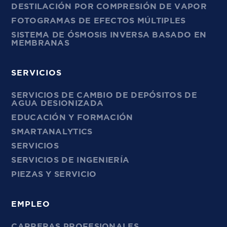
DESTILACIÓN POR COMPRESIÓN DE VAPOR
FOTOGRAMAS DE EFECTOS MÚLTIPLES
SISTEMA DE ÓSMOSIS INVERSA BASADO EN
MEMBRANAS
SERVICIOS
SERVICIOS DE CAMBIO DE DEPÓSITOS DE
AGUA DESIONIZADA
EDUCACIÓN Y FORMACIÓN
SMARTANALYTICS
SERVICIOS
SERVICIOS DE INGENIERÍA
PIEZAS Y SERVICIO
EMPLEO
CARRERAS PROFESIONALES