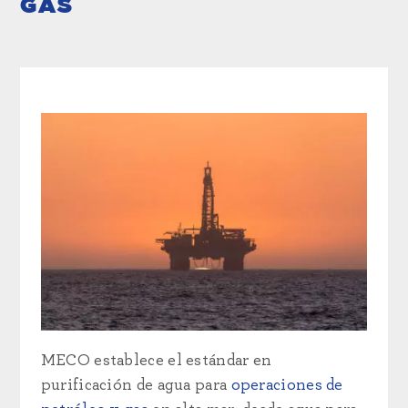
GAS
MECO establece el estándar en
purificación de agua para
operaciones de