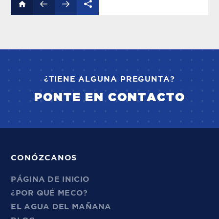
¿TIENE ALGUNA PREGUNTA?
PONTE EN CONTACTO
CONÓZCANOS
PÁGINA DE INICIO
¿POR QUÉ MECO?
EL AGUA DEL MAÑANA