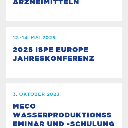
ARZNEIMITTELN
12.-14. MAI 2025
2025 ISPE EUROPE
JAHRESKONFERENZ
3. OKTOBER 2023
MECO
WASSERPRODUKTIONSS
EMINAR UND -SCHULUNG