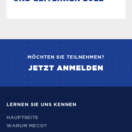
MÖCHTEN SIE TEILNEHMEN?
JETZT ANMELDEN
LERNEN SIE UNS KENNEN
HAUPTSEITE
WARUM MECO?