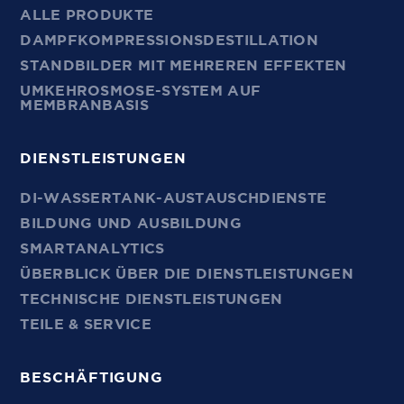
ALLE PRODUKTE
DAMPFKOMPRESSIONSDESTILLATION
STANDBILDER MIT MEHREREN EFFEKTEN
UMKEHROSMOSE-SYSTEM AUF
MEMBRANBASIS
DIENSTLEISTUNGEN
DI-WASSERTANK-AUSTAUSCHDIENSTE
BILDUNG UND AUSBILDUNG
SMARTANALYTICS
ÜBERBLICK ÜBER DIE DIENSTLEISTUNGEN
TECHNISCHE DIENSTLEISTUNGEN
TEILE & SERVICE
BESCHÄFTIGUNG