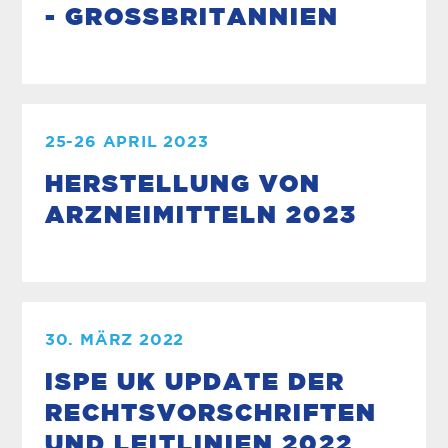
- GROSSBRITANNIEN
25-26 APRIL 2023
HERSTELLUNG VON
ARZNEIMITTELN 2023
30. MÄRZ 2022
ISPE UK UPDATE DER
RECHTSVORSCHRIFTEN
UND LEITLINIEN 2022