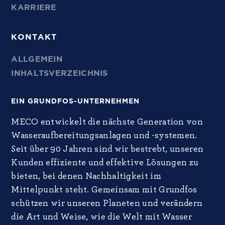
KARRIERE
KONTAKT
ALLGEMEIN
INHALTSVERZEICHNIS
EIN GRUNDFOS-UNTERNEHMEN
MECO entwickelt die nächste Generation von
Wasseraufbereitungsanlagen und -systemen.
Seit über 90 Jahren sind wir bestrebt, unseren
Kunden effiziente und effektive Lösungen zu
bieten, bei denen Nachhaltigkeit im
Mittelpunkt steht. Gemeinsam mit Grundfos
schützen wir unseren Planeten und verändern
die Art und Weise, wie die Welt mit Wasser