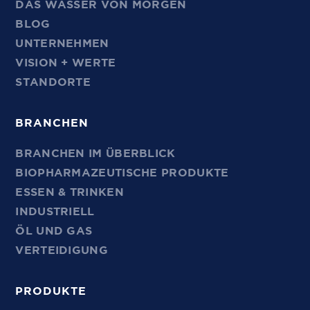
DAS WASSER VON MORGEN
BLOG
UNTERNEHMEN
VISION + WERTE
STANDORTE
BRANCHEN
BRANCHEN IM ÜBERBLICK
BIOPHARMAZEUTISCHE PRODUKTE
ESSEN & TRINKEN
INDUSTRIELL
ÖL UND GAS
VERTEIDIGUNG
PRODUKTE