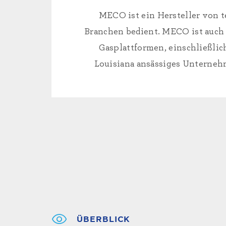
MECO ist ein Hersteller von t
Branchen bedient. MECO ist auch 
Gasplattformen, einschließl
Louisiana ansässiges Unternehm
ÜBERBLICK