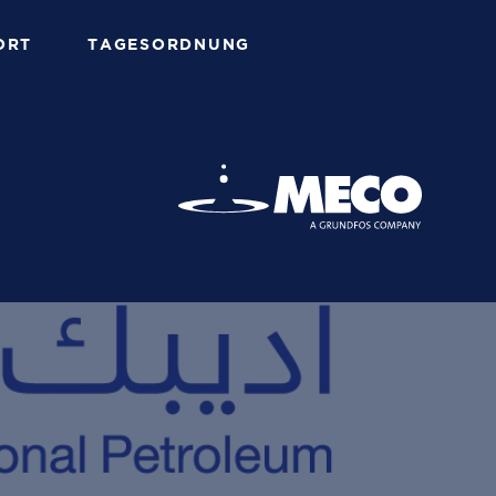
ORT
TAGESORDNUNG