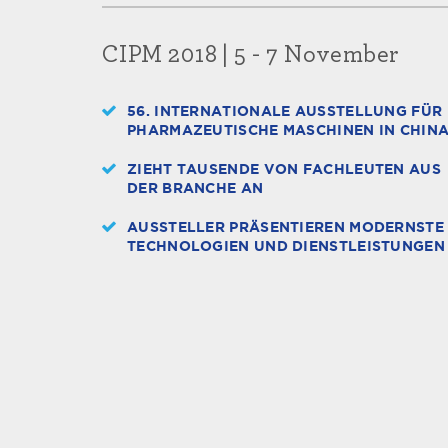
CIPM 2018 | 5 - 7 November
56. INTERNATIONALE AUSSTELLUNG FÜR
PHARMAZEUTISCHE MASCHINEN IN CHIN
ZIEHT TAUSENDE VON FACHLEUTEN AUS
DER BRANCHE AN
AUSSTELLER PRÄSENTIEREN MODERNSTE
TECHNOLOGIEN UND DIENSTLEISTUNGEN