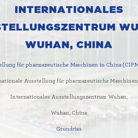
INTERNATIONALES
STELLUNGSZENTRUM WU
WUHAN, CHINA
ellung für pharmazeutische Maschinen in China (CIP
rnationale Ausstellung für pharmazeutische Maschinen
Internationales Ausstellungszentrum Wuhan,
Wuhan, China
Grundriss