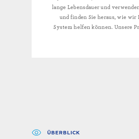
lange Lebensdauer und verwenden
und finden Sie heraus, wie wir
System helfen können. Unsere Pro
ÜBERBLICK