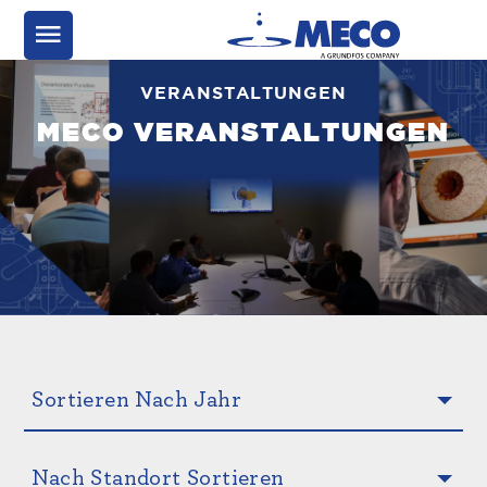
VERANSTALTUNGEN
MECO VERANSTALTUNGEN