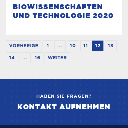
BIOWISSENSCHAFTEN
UND TECHNOLOGIE 2020
VORHERIGE
1
...
10
11
12
13
14
...
16
WEITER
HABEN SIE FRAGEN?
KONTAKT AUFNEHMEN