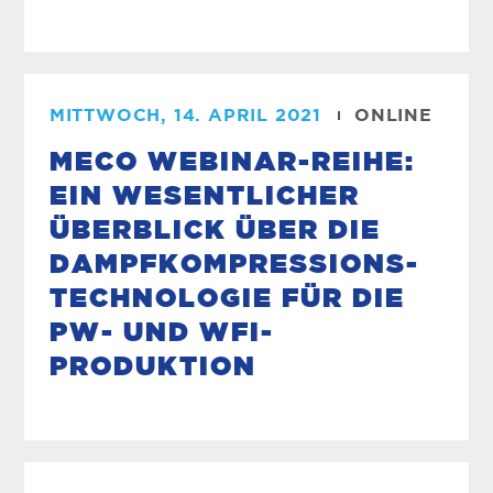
MITTWOCH, 14. APRIL 2021
ONLINE
MECO WEBINAR-REIHE:
EIN WESENTLICHER
ÜBERBLICK ÜBER DIE
DAMPFKOMPRESSIONS-
TECHNOLOGIE FÜR DIE
PW- UND WFI-
PRODUKTION