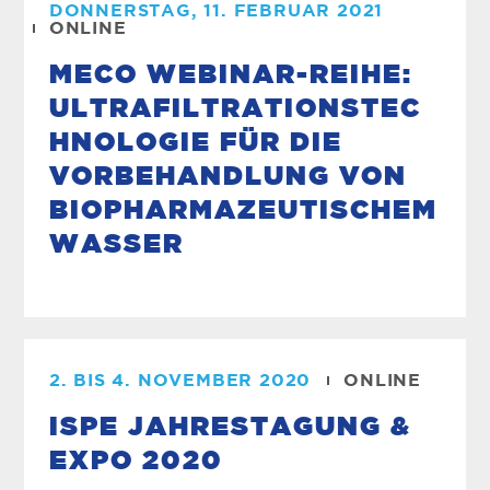
DONNERSTAG, 11. FEBRUAR 2021
ONLINE
MECO WEBINAR-REIHE:
ULTRAFILTRATIONSTEC
HNOLOGIE FÜR DIE
VORBEHANDLUNG VON
BIOPHARMAZEUTISCHEM
WASSER
2. BIS 4. NOVEMBER 2020
ONLINE
ISPE JAHRESTAGUNG &
EXPO 2020