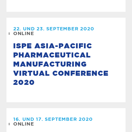
22. UND 23. SEPTEMBER 2020
ONLINE
ISPE ASIA-PACIFIC
PHARMACEUTICAL
MANUFACTURING
VIRTUAL CONFERENCE
2020
16. UND 17. SEPTEMBER 2020
ONLINE