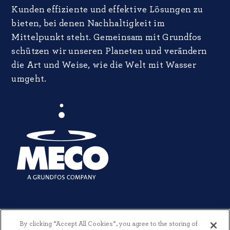
Kunden effiziente und effektive Lösungen zu
bieten, bei denen Nachhaltigkeit im
Mittelpunkt steht. Gemeinsam mit Grundfos
schützen wir unseren Planeten und verändern
die Art und Weise, wie die Welt mit Wasser
umgeht.
By clicking “Accept All Cookies”, you agree to the storing of