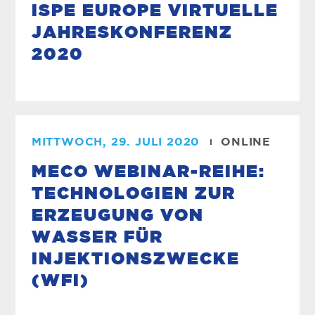
ISPE EUROPE VIRTUELLE
JAHRESKONFERENZ
2020
MITTWOCH, 29. JULI 2020
ONLINE
MECO WEBINAR-REIHE:
TECHNOLOGIEN ZUR
ERZEUGUNG VON
WASSER FÜR
INJEKTIONSZWECKE
(WFI)