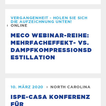
VERGANGENHEIT - HOLEN SIE SICH
DIE AUFZEICHNUNG UNTEN!
ONLINE
MECO WEBINAR-REIHE:
MEHRFACHEFFEKT- VS.
DAMPFKOMPRESSIONSD
ESTILLATION
10. MÄRZ 2020
NORTH CAROLINA
ISPE-CASA KONFERENZ
FÜR