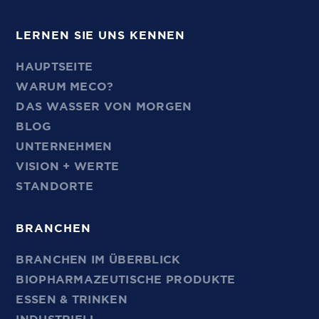
LERNEN SIE UNS KENNEN
HAUPTSEITE
WARUM MECO?
DAS WASSER VON MORGEN
BLOG
UNTERNEHMEN
VISION + WERTE
STANDORTE
BRANCHEN
BRANCHEN IM ÜBERBLICK
BIOPHARMAZEUTISCHE PRODUKTE
ESSEN & TRINKEN