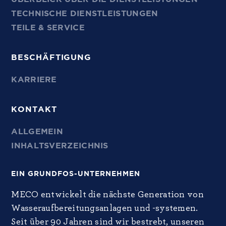
TECHNISCHE DIENSTLEISTUNGEN
TEILE & SERVICE
BESCHÄFTIGUNG
KARRIERE
KONTAKT
ALLGEMEIN
INHALTSVERZEICHNIS
EIN GRUNDFOS-UNTERNEHMEN
MECO entwickelt die nächste Generation von
Wasseraufbereitungsanlagen und -systemen.
Seit über 90 Jahren sind wir bestrebt, unseren