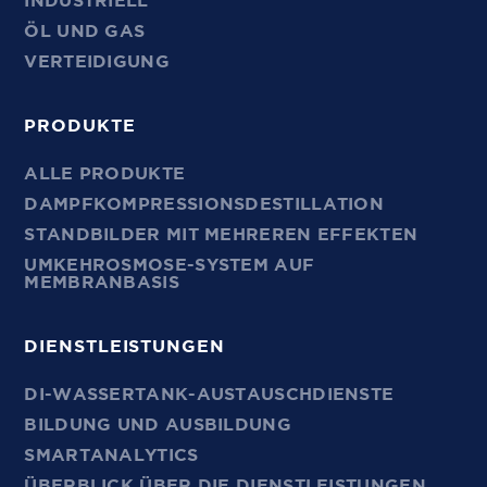
INDUSTRIELL
ÖL UND GAS
VERTEIDIGUNG
PRODUKTE
ALLE PRODUKTE
DAMPFKOMPRESSIONSDESTILLATION
STANDBILDER MIT MEHREREN EFFEKTEN
UMKEHROSMOSE-SYSTEM AUF
MEMBRANBASIS
DIENSTLEISTUNGEN
DI-WASSERTANK-AUSTAUSCHDIENSTE
BILDUNG UND AUSBILDUNG
SMARTANALYTICS
ÜBERBLICK ÜBER DIE DIENSTLEISTUNGEN