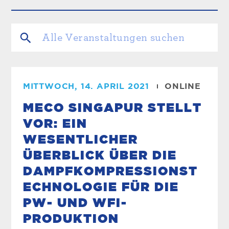
MITTWOCH, 14. APRIL 2021
ONLINE
MECO SINGAPUR STELLT
VOR: EIN
WESENTLICHER
ÜBERBLICK ÜBER DIE
DAMPFKOMPRESSIONST
ECHNOLOGIE FÜR DIE
PW- UND WFI-
PRODUKTION