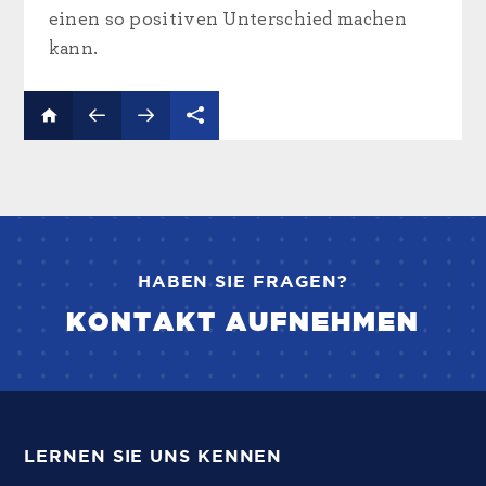
einen so positiven Unterschied machen
kann.
HABEN SIE FRAGEN?
KONTAKT AUFNEHMEN
LERNEN SIE UNS KENNEN