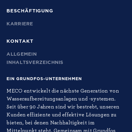
BESCHÄFTIGUNG
KARRIERE
KONTAKT
ALLGEMEIN
INHALTSVERZEICHNIS
EIN GRUNDFOS-UNTERNEHMEN
MECO entwickelt die nächste Generation von
Wasseraufbereitungsanlagen und -systemen.
Seit über 90 Jahren sind wir bestrebt, unseren
Kunden effiziente und effektive Lösungen zu
bieten, bei denen Nachhaltigkeit im
Mittelpunkt steht. Gemeinsam mit Grundfos