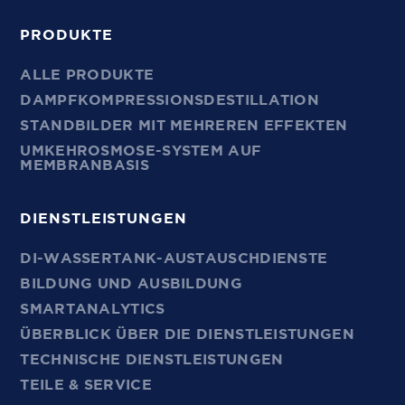
PRODUKTE
ALLE PRODUKTE
DAMPFKOMPRESSIONSDESTILLATION
STANDBILDER MIT MEHREREN EFFEKTEN
UMKEHROSMOSE-SYSTEM AUF
MEMBRANBASIS
DIENSTLEISTUNGEN
DI-WASSERTANK-AUSTAUSCHDIENSTE
BILDUNG UND AUSBILDUNG
SMARTANALYTICS
ÜBERBLICK ÜBER DIE DIENSTLEISTUNGEN
TECHNISCHE DIENSTLEISTUNGEN
TEILE & SERVICE