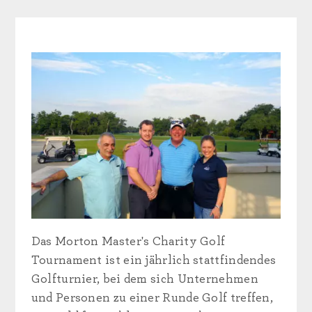
Das Morton Master's Charity Golf
Tournament ist ein jährlich stattfindendes
Golfturnier, bei dem sich Unternehmen
und Personen zu einer Runde Golf treffen,