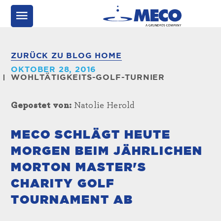
ZURÜCK ZU BLOG HOME
OKTOBER 28, 2016
WOHLTÄTIGKEITS-GOLF-TURNIER
Gepostet von:
Natolie Herold
MECO SCHLÄGT HEUTE
MORGEN BEIM JÄHRLICHEN
MORTON MASTER'S
CHARITY GOLF
TOURNAMENT AB