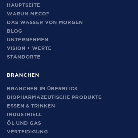
HAUPTSEITE
WARUM MECO?
DAS WASSER VON MORGEN
BLOG
UNTERNEHMEN
VISION + WERTE
STANDORTE
BRANCHEN
BRANCHEN IM ÜBERBLICK
BIOPHARMAZEUTISCHE PRODUKTE
ESSEN & TRINKEN
INDUSTRIELL
ÖL UND GAS
VERTEIDIGUNG